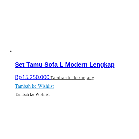
Set Tamu Sofa L Modern Lengkap
Rp
15.250.000
Tambah ke keranjang
Tambah ke Wishlist
Tambah ke Wishlist