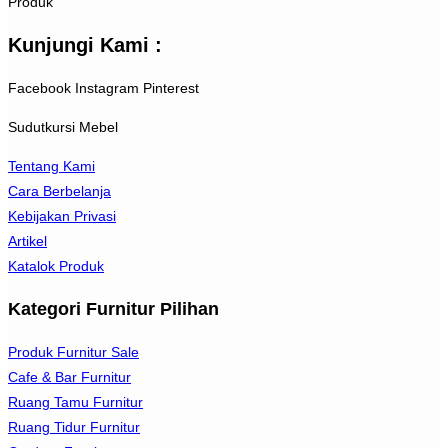
Produk
Kunjungi Kami :
Facebook
Instagram
Pinterest
Sudutkursi Mebel
Tentang Kami
Cara Berbelanja
Kebijakan Privasi
Artikel
Katalok Produk
Kategori Furnitur Pilihan
Produk Furnitur Sale
Cafe & Bar Furnitur
Ruang Tamu Furnitur
Ruang Tidur Furnitur