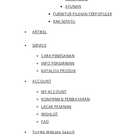
AYUNAN
FURNITUR PILIHAN TERPOPULER
RAK SEPATU
ARTIKEL
SERVICE
CARA PEMESANAN
INFO PENGIRIMAN
KATALOG PRODUK
ACCOUNT
MY ACCOUNT
KONFIRMASI PEMBAYARAN
LACAK PESANAN
WISHLIST
FAQ
Toggle Website Search