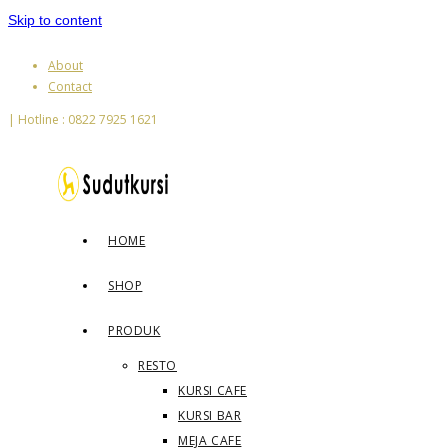
Skip to content
About
Contact
| Hotline : 0822 7925 1621
HOME
SHOP
PRODUK
RESTO
KURSI CAFE
KURSI BAR
MEJA CAFE