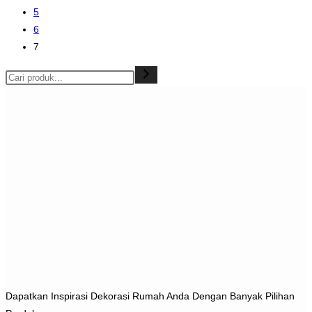
5
6
7
Dapatkan Inspirasi Dekorasi Rumah Anda Dengan Banyak Pilihan