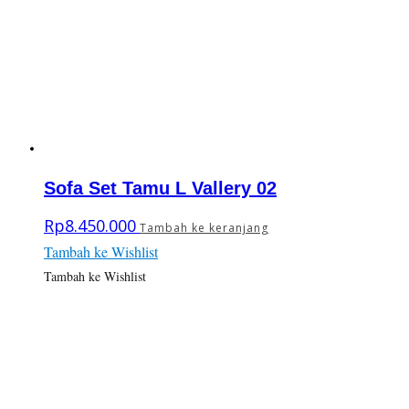
Sofa Set Tamu L Vallery 02
Rp
8.450.000
Tambah ke keranjang
Tambah ke Wishlist
Tambah ke Wishlist