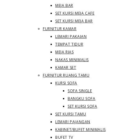
MEJA BAR
SET KURSI MEJA CAFE
SET KURSI MEJA BAR
FURNITUR KAMAR
LEMARI PAKAIAN
TEMPAT TIDUR
MEJA RIAS
NAKAS MINIMALIS
KAMAR SET
FURNITUR RUANG TAMU
KURSI SOFA
SOFA SINGLE
BANGKU SOFA
SET KURSI SOFA
SET KURSI TAMU
LEMARI PAJANGAN
KABINET/BUFET MINIMALIS
BUFET TV