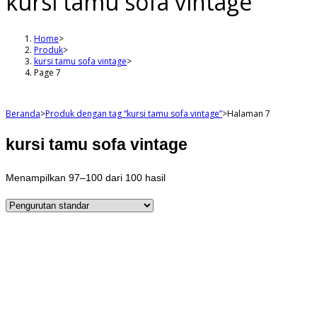
kursi tamu sofa vintage
Home
>
Produk
>
kursi tamu sofa vintage
>
Page 7
Beranda
>
Produk dengan tag “kursi tamu sofa vintage”
>
Halaman 7
kursi tamu sofa vintage
Menampilkan 97–100 dari 100 hasil