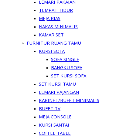
LEMARI PAKAIAN
TEMPAT TIDUR
MEJA RIAS
NAKAS MINIMALIS
KAMAR SET
FURNITUR RUANG TAMU
KURSI SOFA
SOFA SINGLE
BANGKU SOFA
SET KURSI SOFA
SET KURSI TAMU
LEMARI PAJANGAN
KABINET/BUFET MINIMALIS
BUFET TV
MEJA CONSOLE
KURSI SANTAI
COFFEE TABLE