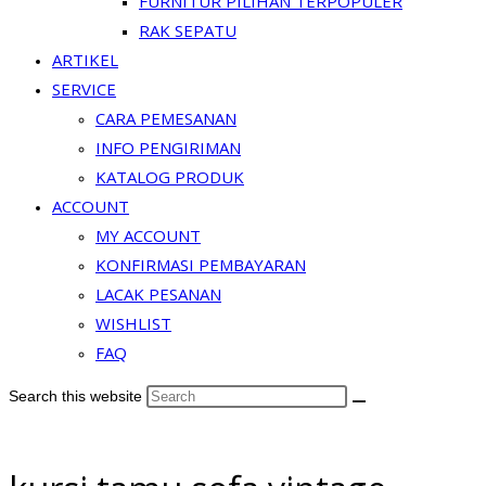
FURNITUR PILIHAN TERPOPULER
RAK SEPATU
ARTIKEL
SERVICE
CARA PEMESANAN
INFO PENGIRIMAN
KATALOG PRODUK
ACCOUNT
MY ACCOUNT
KONFIRMASI PEMBAYARAN
LACAK PESANAN
WISHLIST
FAQ
Search this website