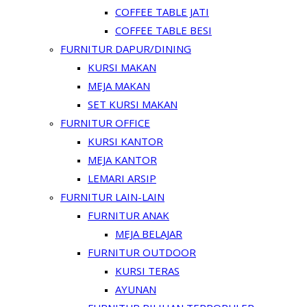
COFFEE TABLE JATI
COFFEE TABLE BESI
FURNITUR DAPUR/DINING
KURSI MAKAN
MEJA MAKAN
SET KURSI MAKAN
FURNITUR OFFICE
KURSI KANTOR
MEJA KANTOR
LEMARI ARSIP
FURNITUR LAIN-LAIN
FURNITUR ANAK
MEJA BELAJAR
FURNITUR OUTDOOR
KURSI TERAS
AYUNAN