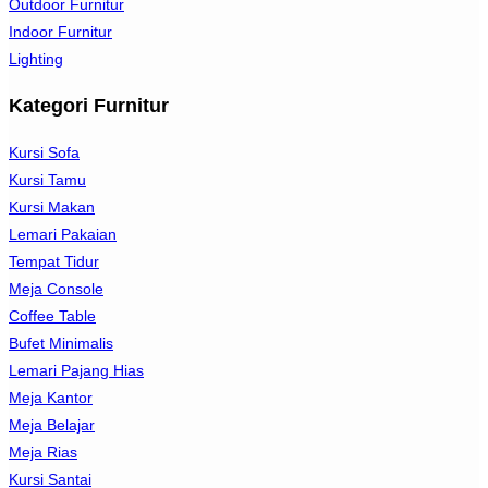
Outdoor Furnitur
Indoor Furnitur
Lighting
Kategori Furnitur
Kursi Sofa
Kursi Tamu
Kursi Makan
Lemari Pakaian
Tempat Tidur
Meja Console
Coffee Table
Bufet Minimalis
Lemari Pajang Hias
Meja Kantor
Meja Belajar
Meja Rias
Kursi Santai