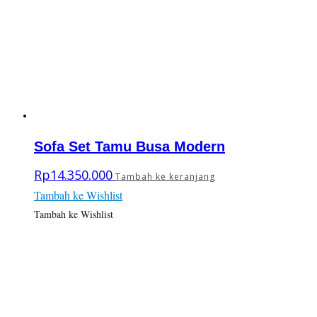
Sofa Set Tamu Busa Modern
Rp
14.350.000
Tambah ke keranjang
Tambah ke Wishlist
Tambah ke Wishlist