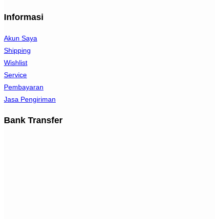
Informasi
Akun Saya
Shipping
Wishlist
Service
Pembayaran
Jasa Pengiriman
Bank Transfer