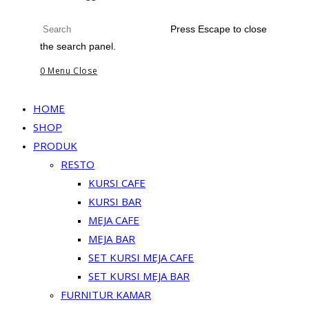
Press Escape to close
the search panel.
0
Menu
Close
HOME
SHOP
PRODUK
RESTO
KURSI CAFE
KURSI BAR
MEJA CAFE
MEJA BAR
SET KURSI MEJA CAFE
SET KURSI MEJA BAR
FURNITUR KAMAR