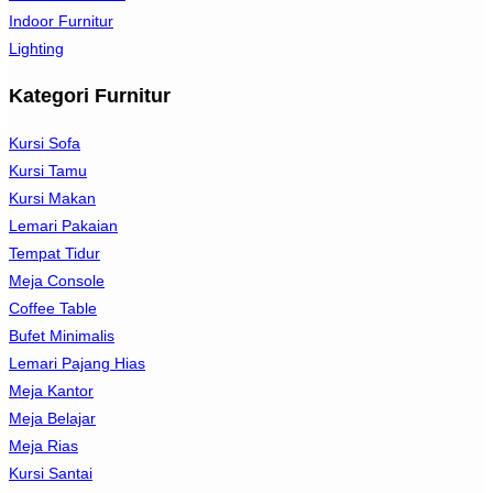
Indoor Furnitur
Lighting
Kategori Furnitur
Kursi Sofa
Kursi Tamu
Kursi Makan
Lemari Pakaian
Tempat Tidur
Meja Console
Coffee Table
Bufet Minimalis
Lemari Pajang Hias
Meja Kantor
Meja Belajar
Meja Rias
Kursi Santai