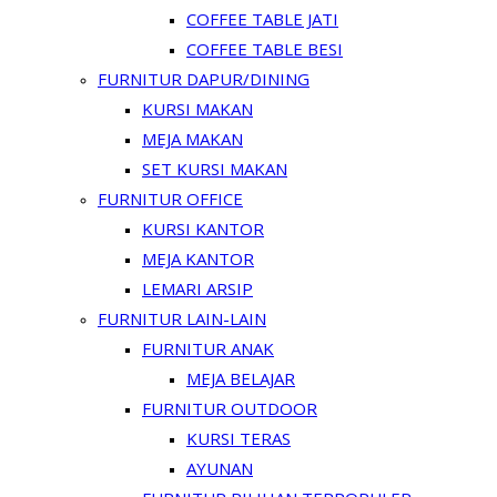
COFFEE TABLE JATI
COFFEE TABLE BESI
FURNITUR DAPUR/DINING
KURSI MAKAN
MEJA MAKAN
SET KURSI MAKAN
FURNITUR OFFICE
KURSI KANTOR
MEJA KANTOR
LEMARI ARSIP
FURNITUR LAIN-LAIN
FURNITUR ANAK
MEJA BELAJAR
FURNITUR OUTDOOR
KURSI TERAS
AYUNAN