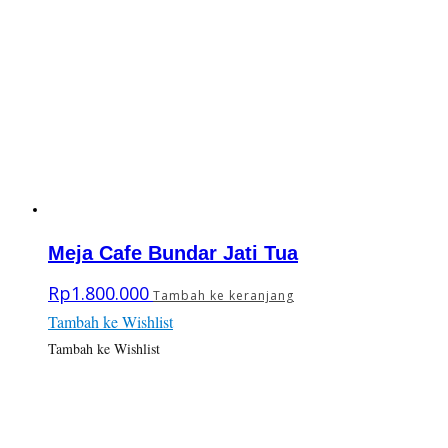
Meja Cafe Bundar Jati Tua
Rp
1.800.000
Tambah ke keranjang
Tambah ke Wishlist
Tambah ke Wishlist