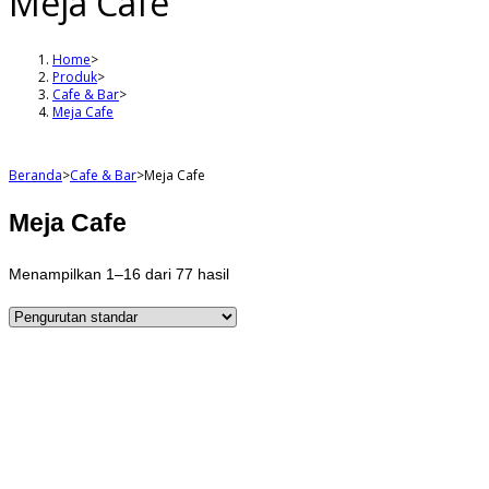
Meja Cafe
Home
>
Produk
>
Cafe & Bar
>
Meja Cafe
Beranda
>
Cafe & Bar
>
Meja Cafe
Meja Cafe
Menampilkan 1–16 dari 77 hasil