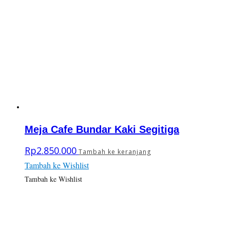
Meja Cafe Bundar Kaki Segitiga
Rp
2.850.000
Tambah ke keranjang
Tambah ke Wishlist
Tambah ke Wishlist