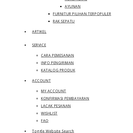
AYUNAN
FURNITUR PILIHAN TERPOPULER
RAK SEPATU
ARTIKEL
SERVICE
CARA PEMESANAN
INFO PENGIRIMAN
KATALOG PRODUK
ACCOUNT
MY ACCOUNT
KONFIRMASI PEMBAYARAN
LACAK PESANAN
WISHLIST
FAQ
Toggle Website Search