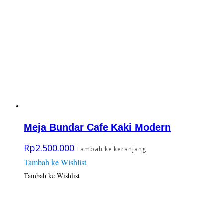
Meja Bundar Cafe Kaki Modern
Rp
2.500.000
Tambah ke keranjang
Tambah ke Wishlist
Tambah ke Wishlist