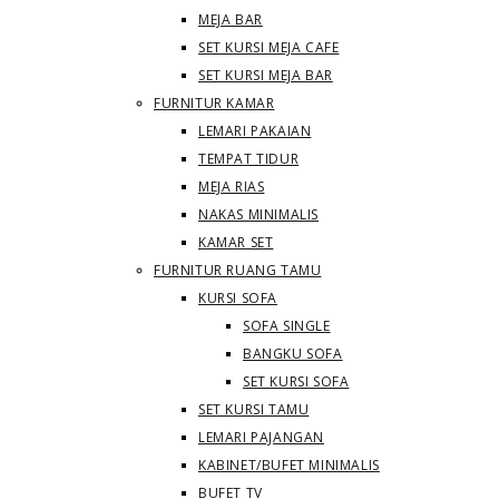
MEJA BAR
SET KURSI MEJA CAFE
SET KURSI MEJA BAR
FURNITUR KAMAR
LEMARI PAKAIAN
TEMPAT TIDUR
MEJA RIAS
NAKAS MINIMALIS
KAMAR SET
FURNITUR RUANG TAMU
KURSI SOFA
SOFA SINGLE
BANGKU SOFA
SET KURSI SOFA
SET KURSI TAMU
LEMARI PAJANGAN
KABINET/BUFET MINIMALIS
BUFET TV