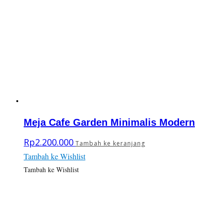
Meja Cafe Garden Minimalis Modern
Rp
2.200.000
Tambah ke keranjang
Tambah ke Wishlist
Tambah ke Wishlist