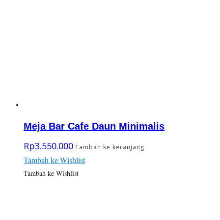
Meja Bar Cafe Daun Minimalis
Rp
3.550.000
Tambah ke keranjang
Tambah ke Wishlist
Tambah ke Wishlist