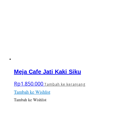
Meja Cafe Jati Kaki Siku
Rp
1.850.000
Tambah ke keranjang
Tambah ke Wishlist
Tambah ke Wishlist