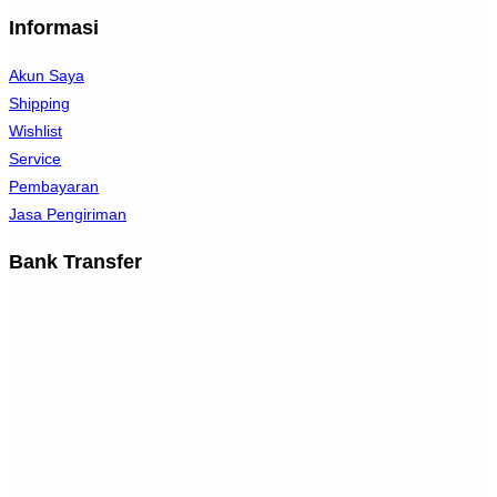
Informasi
Akun Saya
Shipping
Wishlist
Service
Pembayaran
Jasa Pengiriman
Bank Transfer