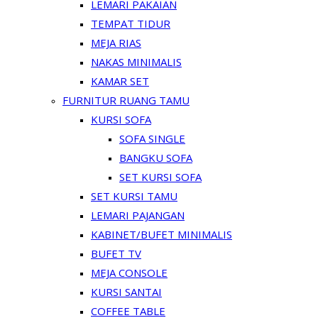
LEMARI PAKAIAN
TEMPAT TIDUR
MEJA RIAS
NAKAS MINIMALIS
KAMAR SET
FURNITUR RUANG TAMU
KURSI SOFA
SOFA SINGLE
BANGKU SOFA
SET KURSI SOFA
SET KURSI TAMU
LEMARI PAJANGAN
KABINET/BUFET MINIMALIS
BUFET TV
MEJA CONSOLE
KURSI SANTAI
COFFEE TABLE