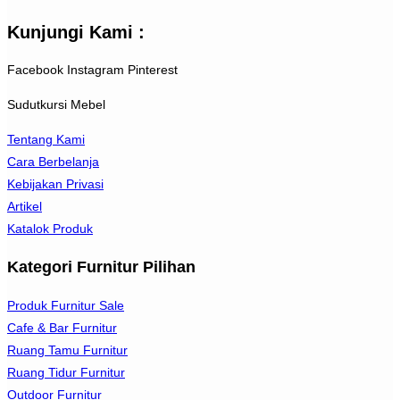
Kunjungi Kami :
Facebook
Instagram
Pinterest
Sudutkursi Mebel
Tentang Kami
Cara Berbelanja
Kebijakan Privasi
Artikel
Katalok Produk
Kategori Furnitur Pilihan
Produk Furnitur Sale
Cafe & Bar Furnitur
Ruang Tamu Furnitur
Ruang Tidur Furnitur
Outdoor Furnitur