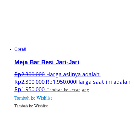
Obral!
Meja Bar Besi Jari-Jari
Rp
2.300.000
Harga aslinya adalah:
Rp2.300.000.
Rp
1.950.000
Harga saat ini adalah:
Rp1.950.000.
Tambah ke keranjang
Tambah ke Wishlist
Tambah ke Wishlist