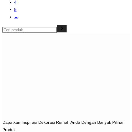
4
5
→
Dapatkan Inspirasi Dekorasi Rumah Anda Dengan Banyak Pilihan
Produk