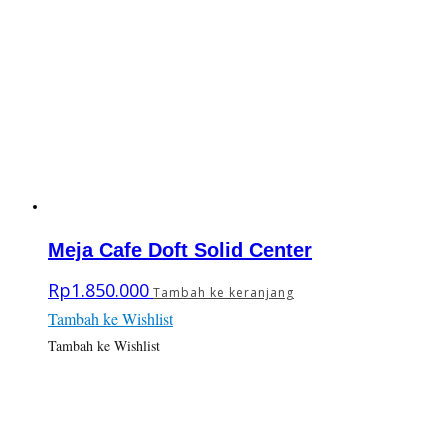
Meja Cafe Doft Solid Center
Rp
1.850.000
Tambah ke keranjang
Tambah ke Wishlist
Tambah ke Wishlist