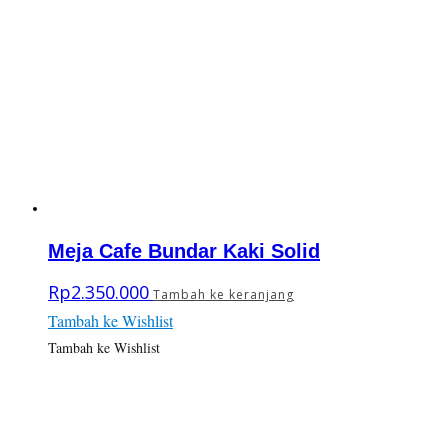
Meja Cafe Bundar Kaki Solid
Rp
2.350.000
Tambah ke keranjang
Tambah ke Wishlist
Tambah ke Wishlist