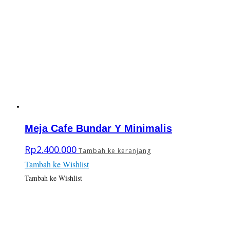
Meja Cafe Bundar Y Minimalis
Rp
2.400.000
Tambah ke keranjang
Tambah ke Wishlist
Tambah ke Wishlist