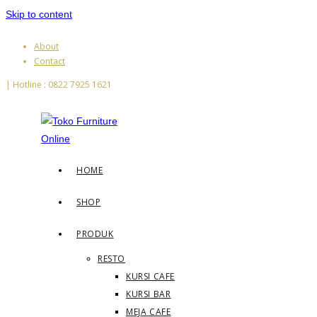
Skip to content
About
Contact
| Hotline : 0822 7925 1621
HOME
SHOP
PRODUK
RESTO
KURSI CAFE
KURSI BAR
MEJA CAFE