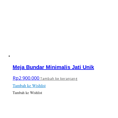
Meja Bundar Minimalis Jati Unik
Rp
2.900.000
Tambah ke keranjang
Tambah ke Wishlist
Tambah ke Wishlist