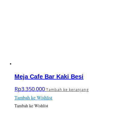
Meja Cafe Bar Kaki Besi
Rp
3.350.000
Tambah ke keranjang
Tambah ke Wishlist
Tambah ke Wishlist