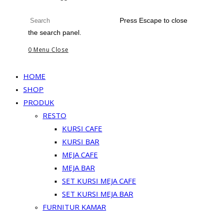
Press Escape to close
the search panel.
0
Menu
Close
HOME
SHOP
PRODUK
RESTO
KURSI CAFE
KURSI BAR
MEJA CAFE
MEJA BAR
SET KURSI MEJA CAFE
SET KURSI MEJA BAR
FURNITUR KAMAR