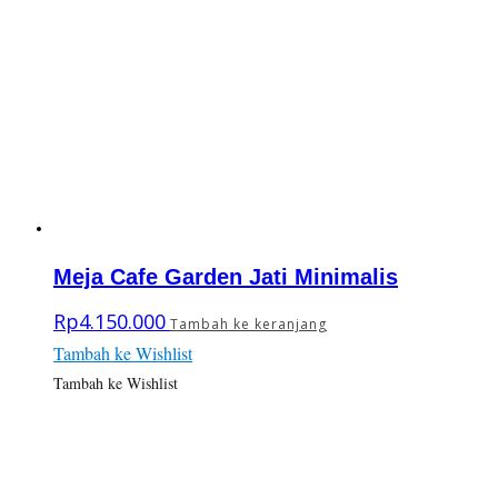
Meja Cafe Garden Jati Minimalis
Rp
4.150.000
Tambah ke keranjang
Tambah ke Wishlist
Tambah ke Wishlist