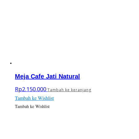
Meja Cafe Jati Natural
Rp
2.150.000
Tambah ke keranjang
Tambah ke Wishlist
Tambah ke Wishlist