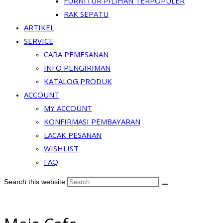
FURNITUR PILIHAN TERPOPULER
RAK SEPATU
ARTIKEL
SERVICE
CARA PEMESANAN
INFO PENGIRIMAN
KATALOG PRODUK
ACCOUNT
MY ACCOUNT
KONFIRMASI PEMBAYARAN
LACAK PESANAN
WISHLIST
FAQ
Search this website