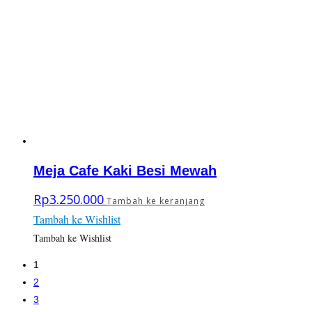
Meja Cafe Kaki Besi Mewah
Rp
3.250.000
Tambah ke keranjang
Tambah ke Wishlist
Tambah ke Wishlist
1
2
3