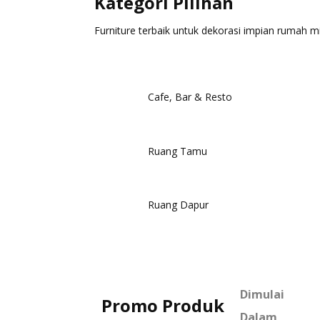
Kategori Pilihan
Furniture terbaik untuk dekorasi impian rumah m
Cafe, Bar & Resto
Ruang Tamu
Ruang Dapur
Dimulai
Promo Produk
Dalam