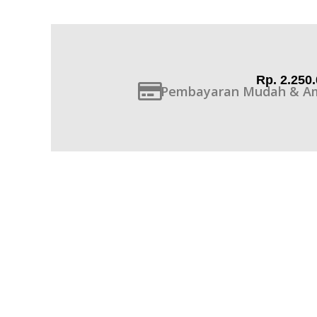
Rp. 2.250
Pembayaran Mudah & A