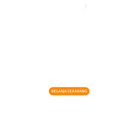
BELANJA SEKARANG