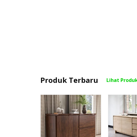
Produk Terbaru
Lihat Produ