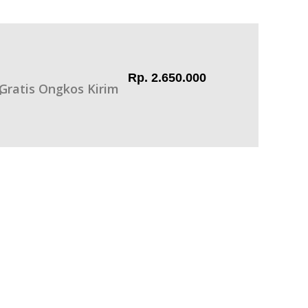
Rp. 2.650.000
Gratis Ongkos Kirim