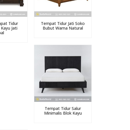
pat Tidur
Tempat Tidur Jati Soko
Kayu Jati
Bubut Warna Natural
al
Tempat Tidur Salur
Minimalis Blok Kayu