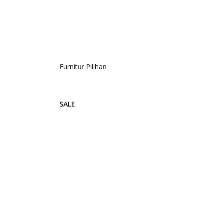
Furnitur Pilihan
SALE