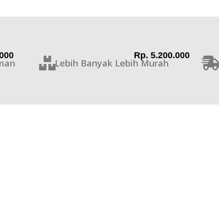
.000
Rp. 5.200.000
man
Lebih Banyak Lebih Murah