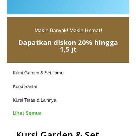
Makin Banyak! Makin Hemat!
Dapatkan diskon 20% hingga
1,5 jt
Kursi Garden & Set Tamu
Kursi Santai
Kursi Teras & Lainnya
Lihat Semua
Kursi Garden & Set