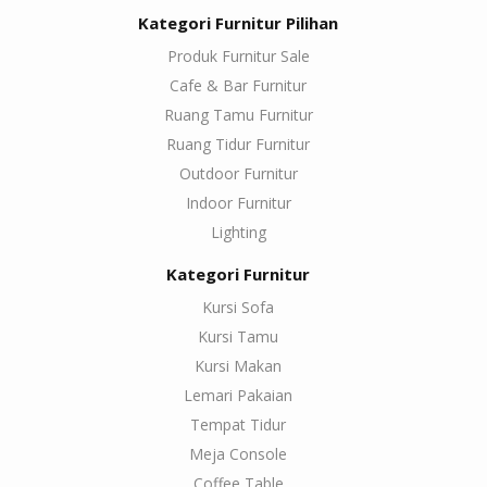
Kategori Furnitur Pilihan
Produk Furnitur Sale
Cafe & Bar Furnitur
Ruang Tamu Furnitur
Ruang Tidur Furnitur
Outdoor Furnitur
Indoor Furnitur
Lighting
Kategori Furnitur
Kursi Sofa
Kursi Tamu
Kursi Makan
Lemari Pakaian
Tempat Tidur
Meja Console
Coffee Table