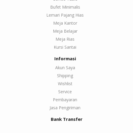
Bufet Minimalis
Lemari Pajang Hias
Meja Kantor
Meja Belajar
Meja Rias
Kursi Santai
Informasi
Akun Saya
Shipping
Wishlist
Service
Pembayaran
Jasa Pengiriman
Bank Transfer