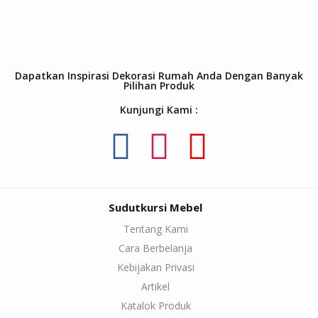
Dapatkan Inspirasi Dekorasi Rumah Anda Dengan Banyak
Pilihan Produk
Kunjungi Kami :
Sudutkursi Mebel
Tentang Kami
Cara Berbelanja
Kebijakan Privasi
Artikel
Katalok Produk