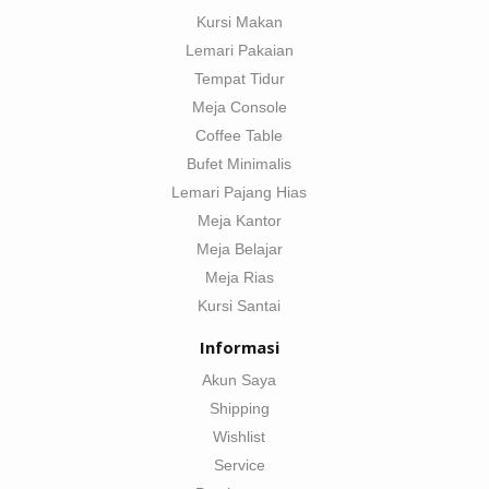
Kursi Makan
Lemari Pakaian
Tempat Tidur
Meja Console
Coffee Table
Bufet Minimalis
Lemari Pajang Hias
Meja Kantor
Meja Belajar
Meja Rias
Kursi Santai
Informasi
Akun Saya
Shipping
Wishlist
Service