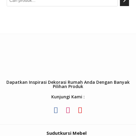
Dapatkan Inspirasi Dekorasi Rumah Anda Dengan Banyak
Pilihan Produk
Kunjungi Kami :
Sudutkursi Mebel