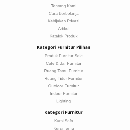
Tentang Kami
Cara Berbelanja
Kebijakan Privasi
Artikel
Katalok Produk
Kategori Furnitur Pilihan
Produk Furnitur Sale
Cafe & Bar Furnitur
Ruang Tamu Furnitur
Ruang Tidur Furnitur
Outdoor Furnitur
Indoor Furnitur
Lighting
Kategori Furnitur
Kursi Sofa
Kursi Tamu