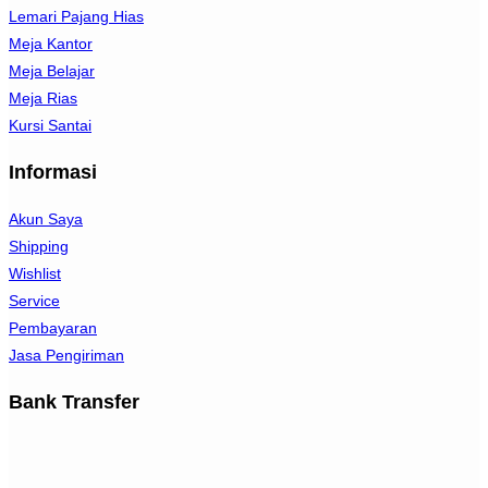
Lemari Pajang Hias
Meja Kantor
Meja Belajar
Meja Rias
Kursi Santai
Informasi
Akun Saya
Shipping
Wishlist
Service
Pembayaran
Jasa Pengiriman
Bank Transfer