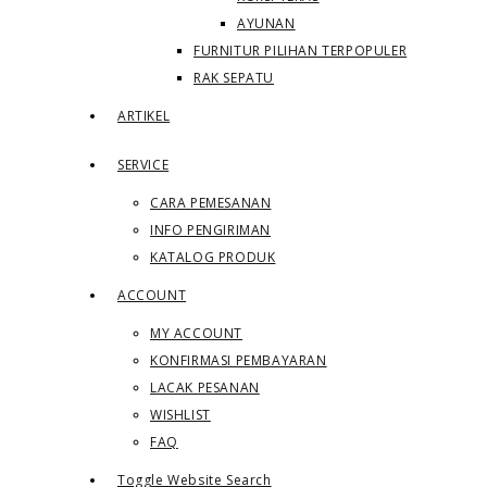
AYUNAN
FURNITUR PILIHAN TERPOPULER
RAK SEPATU
ARTIKEL
SERVICE
CARA PEMESANAN
INFO PENGIRIMAN
KATALOG PRODUK
ACCOUNT
MY ACCOUNT
KONFIRMASI PEMBAYARAN
LACAK PESANAN
WISHLIST
FAQ
Toggle Website Search