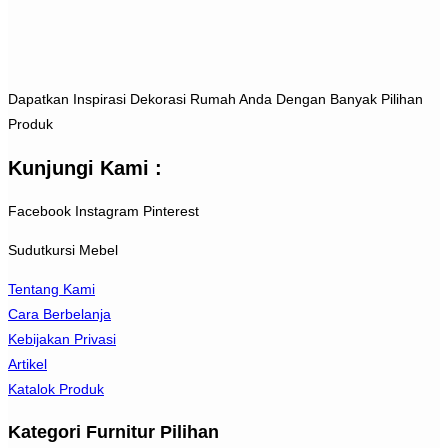
Dapatkan Inspirasi Dekorasi Rumah Anda Dengan Banyak Pilihan
Produk
Kunjungi Kami :
Facebook
Instagram
Pinterest
Sudutkursi Mebel
Tentang Kami
Cara Berbelanja
Kebijakan Privasi
Artikel
Katalok Produk
Kategori Furnitur Pilihan