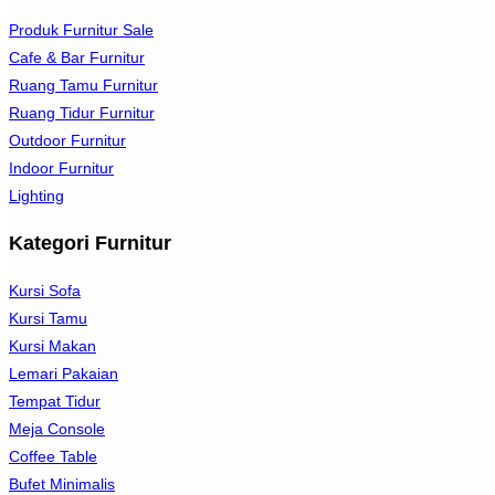
Produk Furnitur Sale
Cafe & Bar Furnitur
Ruang Tamu Furnitur
Ruang Tidur Furnitur
Outdoor Furnitur
Indoor Furnitur
Lighting
Kategori Furnitur
Kursi Sofa
Kursi Tamu
Kursi Makan
Lemari Pakaian
Tempat Tidur
Meja Console
Coffee Table
Bufet Minimalis