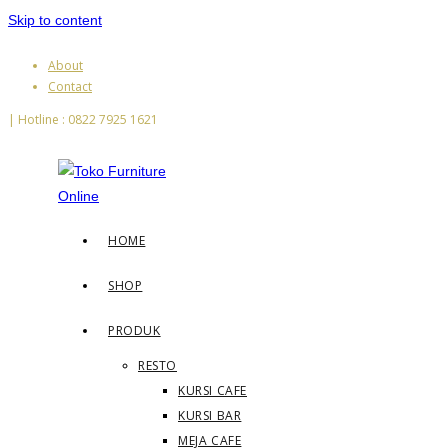
Skip to content
About
Contact
| Hotline : 0822 7925 1621
HOME
SHOP
PRODUK
RESTO
KURSI CAFE
KURSI BAR
MEJA CAFE