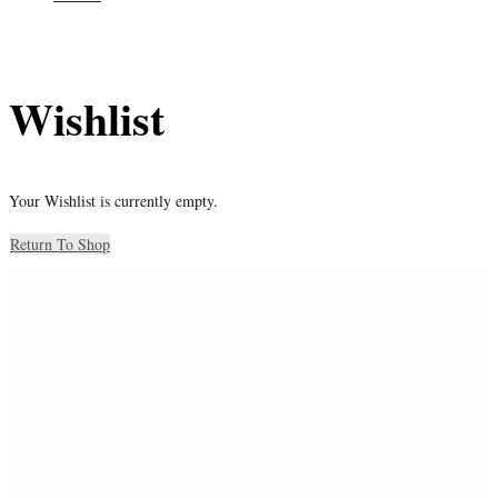
Wishlist
Your Wishlist is currently empty.
Return To Shop