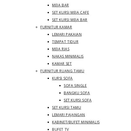
MEJA BAR
SET KURSI MEJA CAFE
SET KURSI MEJA BAR
FURNITUR KAMAR
LEMARI PAKAIAN
TEMPAT TIDUR
MEJA RIAS
NAKAS MINIMALIS
KAMAR SET
FURNITUR RUANG TAMU
KURSI SOFA
SOFA SINGLE
BANGKU SOFA
SET KURSI SOFA
SET KURSI TAMU
LEMARI PAJANGAN
KABINET/BUFET MINIMALIS
BUFET TV