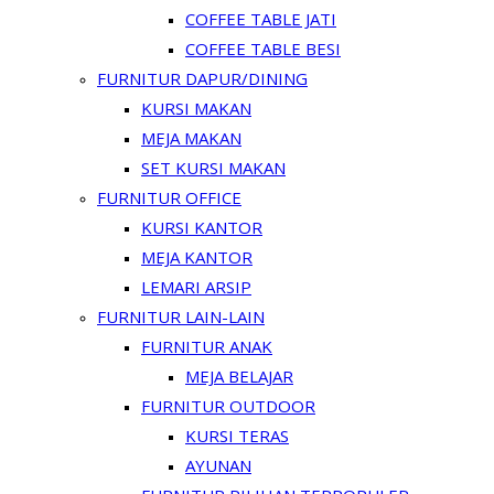
COFFEE TABLE JATI
COFFEE TABLE BESI
FURNITUR DAPUR/DINING
KURSI MAKAN
MEJA MAKAN
SET KURSI MAKAN
FURNITUR OFFICE
KURSI KANTOR
MEJA KANTOR
LEMARI ARSIP
FURNITUR LAIN-LAIN
FURNITUR ANAK
MEJA BELAJAR
FURNITUR OUTDOOR
KURSI TERAS
AYUNAN