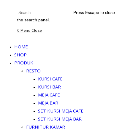
Press Escape to close
the search panel.
0
Menu
Close
HOME
SHOP
PRODUK
RESTO
KURSI CAFE
KURSI BAR
MEJA CAFE
MEJA BAR
SET KURSI MEJA CAFE
SET KURSI MEJA BAR
FURNITUR KAMAR