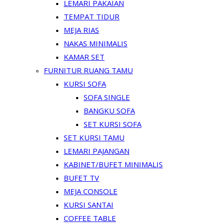
LEMARI PAKAIAN
TEMPAT TIDUR
MEJA RIAS
NAKAS MINIMALIS
KAMAR SET
FURNITUR RUANG TAMU
KURSI SOFA
SOFA SINGLE
BANGKU SOFA
SET KURSI SOFA
SET KURSI TAMU
LEMARI PAJANGAN
KABINET/BUFET MINIMALIS
BUFET TV
MEJA CONSOLE
KURSI SANTAI
COFFEE TABLE