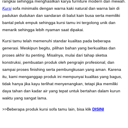
rangkai sehingga menghasilkan karya furniture modern dan mewah.
Kursi
sofa minimalis dengan warna kaki natural dan warna lain di
padukan dudukan dan sandaran di balut kain busa serta memiliki
bantal peluk empuk sehingga kursi tamu ini tergolong unik dan
menarik sehingga lebih nyaman saat dipakai.
Kursi tamu telah memenuhi standar kualitas pada beberapa
generasi. Meskipun begitu, pilihan bahan yang berkualitas dan
proses akhir itu penting. Misalnya, mulai dari tahap sketsa
konstruksi, pembuatan produk oleh pengrajin profesional, dan
sampai proses finishing serta pembungkusan yang aman. Karena
itu, kami menganggap produk ini mempunyai kualitas yang bagus,
tidak hanya jika kayu terlihat menyenangkan, tetapi jika memiliki
daya tahan dan kadar air yang tepat untuk bertahan dalam kurun
waktu yang sangat lama.
>>Beberapa produk kursi sofa tamu lain, bisa klik
DISINI