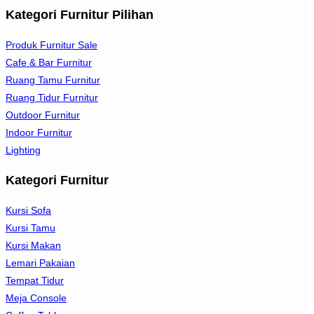
Kategori Furnitur Pilihan
Produk Furnitur Sale
Cafe & Bar Furnitur
Ruang Tamu Furnitur
Ruang Tidur Furnitur
Outdoor Furnitur
Indoor Furnitur
Lighting
Kategori Furnitur
Kursi Sofa
Kursi Tamu
Kursi Makan
Lemari Pakaian
Tempat Tidur
Meja Console