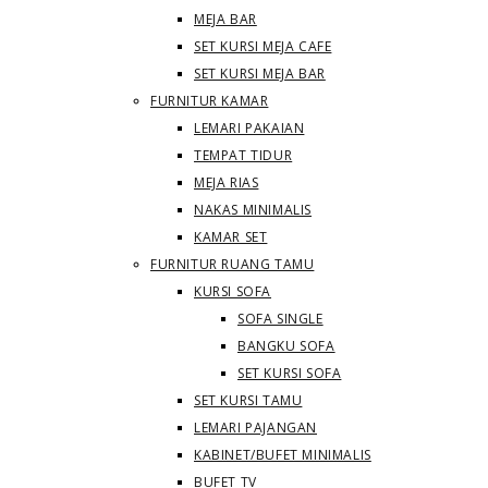
MEJA BAR
SET KURSI MEJA CAFE
SET KURSI MEJA BAR
FURNITUR KAMAR
LEMARI PAKAIAN
TEMPAT TIDUR
MEJA RIAS
NAKAS MINIMALIS
KAMAR SET
FURNITUR RUANG TAMU
KURSI SOFA
SOFA SINGLE
BANGKU SOFA
SET KURSI SOFA
SET KURSI TAMU
LEMARI PAJANGAN
KABINET/BUFET MINIMALIS
BUFET TV