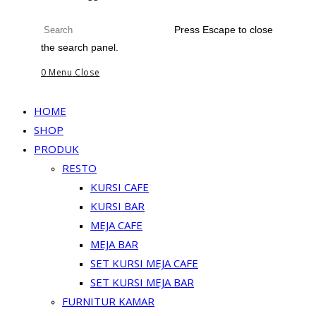
Press Escape to close
the search panel.
0
Menu
Close
HOME
SHOP
PRODUK
RESTO
KURSI CAFE
KURSI BAR
MEJA CAFE
MEJA BAR
SET KURSI MEJA CAFE
SET KURSI MEJA BAR
FURNITUR KAMAR