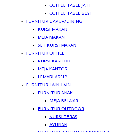
COFFEE TABLE JATI
COFFEE TABLE BESI
FURNITUR DAPUR/DINING
KURSI MAKAN
MEJA MAKAN
SET KURSI MAKAN
FURNITUR OFFICE
KURSI KANTOR
MEJA KANTOR
LEMARI ARSIP
FURNITUR LAIN-LAIN
FURNITUR ANAK
MEJA BELAJAR
FURNITUR OUTDOOR
KURSI TERAS
AYUNAN