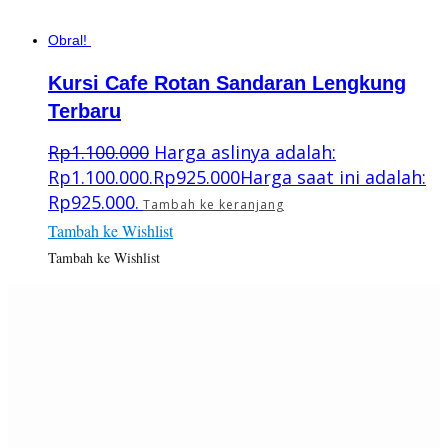
Obral!
Kursi Cafe Rotan Sandaran Lengkung
Terbaru
Rp
1.100.000
Harga aslinya adalah:
Rp1.100.000.
Rp
925.000
Harga saat ini adalah:
Rp925.000.
Tambah ke keranjang
Tambah ke Wishlist
Tambah ke Wishlist