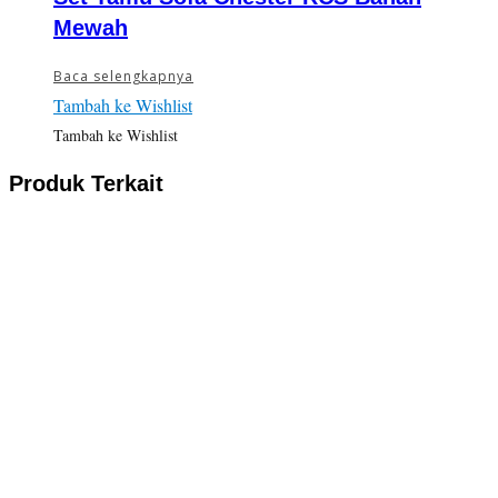
Mewah
Baca selengkapnya
Tambah ke Wishlist
Tambah ke Wishlist
Produk Terkait