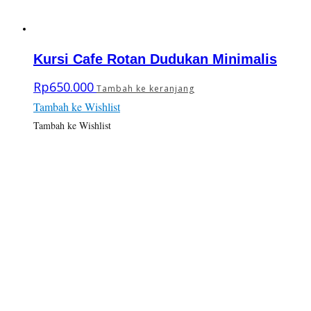
Kursi Cafe Rotan Dudukan Minimalis
Rp
650.000
Tambah ke keranjang
Tambah ke Wishlist
Tambah ke Wishlist