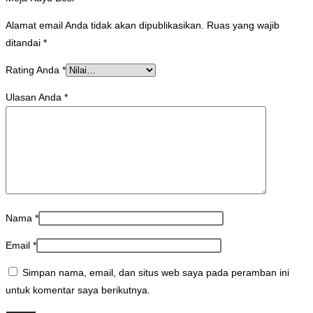
Alamat email Anda tidak akan dipublikasikan.
Ruas yang wajib
ditandai
*
Rating Anda
*
Ulasan Anda
*
Nama
*
Email
*
Simpan nama, email, dan situs web saya pada peramban ini
untuk komentar saya berikutnya.