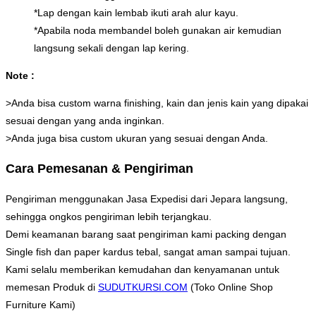
*Lap dengan kain lembab ikuti arah alur kayu.
*Apabila noda membandel boleh gunakan air kemudian
langsung sekali dengan lap kering.
Note :
>Anda bisa custom warna finishing, kain dan jenis kain yang dipakai
sesuai dengan yang anda inginkan.
>Anda juga bisa custom ukuran yang sesuai dengan Anda.
Cara Pemesanan & Pengiriman
Pengiriman menggunakan Jasa Expedisi dari Jepara langsung,
sehingga ongkos pengiriman lebih terjangkau.
Demi keamanan barang saat pengiriman kami packing dengan
Single fish dan paper kardus tebal, sangat aman sampai tujuan.
Kami selalu memberikan kemudahan dan kenyamanan untuk
memesan Produk di
SUDUTKURSI.COM
(Toko Online Shop
Furniture Kami)