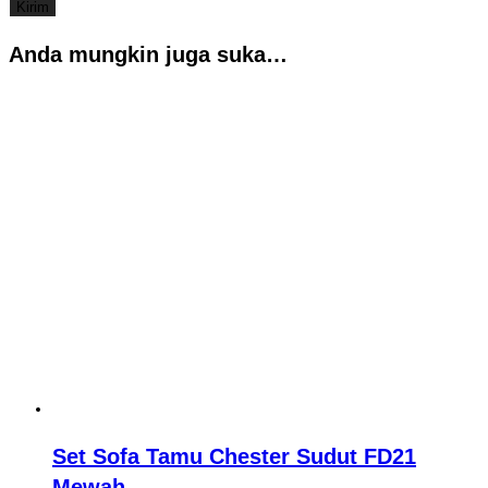
Anda mungkin juga suka…
Set Sofa Tamu Chester Sudut FD21
Mewah