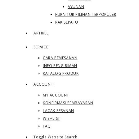
AYUNAN
FURNITUR PILIHAN TERPOPULER
RAK SEPATU
ARTIKEL
SERVICE
CARA PEMESANAN
INFO PENGIRIMAN
KATALOG PRODUK
ACCOUNT
MY ACCOUNT
KONFIRMASI PEMBAYARAN
LACAK PESANAN
WISHLIST
FAQ
Toggle Website Search