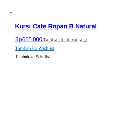
Kursi Cafe Ropan B Natural
Rp
665.000
Tambah ke keranjang
Tambah ke Wishlist
Tambah ke Wishlist