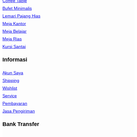
Coffee Table
Bufet Minimalis
Lemari Pajang Hias
Meja Kantor
Meja Belajar
Meja Rias
Kursi Santai
Informasi
Akun Saya
Shipping
Wishlist
Service
Pembayaran
Jasa Pengiriman
Bank Transfer