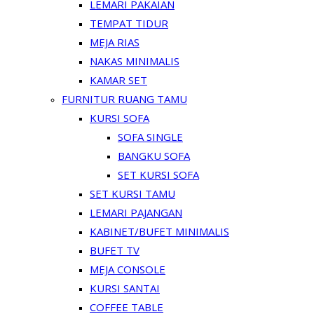
LEMARI PAKAIAN
TEMPAT TIDUR
MEJA RIAS
NAKAS MINIMALIS
KAMAR SET
FURNITUR RUANG TAMU
KURSI SOFA
SOFA SINGLE
BANGKU SOFA
SET KURSI SOFA
SET KURSI TAMU
LEMARI PAJANGAN
KABINET/BUFET MINIMALIS
BUFET TV
MEJA CONSOLE
KURSI SANTAI
COFFEE TABLE