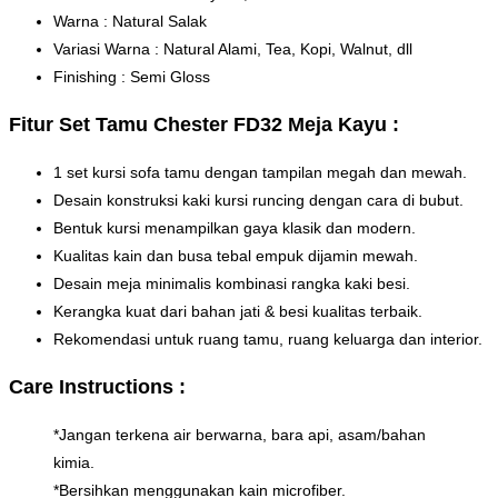
Warna : Natural Salak
Variasi Warna : Natural Alami, Tea, Kopi, Walnut, dll
Finishing : Semi Gloss
Fitur Set Tamu Chester FD32 Meja Kayu :
1 set kursi sofa tamu dengan tampilan megah dan mewah.
Desain konstruksi kaki kursi runcing dengan cara di bubut.
Bentuk kursi menampilkan gaya klasik dan modern.
Kualitas kain dan busa tebal empuk dijamin mewah.
Desain meja minimalis kombinasi rangka kaki besi.
Kerangka kuat dari bahan jati & besi kualitas terbaik.
Rekomendasi untuk ruang tamu, ruang keluarga dan interior.
Care Instructions :
*Jangan terkena air berwarna, bara api, asam/bahan
kimia.
*Bersihkan menggunakan kain microfiber.