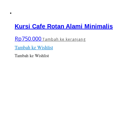
Kursi Cafe Rotan Alami Minimalis
Rp
750.000
Tambah ke keranjang
Tambah ke Wishlist
Tambah ke Wishlist