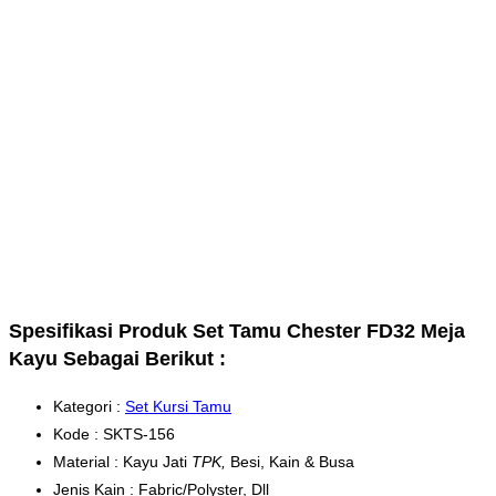
Spesifikasi Produk Set Tamu Chester FD32 Meja
Kayu Sebagai Berikut :
Kategori :
Set Kursi Tamu
Kode : SKTS-156
Material : Kayu Jati
TPK,
Besi, Kain & Busa
Jenis Kain : Fabric/Polyster, Dll