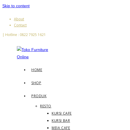
Skip to content
About
Contact
| Hotline : 0822 7925 1621
HOME
SHOP
PRODUK
RESTO
KURSI CAFE
KURSI BAR
MEJA CAFE