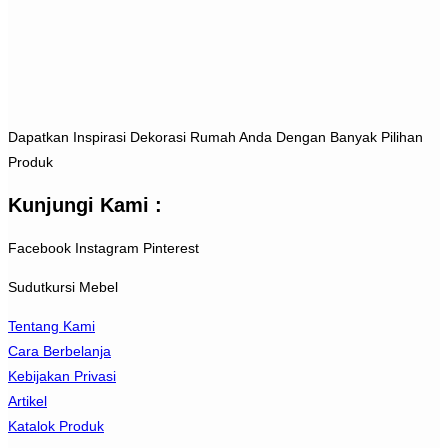
Dapatkan Inspirasi Dekorasi Rumah Anda Dengan Banyak Pilihan
Produk
Kunjungi Kami :
Facebook
Instagram
Pinterest
Sudutkursi Mebel
Tentang Kami
Cara Berbelanja
Kebijakan Privasi
Artikel
Katalok Produk