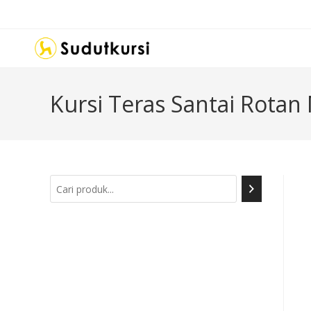
Kursi Teras Santai Rotan