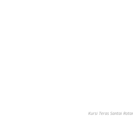
Kursi Teras Santai Rota