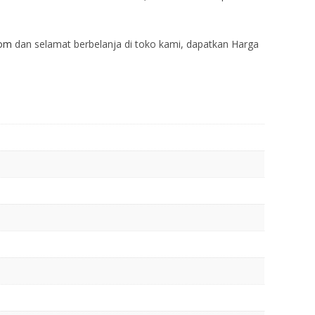
com
dan selamat berbelanja di toko kami, dapatkan Harga