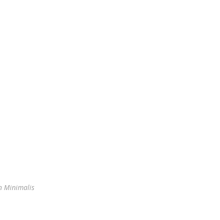
n Minimalis