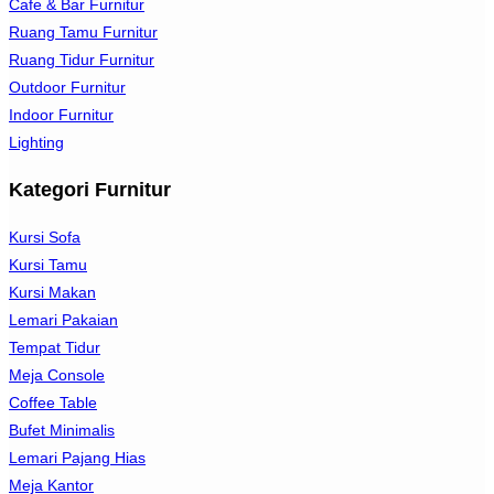
Cafe & Bar Furnitur
Ruang Tamu Furnitur
Ruang Tidur Furnitur
Outdoor Furnitur
Indoor Furnitur
Lighting
Kategori Furnitur
Kursi Sofa
Kursi Tamu
Kursi Makan
Lemari Pakaian
Tempat Tidur
Meja Console
Coffee Table
Bufet Minimalis
Lemari Pajang Hias
Meja Kantor