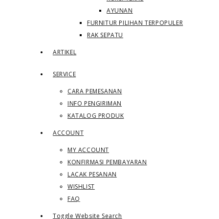
AYUNAN
FURNITUR PILIHAN TERPOPULER
RAK SEPATU
ARTIKEL
SERVICE
CARA PEMESANAN
INFO PENGIRIMAN
KATALOG PRODUK
ACCOUNT
MY ACCOUNT
KONFIRMASI PEMBAYARAN
LACAK PESANAN
WISHLIST
FAQ
Toggle Website Search