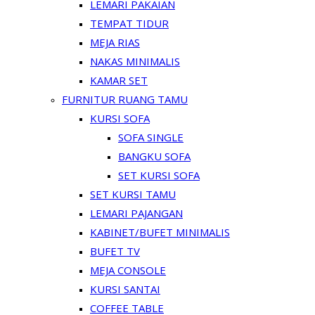
LEMARI PAKAIAN
TEMPAT TIDUR
MEJA RIAS
NAKAS MINIMALIS
KAMAR SET
FURNITUR RUANG TAMU
KURSI SOFA
SOFA SINGLE
BANGKU SOFA
SET KURSI SOFA
SET KURSI TAMU
LEMARI PAJANGAN
KABINET/BUFET MINIMALIS
BUFET TV
MEJA CONSOLE
KURSI SANTAI
COFFEE TABLE