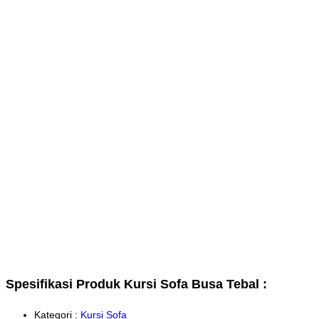
Spesifikasi Produk Kursi Sofa Busa Tebal :
Kategori :
Kursi Sofa