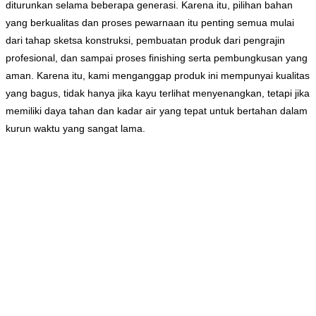
diturunkan selama beberapa generasi. Karena itu, pilihan bahan
yang berkualitas dan proses pewarnaan itu penting semua mulai
dari tahap sketsa konstruksi, pembuatan produk dari pengrajin
profesional, dan sampai proses finishing serta pembungkusan yang
aman. Karena itu, kami menganggap produk ini mempunyai kualitas
yang bagus, tidak hanya jika kayu terlihat menyenangkan, tetapi jika
memiliki daya tahan dan kadar air yang tepat untuk bertahan dalam
kurun waktu yang sangat lama.