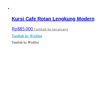
Kursi Cafe Rotan Lengkung Modern
Rp
885.000
Tambah ke keranjang
Tambah ke Wishlist
Tambah ke Wishlist