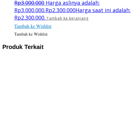
Rp
3.000.000
Harga aslinya adalah:
Rp3.000.000.
Rp
2.300.000
Harga saat ini adalah:
Rp2.300.000.
Tambah ke keranjang
Tambah ke Wishlist
Tambah ke Wishlist
Produk Terkait