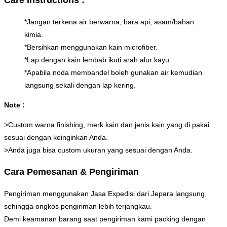
*Jangan terkena air berwarna, bara api, asam/bahan
kimia.
*Bersihkan menggunakan kain microfiber.
*Lap dengan kain lembab ikuti arah alur kayu.
*Apabila noda membandel boleh gunakan air kemudian
langsung sekali dengan lap kering.
Note :
>Custom warna finishing, merk kain dan jenis kain yang di pakai
sesuai dengan keinginkan Anda.
>Anda juga bisa custom ukuran yang sesuai dengan Anda.
Cara Pemesanan & Pengiriman
Pengiriman menggunakan Jasa Expedisi dari Jepara langsung,
sehingga ongkos pengiriman lebih terjangkau.
Demi keamanan barang saat pengiriman kami packing dengan