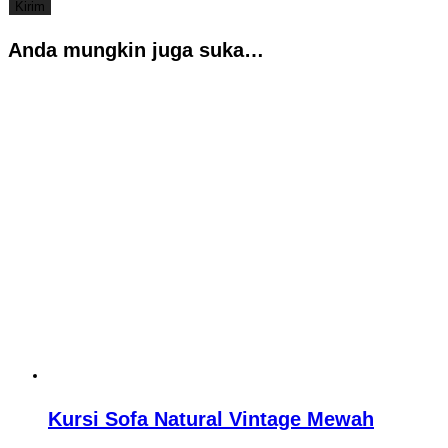
Anda mungkin juga suka…
Kursi Sofa Natural Vintage Mewah