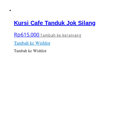
Kursi Cafe Tanduk Jok Silang
Rp
615.000
Tambah ke keranjang
Tambah ke Wishlist
Tambah ke Wishlist