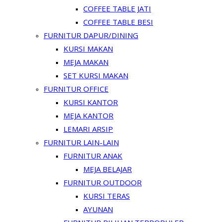
COFFEE TABLE JATI
COFFEE TABLE BESI
FURNITUR DAPUR/DINING
KURSI MAKAN
MEJA MAKAN
SET KURSI MAKAN
FURNITUR OFFICE
KURSI KANTOR
MEJA KANTOR
LEMARI ARSIP
FURNITUR LAIN-LAIN
FURNITUR ANAK
MEJA BELAJAR
FURNITUR OUTDOOR
KURSI TERAS
AYUNAN