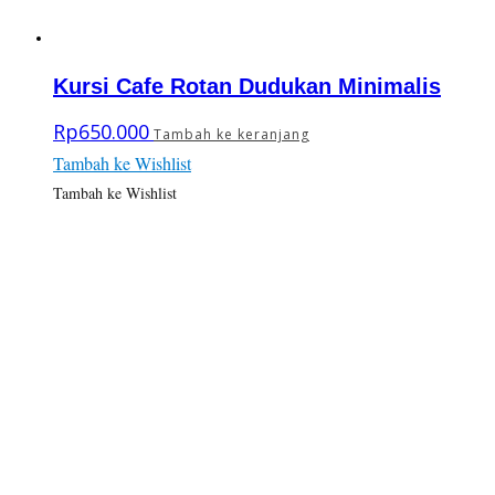
Kursi Cafe Rotan Dudukan Minimalis
Rp
650.000
Tambah ke keranjang
Tambah ke Wishlist
Tambah ke Wishlist