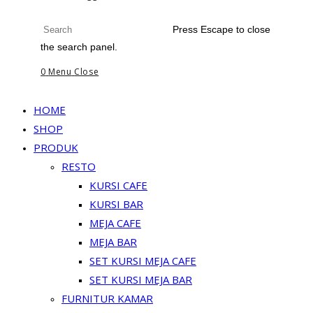
Press Escape to close
the search panel.
0
Menu
Close
HOME
SHOP
PRODUK
RESTO
KURSI CAFE
KURSI BAR
MEJA CAFE
MEJA BAR
SET KURSI MEJA CAFE
SET KURSI MEJA BAR
FURNITUR KAMAR