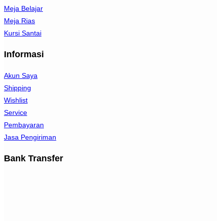
Meja Belajar
Meja Rias
Kursi Santai
Informasi
Akun Saya
Shipping
Wishlist
Service
Pembayaran
Jasa Pengiriman
Bank Transfer