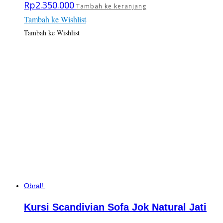
Rp
2.350.000
Tambah ke keranjang
Tambah ke Wishlist
Tambah ke Wishlist
Obral!
Kursi Scandivian Sofa Jok Natural Jati