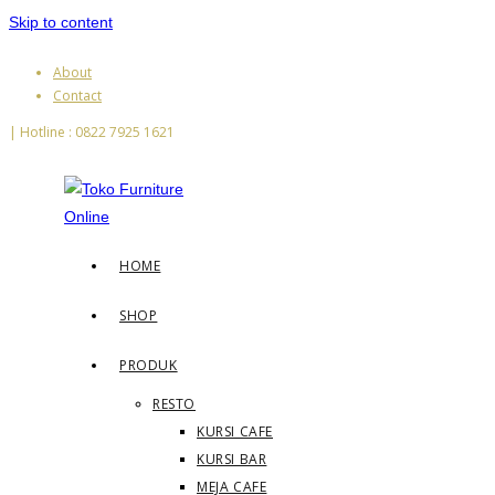
Skip to content
About
Contact
| Hotline : 0822 7925 1621
HOME
SHOP
PRODUK
RESTO
KURSI CAFE
KURSI BAR
MEJA CAFE