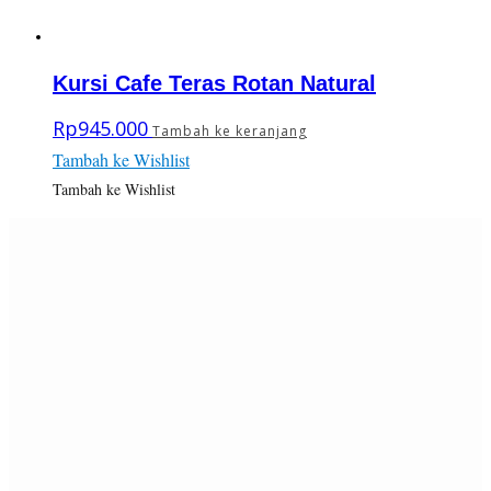
Kursi Cafe Teras Rotan Natural
Rp
945.000
Tambah ke keranjang
Tambah ke Wishlist
Tambah ke Wishlist