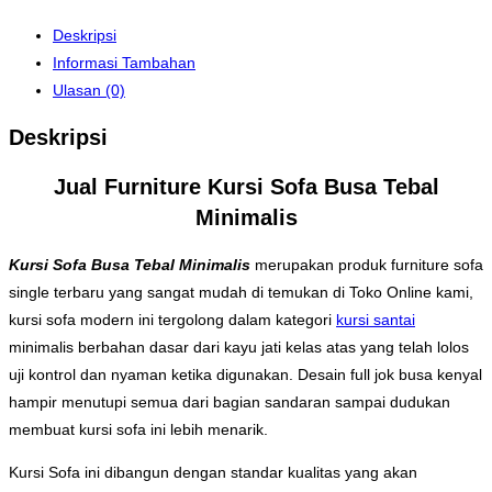
Deskripsi
Informasi Tambahan
Ulasan (0)
Deskripsi
Jual Furniture Kursi Sofa Busa Tebal
Minimalis
Kursi Sofa Busa Tebal Minimalis
merupakan produk furniture sofa
single terbaru yang sangat mudah di temukan di Toko Online kami,
kursi sofa modern ini tergolong dalam kategori
kursi santai
minimalis berbahan dasar dari kayu jati kelas atas yang telah lolos
uji kontrol dan nyaman ketika digunakan. Desain full jok busa kenyal
hampir menutupi semua dari bagian sandaran sampai dudukan
membuat kursi sofa ini lebih menarik.
Kursi Sofa ini dibangun dengan standar kualitas yang akan