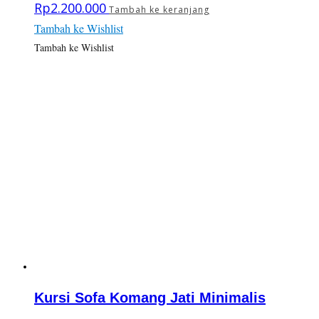
Rp
2.200.000
Tambah ke keranjang
Tambah ke Wishlist
Tambah ke Wishlist
Kursi Sofa Komang Jati Minimalis