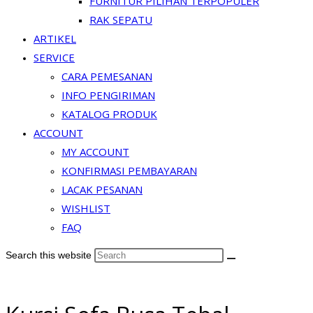
FURNITUR PILIHAN TERPOPULER
RAK SEPATU
ARTIKEL
SERVICE
CARA PEMESANAN
INFO PENGIRIMAN
KATALOG PRODUK
ACCOUNT
MY ACCOUNT
KONFIRMASI PEMBAYARAN
LACAK PESANAN
WISHLIST
FAQ
Search this website