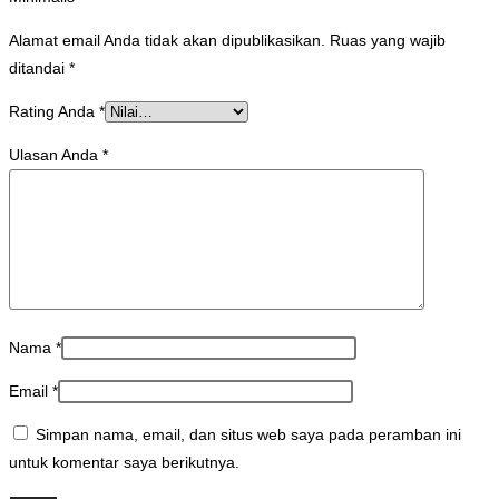
Alamat email Anda tidak akan dipublikasikan.
Ruas yang wajib
ditandai
*
Rating Anda
*
Ulasan Anda
*
Nama
*
Email
*
Simpan nama, email, dan situs web saya pada peramban ini
untuk komentar saya berikutnya.