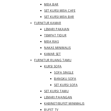
MEJA BAR
SET KURSI MEJA CAFE
SET KURSI MEJA BAR
FURNITUR KAMAR
LEMARI PAKAIAN
TEMPAT TIDUR
MEJA RIAS
NAKAS MINIMALIS
KAMAR SET
FURNITUR RUANG TAMU
KURSI SOFA
SOFA SINGLE
BANGKU SOFA
SET KURSI SOFA
SET KURSI TAMU
LEMARI PAJANGAN
KABINET/BUFET MINIMALIS
BUFET TV