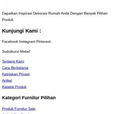
Dapatkan Inspirasi Dekorasi Rumah Anda Dengan Banyak Pilihan
Produk
Kunjungi Kami :
Facebook
Instagram
Pinterest
Sudutkursi Mebel
Tentang Kami
Cara Berbelanja
Kebijakan Privasi
Artikel
Katalok Produk
Kategori Furnitur Pilihan
Produk Furnitur Sale