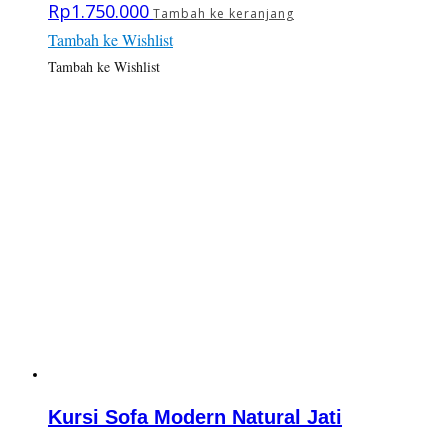
Rp
1.750.000
Tambah ke keranjang
Tambah ke Wishlist
Tambah ke Wishlist
Kursi Sofa Modern Natural Jati