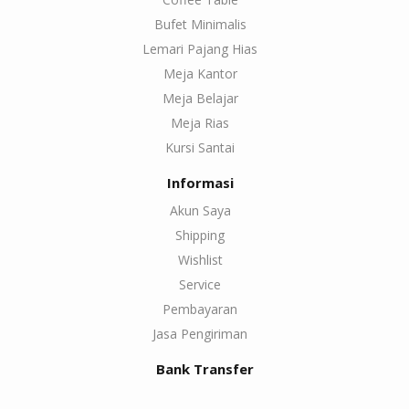
Bufet Minimalis
Lemari Pajang Hias
Meja Kantor
Meja Belajar
Meja Rias
Kursi Santai
Informasi
Akun Saya
Shipping
Wishlist
Service
Pembayaran
Jasa Pengiriman
Bank Transfer