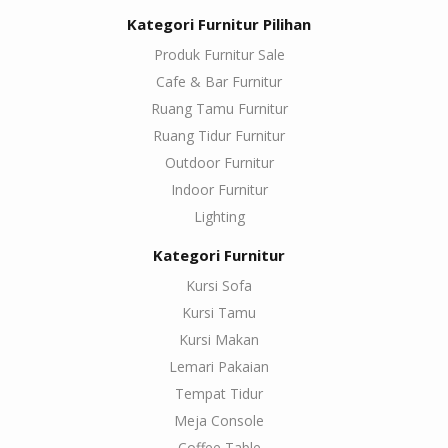
Kategori Furnitur Pilihan
Produk Furnitur Sale
Cafe & Bar Furnitur
Ruang Tamu Furnitur
Ruang Tidur Furnitur
Outdoor Furnitur
Indoor Furnitur
Lighting
Kategori Furnitur
Kursi Sofa
Kursi Tamu
Kursi Makan
Lemari Pakaian
Tempat Tidur
Meja Console
Coffee Table