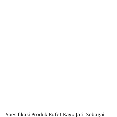
Spesifikasi Produk Bufet Kayu Jati, Sebagai