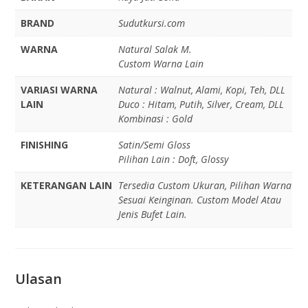
BRAND
Sudutkursi.com
WARNA
Natural Salak M.
Custom Warna Lain
VARIASI WARNA
Natural : Walnut, Alami, Kopi, Teh, DLL
LAIN
Duco : Hitam, Putih, Silver, Cream, DLL
Kombinasi : Gold
FINISHING
Satin/Semi Gloss
Pilihan Lain : Doft, Glossy
KETERANGAN LAIN
Tersedia Custom Ukuran, Pilihan Warna
Sesuai Keinginan. Custom Model Atau
Jenis Bufet Lain.
Ulasan