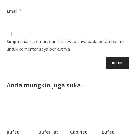
Email
*
Simpan nama, email, dan situs web saya pada peramban ini
untuk komentar saya berikutnya.
Anda mungkin juga suka…
Bufet
Bufet Jati
Cabinet
Bufet