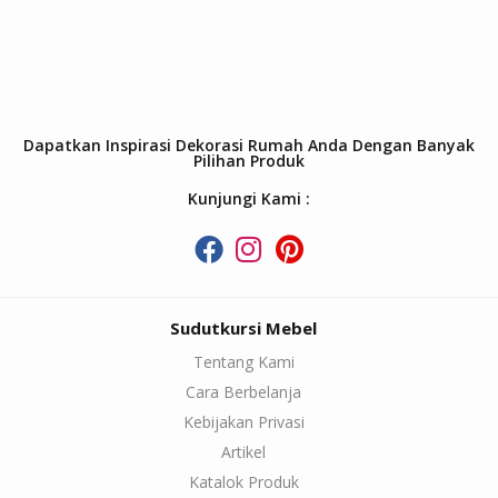
Dapatkan Inspirasi Dekorasi Rumah Anda Dengan Banyak
Pilihan Produk
Kunjungi Kami :
Sudutkursi Mebel
Tentang Kami
Cara Berbelanja
Kebijakan Privasi
Artikel
Katalok Produk