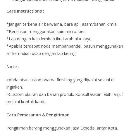
Care Instructions :
*Jangan terkena air berwarna, bara api, asam/bahan kimia.
*Bersihkan menggunakan kain microfiber.
*Lap dengan kain lembab ikuti arah alur kayu.
*Apabila terdapat noda membanbandel, basuh menggunakan
air kemudian usap dengan lap kering.
Note :
>Anda bisa custom warna finishing yang dipakai sesuai di
inginkan.
>Custom ukuran dan bahan produk. Konsultasikan lebih lanjut
melalui kontak kami.
Cara Pemesanan & Pengiriman
Pengiriman barang menggunakan Jasa Expedisi antar Kota.