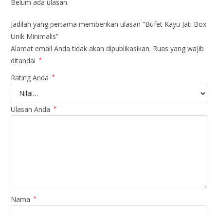
Belum ada ulasan.
Jadilah yang pertama memberikan ulasan “Bufet Kayu Jati Box
Unik Minimalis”
Alamat email Anda tidak akan dipublikasikan.
Ruas yang wajib
ditandai
*
Rating Anda
*
Ulasan Anda
*
Nama
*