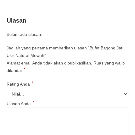
Ulasan
Belum ada ulasan.
Jadilah yang pertama memberikan ulasan “Bufet Bagong Jati
Ukir Natural Mewah”
Alamat email Anda tidak akan dipublikasikan.
Ruas yang wajib
*
ditandai
*
Rating Anda
*
Ulasan Anda