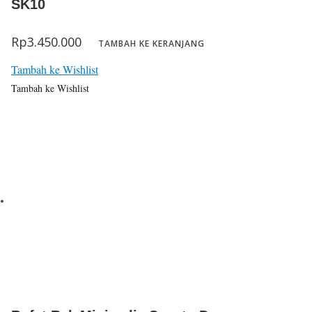
SK10
Rp
3.450.000
TAMBAH KE KERANJANG
Tambah ke Wishlist
Tambah ke Wishlist