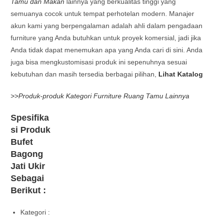
Tamu dan Makan
lainnya yang berkualitas tinggi yang
semuanya cocok untuk tempat perhotelan modern. Manajer
akun kami yang berpengalaman adalah ahli dalam pengadaan
furniture yang Anda butuhkan untuk proyek komersial, jadi jika
Anda tidak dapat menemukan apa yang Anda cari di sini. Anda
juga bisa mengkustomisasi produk ini sepenuhnya sesuai
kebutuhan dan masih tersedia berbagai pilihan,
Lihat Katalog
>>
Produk-produk Kategori Furniture Ruang Tamu Lainnya
Spesifika
si Produk
Bufet
Bagong
Jati Ukir
Sebagai
Berikut :
Kategori :