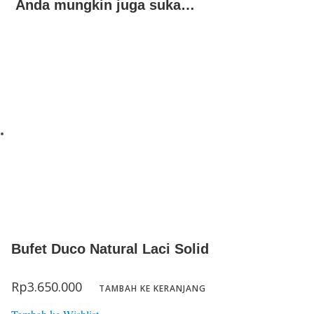
Anda mungkin juga suka…
Bufet Duco Natural Laci Solid
Rp
3.650.000
TAMBAH KE KERANJANG