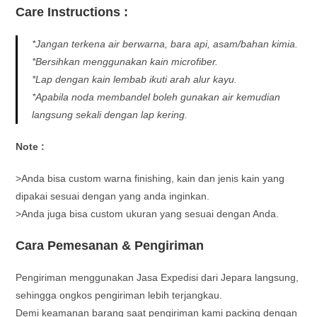
Care Instructions :
*Jangan terkena air berwarna, bara api, asam/bahan kimia.
*Bersihkan menggunakan kain microfiber.
*Lap dengan kain lembab ikuti arah alur kayu.
*Apabila noda membandel boleh gunakan air kemudian
langsung sekali dengan lap kering.
Note :
>Anda bisa custom warna finishing, kain dan jenis kain yang
dipakai sesuai dengan yang anda inginkan.
>Anda juga bisa custom ukuran yang sesuai dengan Anda.
Cara Pemesanan & Pengiriman
Pengiriman menggunakan Jasa Expedisi dari Jepara langsung,
sehingga ongkos pengiriman lebih terjangkau.
Demi keamanan barang saat pengiriman kami packing dengan