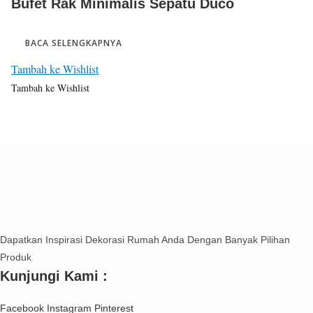
Bufet Rak Minimalis Sepatu Duco
BACA SELENGKAPNYA
Tambah ke Wishlist
Tambah ke Wishlist
Dapatkan Inspirasi Dekorasi Rumah Anda Dengan Banyak Pilihan
Produk
Kunjungi Kami :
Facebook
Instagram
Pinterest