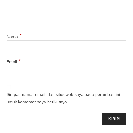
*
Nama
*
Email
Simpan nama, email, dan situs web saya pada peramban ini
untuk komentar saya berikutnya.