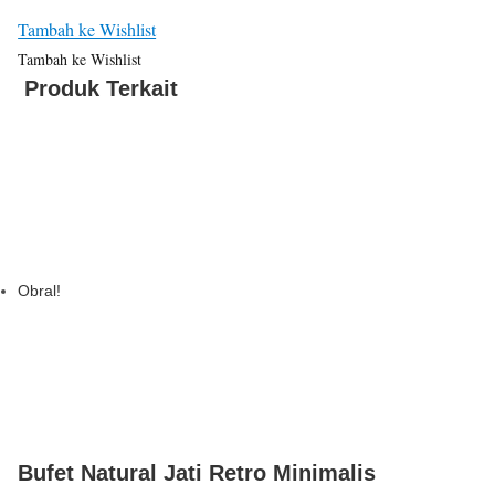
Tambah ke Wishlist
Tambah ke Wishlist
Produk Terkait
Obral!
Bufet Natural Jati Retro Minimalis