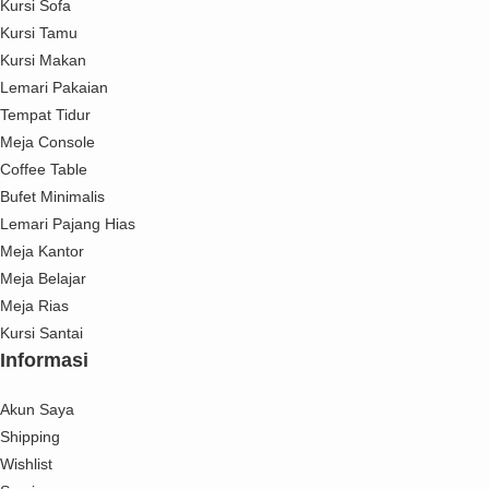
Kursi Sofa
Kursi Tamu
Kursi Makan
Lemari Pakaian
Tempat Tidur
Meja Console
Coffee Table
Bufet Minimalis
Lemari Pajang Hias
Meja Kantor
Meja Belajar
Meja Rias
Kursi Santai
Informasi
Akun Saya
Shipping
Wishlist