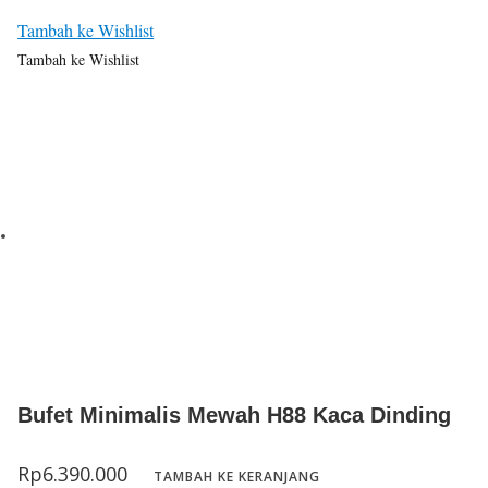
Tambah ke Wishlist
Tambah ke Wishlist
Bufet Minimalis Mewah H88 Kaca Dinding
Rp
6.390.000
TAMBAH KE KERANJANG