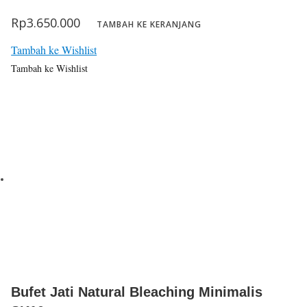
Rp
3.650.000
TAMBAH KE KERANJANG
Tambah ke Wishlist
Tambah ke Wishlist
Bufet Jati Natural Bleaching Minimalis