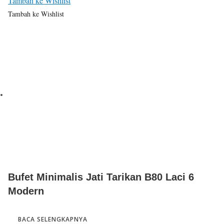
Tambah ke Wishlist
Tambah ke Wishlist
Bufet Minimalis Jati Tarikan B80 Laci 6
Modern
BACA SELENGKAPNYA