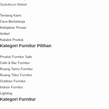
Sudutkursi Mebel
Tentang Kami
Cara Berbelanja
Kebijakan Privasi
Artikel
Katalok Produk
Kategori Furnitur Pilihan
Produk Furnitur Sale
Cafe & Bar Furnitur
Ruang Tamu Furnitur
Ruang Tidur Furnitur
Outdoor Furnitur
Indoor Furnitur
Lighting
Kategori Furnitur