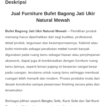
Deskripsi
Jual Furniture Bufet Bagong Jati Ukir
Natural Mewah
Bufet Bagong Jati Ukir Natural Mewah
– Pemilihan produk
memang harus diperhatikan dari segi kualitas, profesional,
detail produk, kegunaan dan kesempurnaannya. Kabinet atau
bufet minimalis sebagai perabotan
mebel
rumah banyak
digunakan pada ruang tamu sebagai hiasan atau penyimpanan
aksesoris, dapat juga di kombinasikan dengan furniture ruang
tamu lainnya, seperti lemari pajang ini berperan sangat besar
pada ruangan, terutama untuk ruang tamu sehingga membuat
ruangan lebih menarik dan modern. Proses produksi mulai dari
desain konstruksi sampai pewarnaan finishing secara jelas dan
tersetruktur .
Berbagai pilihan seperti
Bangku Sofa
,
Kursi Sofa
dan
Set Kursi