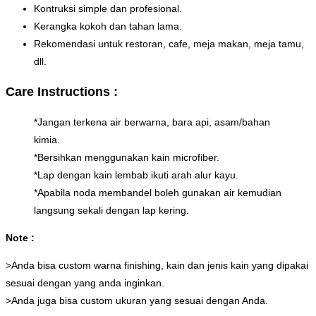
Kontruksi simple dan profesional.
Kerangka kokoh dan tahan lama.
Rekomendasi untuk restoran, cafe, meja makan, meja tamu,
dll.
Care Instructions :
*Jangan terkena air berwarna, bara api, asam/bahan
kimia.
*Bersihkan menggunakan kain microfiber.
*Lap dengan kain lembab ikuti arah alur kayu.
*Apabila noda membandel boleh gunakan air kemudian
langsung sekali dengan lap kering.
Note :
>Anda bisa custom warna finishing, kain dan jenis kain yang dipakai
sesuai dengan yang anda inginkan.
>Anda juga bisa custom ukuran yang sesuai dengan Anda.