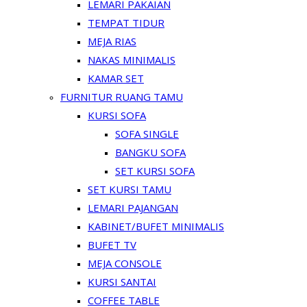
LEMARI PAKAIAN
TEMPAT TIDUR
MEJA RIAS
NAKAS MINIMALIS
KAMAR SET
FURNITUR RUANG TAMU
KURSI SOFA
SOFA SINGLE
BANGKU SOFA
SET KURSI SOFA
SET KURSI TAMU
LEMARI PAJANGAN
KABINET/BUFET MINIMALIS
BUFET TV
MEJA CONSOLE
KURSI SANTAI
COFFEE TABLE