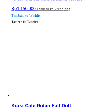
Rp
1.150.000
Tambah ke keranjang
Tambah ke Wishlist
Tambah ke Wishlist
Kursi Cafe Rotan Full Doft