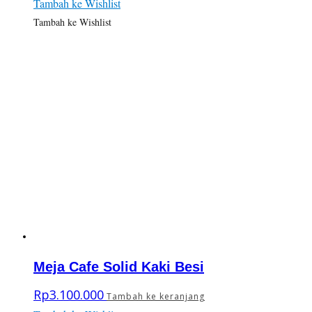
Tambah ke Wishlist
Tambah ke Wishlist
Meja Cafe Solid Kaki Besi
Rp
3.100.000
Tambah ke keranjang