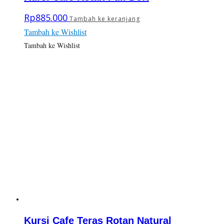
Rp
885.000
Tambah ke keranjang
Tambah ke Wishlist
Tambah ke Wishlist
Kursi Cafe Teras Rotan Natural