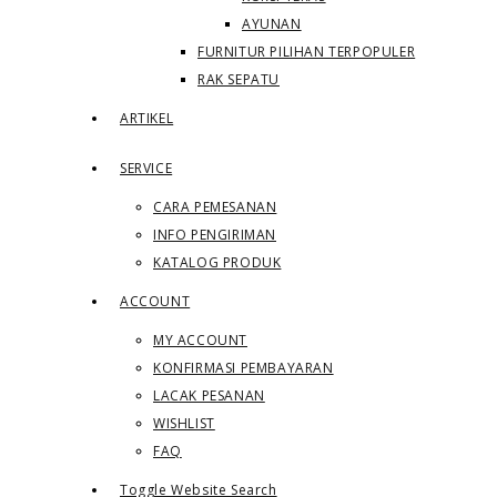
AYUNAN
FURNITUR PILIHAN TERPOPULER
RAK SEPATU
ARTIKEL
SERVICE
CARA PEMESANAN
INFO PENGIRIMAN
KATALOG PRODUK
ACCOUNT
MY ACCOUNT
KONFIRMASI PEMBAYARAN
LACAK PESANAN
WISHLIST
FAQ
Toggle Website Search