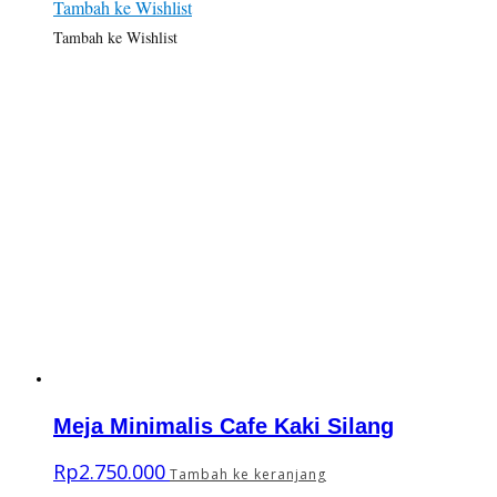
Tambah ke Wishlist
Tambah ke Wishlist
Meja Minimalis Cafe Kaki Silang
Rp
2.750.000
Tambah ke keranjang