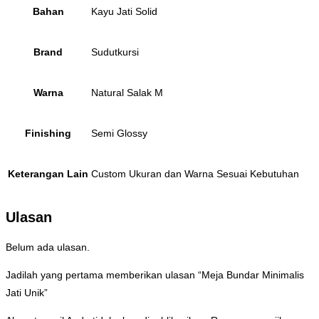
Bahan
Kayu Jati Solid
Brand
Sudutkursi
Warna
Natural Salak M
Finishing
Semi Glossy
Keterangan Lain
Custom Ukuran dan Warna Sesuai Kebutuhan
Ulasan
Belum ada ulasan.
Jadilah yang pertama memberikan ulasan “Meja Bundar Minimalis
Jati Unik”