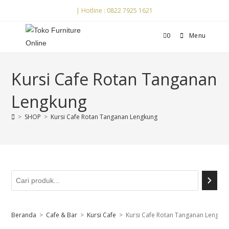
| Hotline : 0822 7925 1621
0
Menu
Kursi Cafe Rotan Tanganan
Lengkung
>
SHOP
>
Kursi Cafe Rotan Tanganan Lengkung
Beranda
>
Cafe & Bar
>
Kursi Cafe
>
Kursi Cafe Rotan Tanganan Lengku