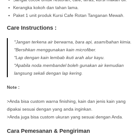
Kerangka kokoh dan tahan lama.
Paket 1 unit produk Kursi Cafe Rotan Tanganan Mewah.
Care Instructions :
*Jangan terkena air berwarna, bara api, asam/bahan kimia.
*Bersihkan menggunakan kain microfiber.
*Lap dengan kain lembab ikuti arah alur kayu.
*Apabila noda membandel boleh gunakan air kemudian
langsung sekali dengan lap kering.
Note :
>Anda bisa custom warna finishing, kain dan jenis kain yang
dipakai sesuai dengan yang anda inginkan.
>Anda juga bisa custom ukuran yang sesuai dengan Anda.
Cara Pemesanan & Pengiriman