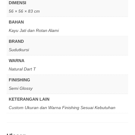
DIMENSI
56 × 56 × 83 cm
BAHAN
Kayu Jati dan Rotan Alami
BRAND
Sudutkursi
WARNA
Natural Dart T
FINISHING
Semi Glossy
KETERANGAN LAIN
Custom Ukuran dan Warna Finishing Sesuai Kebutuhan