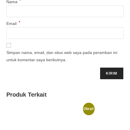
*
Nama
*
Email
Simpan nama, email, dan situs web saya pada peramban ini
untuk komentar saya berikutnya.
Produk Terkait
Obral!