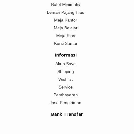
Bufet Minimalis
Lemari Pajang Hias
Meja Kantor
Meja Belajar
Meja Rias
Kursi Santai
Informasi
Akun Saya
Shipping
Wishlist
Service
Pembayaran
Jasa Pengiriman
Bank Transfer