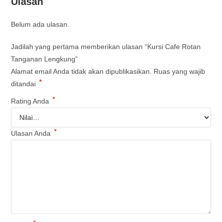
Ulasan
Belum ada ulasan.
Jadilah yang pertama memberikan ulasan “Kursi Cafe Rotan
Tanganan Lengkung”
Alamat email Anda tidak akan dipublikasikan.
Ruas yang wajib
*
ditandai
*
Rating Anda
*
Ulasan Anda