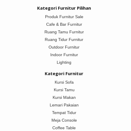
Kategori Furnitur Pilihan
Produk Furnitur Sale
Cafe & Bar Furnitur
Ruang Tamu Furnitur
Ruang Tidur Furnitur
Outdoor Furnitur
Indoor Furnitur
Lighting
Kategori Furnitur
Kursi Sofa
Kursi Tamu
Kursi Makan
Lemari Pakaian
Tempat Tidur
Meja Console
Coffee Table