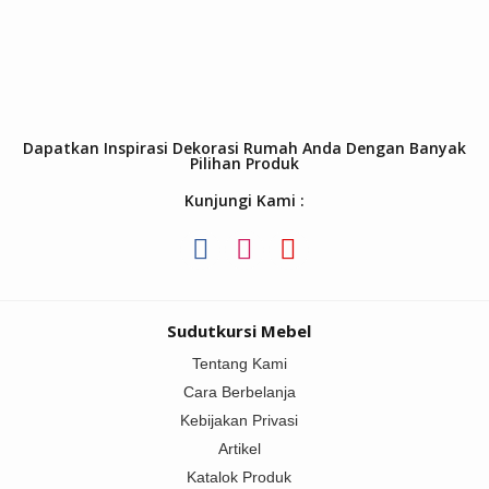
Dapatkan Inspirasi Dekorasi Rumah Anda Dengan Banyak
Pilihan Produk
Kunjungi Kami :
Sudutkursi Mebel
Tentang Kami
Cara Berbelanja
Kebijakan Privasi
Artikel
Katalok Produk