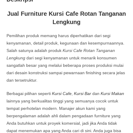
Jual Furniture Kursi Cafe Rotan Tanganan
Lengkung
Pemilihan produk memang harus diperhatikan dari segi
kenyamanan, detail produk, kegunaan dan kesempurnaannya.
Salah satunya adalah produk
Kursi Cafe Rotan Tanganan
Lengkung
dari segi kenyamanan untuk menarik konsumen
sangatlah besar yang melalui beberapa proses produksi mulai
dari desain konstruksi sampai pewarnaan finishing secara jelas
dan tersetruktur.
Berbagai pilihan seperti
Kursi Cafe
,
Kursi Bar
dan
Kursi Makan
lainnya yang berkualitas tinggi yang semuanya cocok untuk
tempat perhotelan modern. Manajer akun kami yang
berpengalaman adalah ahli dalam pengadaan furniture yang
Anda butuhkan untuk proyek komersial, jadi jika Anda tidak
dapat menemukan apa yang Anda cari di sini. Anda juga bisa