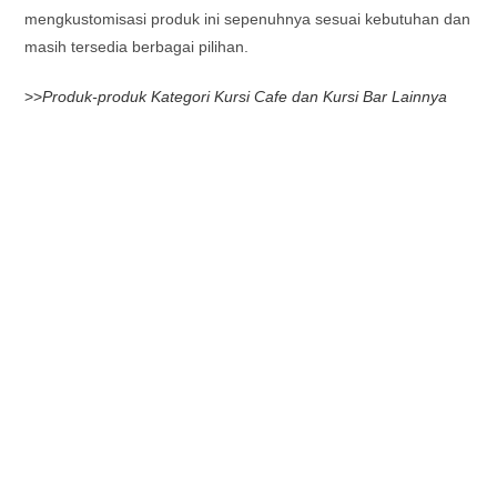
mengkustomisasi produk ini sepenuhnya sesuai kebutuhan dan
masih tersedia berbagai pilihan.
>>
Produk-produk Kategori Kursi Cafe dan Kursi Bar Lainnya