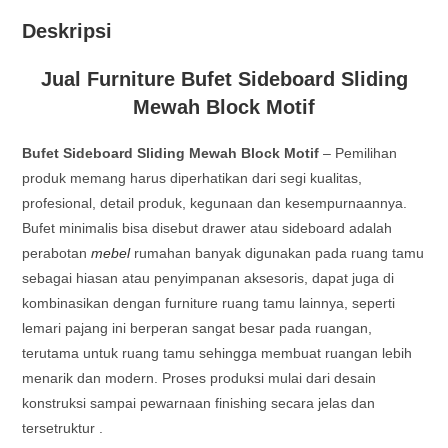
Deskripsi
Jual Furniture Bufet Sideboard Sliding
Mewah Block Motif
Bufet Sideboard Sliding Mewah Block Motif
– Pemilihan
produk memang harus diperhatikan dari segi kualitas,
profesional, detail produk, kegunaan dan kesempurnaannya.
Bufet minimalis bisa disebut drawer atau sideboard adalah
perabotan
mebel
rumahan banyak digunakan pada ruang tamu
sebagai hiasan atau penyimpanan aksesoris, dapat juga di
kombinasikan dengan furniture ruang tamu lainnya, seperti
lemari pajang ini berperan sangat besar pada ruangan,
terutama untuk ruang tamu sehingga membuat ruangan lebih
menarik dan modern. Proses produksi mulai dari desain
konstruksi sampai pewarnaan finishing secara jelas dan
tersetruktur .