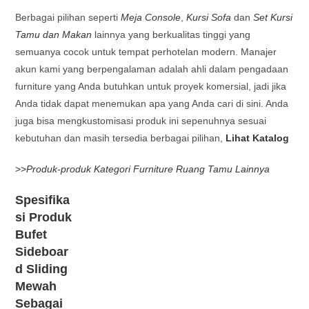
Berbagai pilihan seperti
Meja Console
,
Kursi Sofa
dan
Set Kursi
Tamu dan Makan
lainnya yang berkualitas tinggi yang
semuanya cocok untuk tempat perhotelan modern. Manajer
akun kami yang berpengalaman adalah ahli dalam pengadaan
furniture yang Anda butuhkan untuk proyek komersial, jadi jika
Anda tidak dapat menemukan apa yang Anda cari di sini. Anda
juga bisa mengkustomisasi produk ini sepenuhnya sesuai
kebutuhan dan masih tersedia berbagai pilihan,
Lihat Katalog
>>
Produk-produk Kategori Furniture Ruang Tamu Lainnya
Spesifika
si Produk
Bufet
Sideboar
d Sliding
Mewah
Sebagai