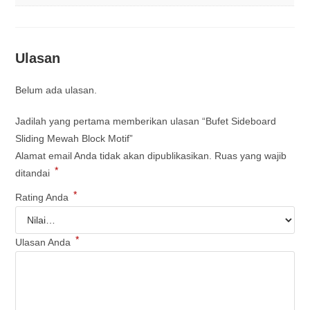
Ulasan
Belum ada ulasan.
Jadilah yang pertama memberikan ulasan “Bufet Sideboard
Sliding Mewah Block Motif”
Alamat email Anda tidak akan dipublikasikan.
Ruas yang wajib
*
ditandai
*
Rating Anda
*
Ulasan Anda