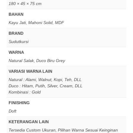
180 × 45 × 75 cm
BAHAN
Kayu Jati, Mahoni Solid, MDF
BRAND
Sudutkursi
WARNA
Natural Salak, Duco Biru Grey
VARIASI WARNA LAIN
Natural : Alami, Walnut, Kopi, Teh, DLL
Duco : Hitam, Putih, Silver, Cream, DLL
Kombinasi : Gold
FINISHING
Doft
KETERANGAN LAIN
Tersedia Custom Ukuran, Pilihan Warna Sesuai Keinginan