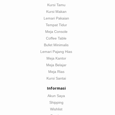
Kursi Tamu
Kursi Makan
Lemari Pakaian
Tempat Tidur
Meja Console
Coffee Table
Bufet Minimalis
Lemari Pajang Hias
Meja Kantor
Meja Belajar
Meja Rias
Kursi Santai
Informasi
Akun Saya
Shipping
Wishlist