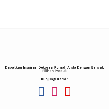
Dapatkan Inspirasi Dekorasi Rumah Anda Dengan Banyak
Pilihan Produk
Kunjungi Kami :