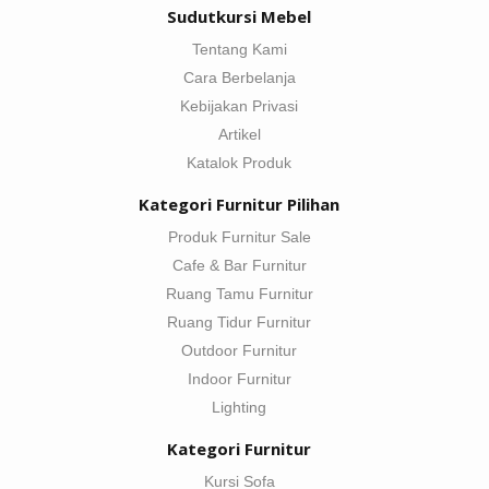
Sudutkursi Mebel
Tentang Kami
Cara Berbelanja
Kebijakan Privasi
Artikel
Katalok Produk
Kategori Furnitur Pilihan
Produk Furnitur Sale
Cafe & Bar Furnitur
Ruang Tamu Furnitur
Ruang Tidur Furnitur
Outdoor Furnitur
Indoor Furnitur
Lighting
Kategori Furnitur
Kursi Sofa