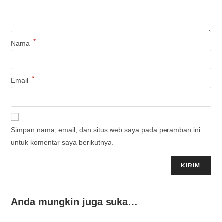
*
Nama
*
Email
Simpan nama, email, dan situs web saya pada peramban ini
untuk komentar saya berikutnya.
Anda mungkin juga suka…