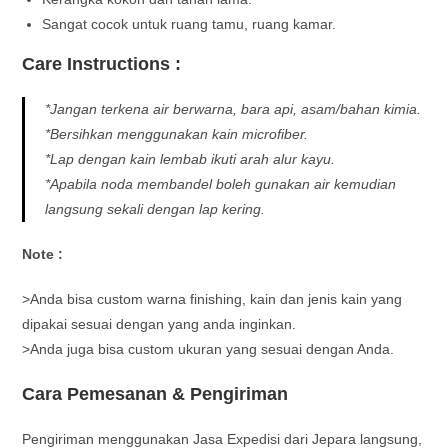
Sangat cocok untuk ruang tamu, ruang kamar.
Care Instructions :
*Jangan terkena air berwarna, bara api, asam/bahan kimia.
*Bersihkan menggunakan kain microfiber.
*Lap dengan kain lembab ikuti arah alur kayu.
*Apabila noda membandel boleh gunakan air kemudian
langsung sekali dengan lap kering.
Note :
>Anda bisa custom warna finishing, kain dan jenis kain yang
dipakai sesuai dengan yang anda inginkan.
>Anda juga bisa custom ukuran yang sesuai dengan Anda.
Cara Pemesanan & Pengiriman
Pengiriman menggunakan Jasa Expedisi dari Jepara langsung,