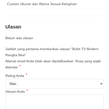
Custom Ukuran dan Warna Sesuai Keinginan
Ulasan
Belum ada ulasan.
Jadilah yang pertama memberikan ulasan “Bufet TV Modern
Rangka Besi”
Alamat email Anda tidak akan dipublikasikan.
Ruas yang wajib
*
ditandai
*
Rating Anda
*
Ulasan Anda