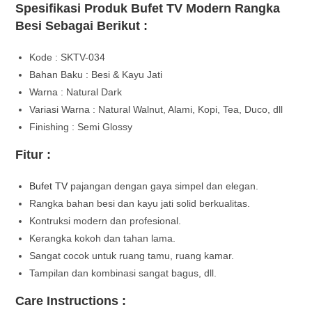
Spesifikasi Produk Bufet TV Modern Rangka
Besi Sebagai Berikut :
Kode : SKTV-034
Bahan Baku : Besi & Kayu Jati
Warna : Natural Dark
Variasi Warna : Natural Walnut, Alami, Kopi, Tea, Duco, dll
Finishing : Semi Glossy
Fitur :
Bufet TV
pajangan dengan gaya simpel dan elegan.
Rangka bahan besi dan kayu jati solid berkualitas.
Kontruksi modern dan profesional.
Kerangka kokoh dan tahan lama.
Sangat cocok untuk ruang tamu, ruang kamar.
Tampilan dan kombinasi sangat bagus, dll.
Care Instructions :