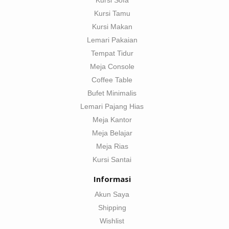
Kursi Sofa
Kursi Tamu
Kursi Makan
Lemari Pakaian
Tempat Tidur
Meja Console
Coffee Table
Bufet Minimalis
Lemari Pajang Hias
Meja Kantor
Meja Belajar
Meja Rias
Kursi Santai
Informasi
Akun Saya
Shipping
Wishlist