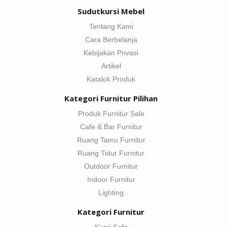
Sudutkursi Mebel
Tentang Kami
Cara Berbelanja
Kebijakan Privasi
Artikel
Katalok Produk
Kategori Furnitur Pilihan
Produk Furnitur Sale
Cafe & Bar Furnitur
Ruang Tamu Furnitur
Ruang Tidur Furnitur
Outdoor Furnitur
Indoor Furnitur
Lighting
Kategori Furnitur