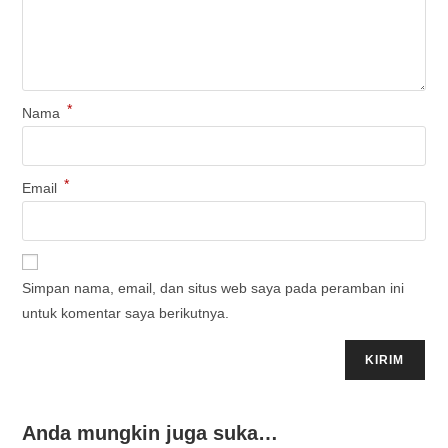
*
Nama
*
Email
Simpan nama, email, dan situs web saya pada peramban ini
untuk komentar saya berikutnya.
Anda mungkin juga suka…