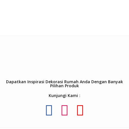
Dapatkan Inspirasi Dekorasi Rumah Anda Dengan Banyak
Pilihan Produk
Kunjungi Kami :