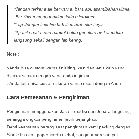
*Jangan terkena air berwarna, bara api, asam/bahan kimia.
*Bersihkan menggunakan kain microfiber.
*Lap dengan kain lembab ikuti arah alur kayu.
*Apabila noda membandel boleh gunakan air kemudian
langsung sekali dengan lap kering.
Note :
>Anda bisa custom warna finishing, kain dan jenis kain yang
dipakai sesuai dengan yang anda inginkan.
>Anda juga bisa custom ukuran yang sesuai dengan Anda.
Cara Pemesanan & Pengiriman
Pengiriman menggunakan Jasa Expedisi dari Jepara langsung,
sehingga ongkos pengiriman lebih terjangkau.
Demi keamanan barang saat pengiriman kami packing dengan
Single fish dan paper kardus tebal, sangat aman sampai