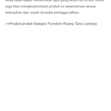
juga bisa mengkustomisasi produk ini sepenuhnya sesuai
kebutuhan dan masih tersedia berbagai pilihan.
>>
Produk-produk Kategori Furniture Ruang Tamu Lainnya