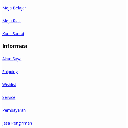
Meja Belajar
Meja Rias
Kursi Santai
Informasi
Akun Saya
Shipping
Wishlist
Service
Pembayaran
Jasa Pengiriman