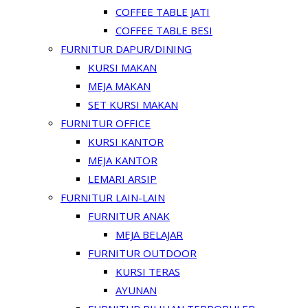
COFFEE TABLE JATI
COFFEE TABLE BESI
FURNITUR DAPUR/DINING
KURSI MAKAN
MEJA MAKAN
SET KURSI MAKAN
FURNITUR OFFICE
KURSI KANTOR
MEJA KANTOR
LEMARI ARSIP
FURNITUR LAIN-LAIN
FURNITUR ANAK
MEJA BELAJAR
FURNITUR OUTDOOR
KURSI TERAS
AYUNAN