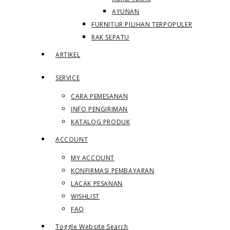
AYUNAN
FURNITUR PILIHAN TERPOPULER
RAK SEPATU
ARTIKEL
SERVICE
CARA PEMESANAN
INFO PENGIRIMAN
KATALOG PRODUK
ACCOUNT
MY ACCOUNT
KONFIRMASI PEMBAYARAN
LACAK PESANAN
WISHLIST
FAQ
Toggle Website Search