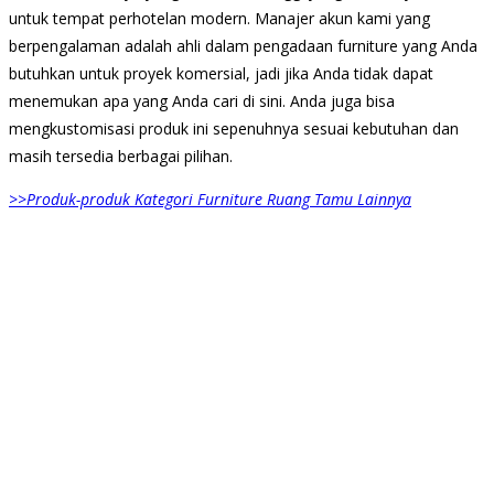
untuk tempat perhotelan modern. Manajer akun kami yang
berpengalaman adalah ahli dalam pengadaan furniture yang Anda
butuhkan untuk proyek komersial, jadi jika Anda tidak dapat
menemukan apa yang Anda cari di sini. Anda juga bisa
mengkustomisasi produk ini sepenuhnya sesuai kebutuhan dan
masih tersedia berbagai pilihan.
>>
Produk-produk Kategori Furniture Ruang Tamu Lainnya