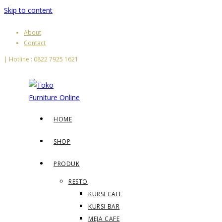
Skip to content
About
Contact
| Hotline : 0822 7925 1621
HOME
SHOP
PRODUK
RESTO
KURSI CAFE
KURSI BAR
MEJA CAFE