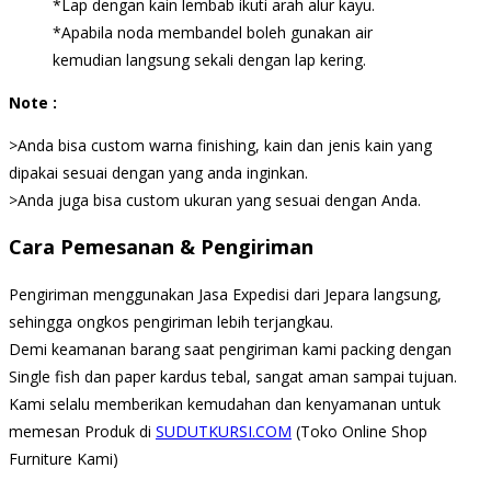
*Lap dengan kain lembab ikuti arah alur kayu.
*Apabila noda membandel boleh gunakan air
kemudian langsung sekali dengan lap kering.
Note :
>Anda bisa custom warna finishing, kain dan jenis kain yang
dipakai sesuai dengan yang anda inginkan.
>Anda juga bisa custom ukuran yang sesuai dengan Anda.
Cara Pemesanan & Pengiriman
Pengiriman menggunakan Jasa Expedisi dari Jepara langsung,
sehingga ongkos pengiriman lebih terjangkau.
Demi keamanan barang saat pengiriman kami packing dengan
Single fish dan paper kardus tebal, sangat aman sampai tujuan.
Kami selalu memberikan kemudahan dan kenyamanan untuk
memesan Produk di
SUDUTKURSI.COM
(Toko Online Shop
Furniture Kami)