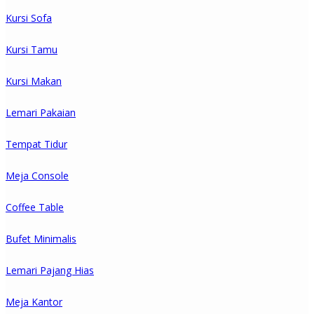
Kursi Sofa
Kursi Tamu
Kursi Makan
Lemari Pakaian
Tempat Tidur
Meja Console
Coffee Table
Bufet Minimalis
Lemari Pajang Hias
Meja Kantor