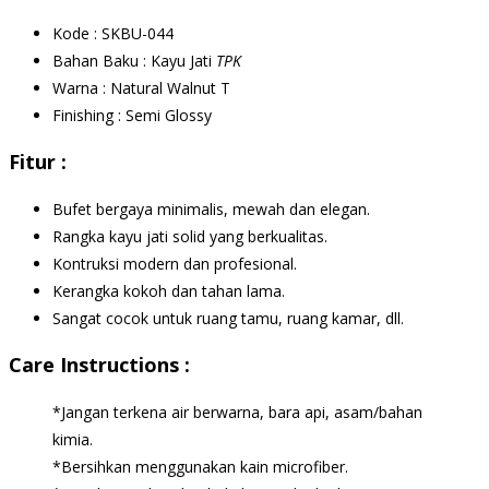
Kode : SKBU-044
Bahan Baku : Kayu Jati
TPK
Warna : Natural Walnut T
Finishing : Semi Glossy
Fitur :
Bufet bergaya minimalis, mewah dan elegan.
Rangka kayu jati solid yang berkualitas.
Kontruksi modern dan profesional.
Kerangka kokoh dan tahan lama.
Sangat cocok untuk ruang tamu, ruang kamar, dll.
Care Instructions :
*Jangan terkena air berwarna, bara api, asam/bahan
kimia.
*Bersihkan menggunakan kain microfiber.