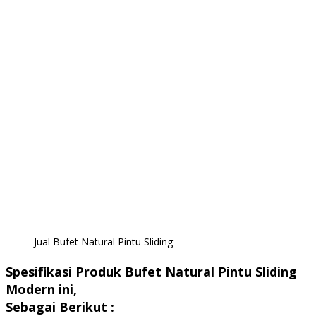
Jual Bufet Natural Pintu Sliding
Spesifikasi Produk Bufet Natural Pintu Sliding
Modern ini,
Sebagai Berikut :