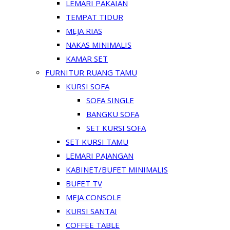
LEMARI PAKAIAN
TEMPAT TIDUR
MEJA RIAS
NAKAS MINIMALIS
KAMAR SET
FURNITUR RUANG TAMU
KURSI SOFA
SOFA SINGLE
BANGKU SOFA
SET KURSI SOFA
SET KURSI TAMU
LEMARI PAJANGAN
KABINET/BUFET MINIMALIS
BUFET TV
MEJA CONSOLE
KURSI SANTAI
COFFEE TABLE