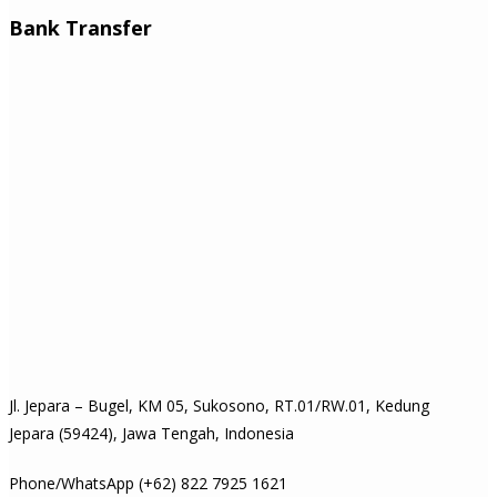
Bank Transfer
Jl. Jepara – Bugel, KM 05, Sukosono, RT.01/RW.01, Kedung
Jepara (59424), Jawa Tengah, Indonesia
Phone/WhatsApp (+62) 822 7925 1621