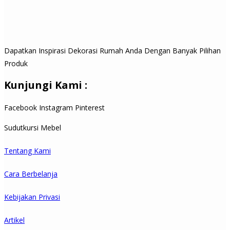
Dapatkan Inspirasi Dekorasi Rumah Anda Dengan Banyak Pilihan
Produk
Kunjungi Kami :
Facebook
Instagram
Pinterest
Sudutkursi Mebel
Tentang Kami
Cara Berbelanja
Kebijakan Privasi
Artikel