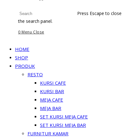
Press Escape to close
the search panel.
0
Menu
Close
HOME
SHOP
PRODUK
RESTO
KURSI CAFE
KURSI BAR
MEJA CAFE
MEJA BAR
SET KURSI MEJA CAFE
SET KURSI MEJA BAR
FURNITUR KAMAR