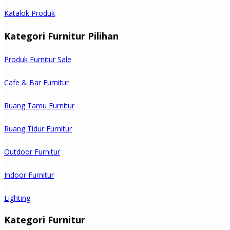
Katalok Produk
Kategori Furnitur Pilihan
Produk Furnitur Sale
Cafe & Bar Furnitur
Ruang Tamu Furnitur
Ruang Tidur Furnitur
Outdoor Furnitur
Indoor Furnitur
Lighting
Kategori Furnitur