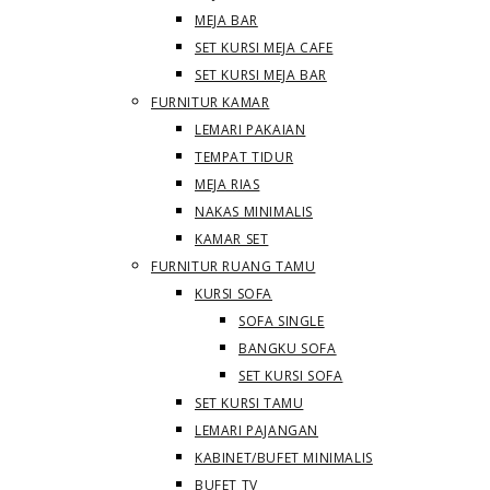
MEJA BAR
SET KURSI MEJA CAFE
SET KURSI MEJA BAR
FURNITUR KAMAR
LEMARI PAKAIAN
TEMPAT TIDUR
MEJA RIAS
NAKAS MINIMALIS
KAMAR SET
FURNITUR RUANG TAMU
KURSI SOFA
SOFA SINGLE
BANGKU SOFA
SET KURSI SOFA
SET KURSI TAMU
LEMARI PAJANGAN
KABINET/BUFET MINIMALIS
BUFET TV