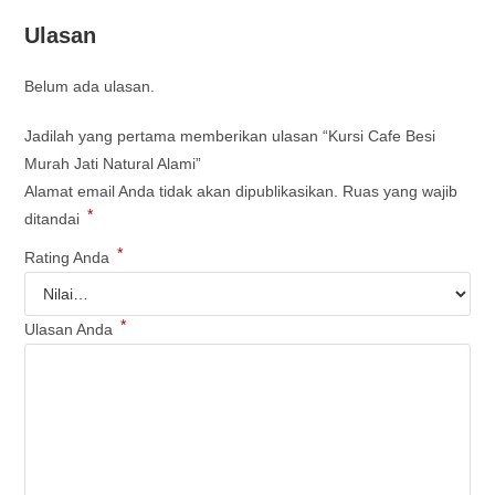
Ulasan
Belum ada ulasan.
Jadilah yang pertama memberikan ulasan “Kursi Cafe Besi
Murah Jati Natural Alami”
Alamat email Anda tidak akan dipublikasikan.
Ruas yang wajib
*
ditandai
*
Rating Anda
*
Ulasan Anda