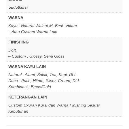
Sudutkursi
WARNA
Kayu : Natural Walnut M, Besi : Hitam.
– Atau Custom Warna Lain
FINISHING
Doft.
– Custom : Glossy, Semi Gloss
WARNA KAYU LAIN
Natural : Alami, Salak, Tea, Kopi, DLL
Duco : Putih, Hitam, Silver, Cream, DLL
Kombinasi : Emas/Gold
KETERANGAN LAIN
Custom Ukuran Kursi dan Warna Finishing Sesuai
Kebutuhan