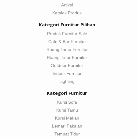
Artikel
Katalok Produk
Kategori Furnitur Pilihan
Produk Furnitur Sale
Cafe & Bar Furnitur
Ruang Tamu Furnitur
Ruang Tidur Furnitur
Outdoor Furnitur
Indoor Furnitur
Lighting
Kategori Furnitur
Kursi Sofa
Kursi Tamu
Kursi Makan
Lemari Pakaian
Tempat Tidur