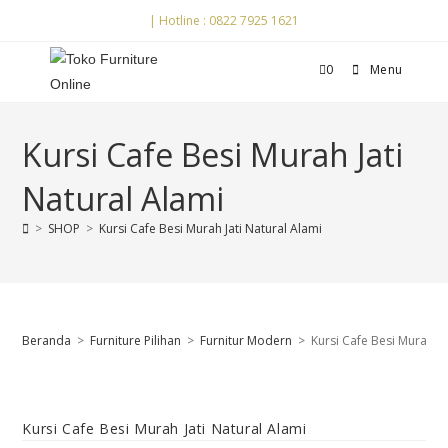
| Hotline : 0822 7925 1621
0
Menu
Kursi Cafe Besi Murah Jati
Natural Alami
>
SHOP
>
Kursi Cafe Besi Murah Jati Natural Alami
Beranda
>
Furniture Pilihan
>
Furnitur Modern
>
Kursi Cafe Besi Murah Ja
Kursi Cafe Besi Murah Jati Natural Alami