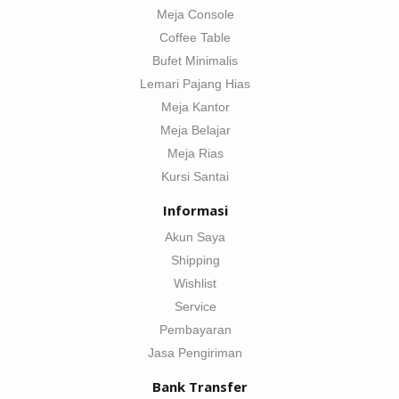
Meja Console
Coffee Table
Bufet Minimalis
Lemari Pajang Hias
Meja Kantor
Meja Belajar
Meja Rias
Kursi Santai
Informasi
Akun Saya
Shipping
Wishlist
Service
Pembayaran
Jasa Pengiriman
Bank Transfer