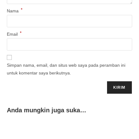
*
Nama
*
Email
Simpan nama, email, dan situs web saya pada peramban ini
untuk komentar saya berikutnya.
Anda mungkin juga suka…