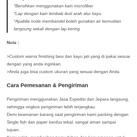
*Bersihkan menggunakan kain microfiber.
*Lap dengan kain lembab ikuti arah alur kayu.
*Apabila noda membandel boleh gunakan air kemudian
langsung sekali dengan lap kering.
Note :
>Custom warna finishing besi dan kayu jati yang di pakai sesuai
dengan yang anda inginkan.
>Anda juga bisa custom ukuran yang sesuai dengan Anda.
Cara Pemesanan & Pengiriman
Pengiriman menggunakan Jasa Expedisi dari Jepara langsung,
sehingga ongkos pengiriman lebih terjangkau.
Demi keamanan barang saat pengiriman kami packing dengan
Single fish dan paper kardus tebal, sangat aman sampai
tujuan.