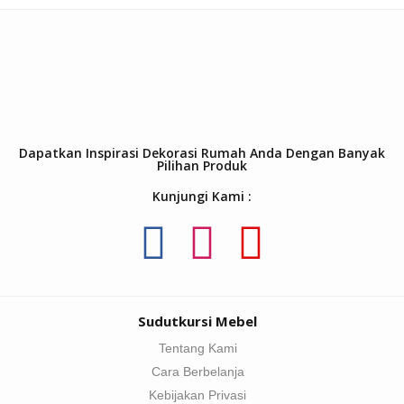
Dapatkan Inspirasi Dekorasi Rumah Anda Dengan Banyak
Pilihan Produk
Kunjungi Kami :
Sudutkursi Mebel
Tentang Kami
Cara Berbelanja
Kebijakan Privasi