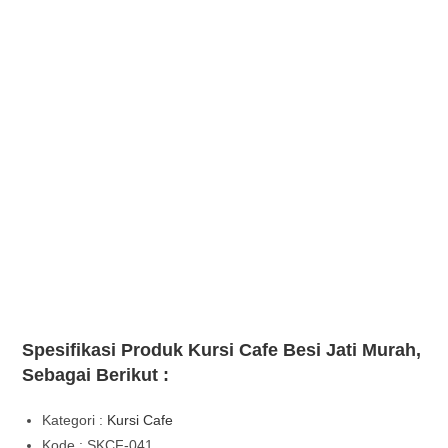
Spesifikasi Produk Kursi Cafe Besi Jati Murah,
Sebagai Berikut :
Kategori :
Kursi Cafe
Kode : SKCF-041