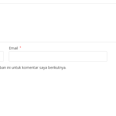
Email
*
an ini untuk komentar saya berikutnya.