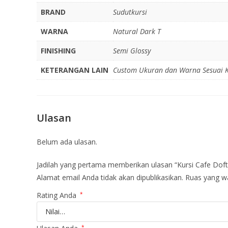
BRAND
Sudutkursi
WARNA
Natural Dark T
FINISHING
Semi Glossy
KETERANGAN LAIN
Custom Ukuran dan Warna Sesuai 
Ulasan
Belum ada ulasan.
Jadilah yang pertama memberikan ulasan “Kursi Cafe Doft 
Alamat email Anda tidak akan dipublikasikan.
Ruas yang wa
Rating Anda
*
*