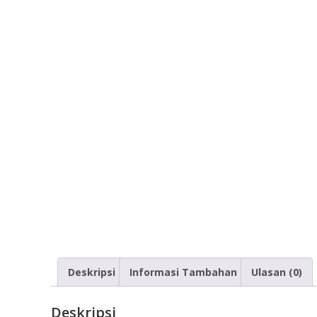
Deskripsi
Informasi Tambahan
Ulasan (0)
Deskripsi