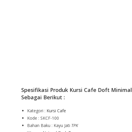
Spesifikasi Produk Kursi Cafe Doft Minimal
Sebagai Berikut :
Kategori :
Kursi Cafe
Kode : SKCF-100
Bahan Baku : Kayu Jati
TPK