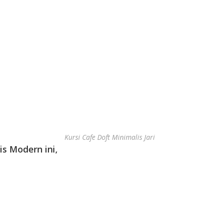
Kursi Cafe Doft Minimalis Jari
is Modern ini,