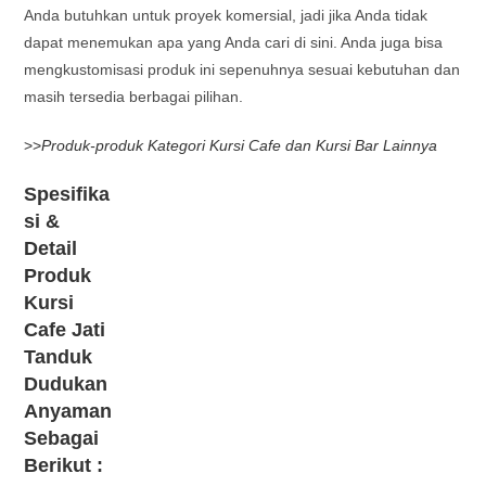
Anda butuhkan untuk proyek komersial, jadi jika Anda tidak
dapat menemukan apa yang Anda cari di sini. Anda juga bisa
mengkustomisasi produk ini sepenuhnya sesuai kebutuhan dan
masih tersedia berbagai pilihan.
>>
Produk-produk Kategori Kursi Cafe dan Kursi Bar Lainnya
Spesifika
si &
Detail
Produk
Kursi
Cafe Jati
Tanduk
Dudukan
Anyaman
Sebagai
Berikut :