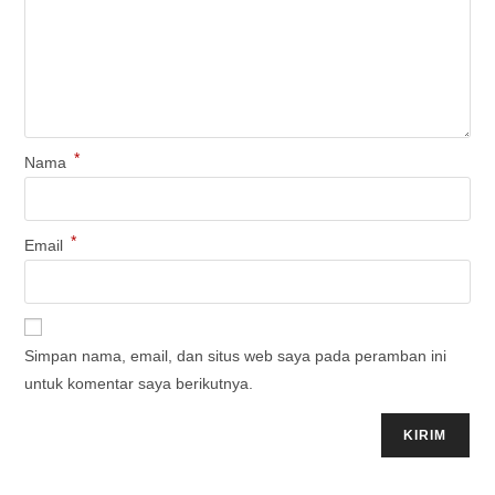
*
Nama
*
Email
Simpan nama, email, dan situs web saya pada peramban ini
untuk komentar saya berikutnya.