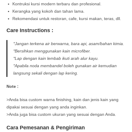
Kontruksi kursi modern terbaru dan profesional.
Kerangka yang kokoh dan tahan lama.
Rekomendasi untuk restoran, cafe, kursi makan, teras, dll.
Care Instructions :
*Jangan terkena air berwarna, bara api, asam/bahan kimia.
*Bersihkan menggunakan kain microfiber.
*Lap dengan kain lembab ikuti arah alur kayu.
*Apabila noda membandel boleh gunakan air kemudian
langsung sekali dengan lap kering.
Note :
>Anda bisa custom warna finishing, kain dan jenis kain yang
dipakai sesuai dengan yang anda inginkan.
>Anda juga bisa custom ukuran yang sesuai dengan Anda.
Cara Pemesanan & Pengiriman