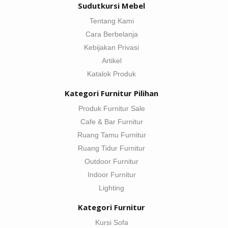
Sudutkursi Mebel
Tentang Kami
Cara Berbelanja
Kebijakan Privasi
Artikel
Katalok Produk
Kategori Furnitur Pilihan
Produk Furnitur Sale
Cafe & Bar Furnitur
Ruang Tamu Furnitur
Ruang Tidur Furnitur
Outdoor Furnitur
Indoor Furnitur
Lighting
Kategori Furnitur
Kursi Sofa