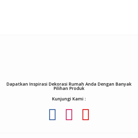
Dapatkan Inspirasi Dekorasi Rumah Anda Dengan Banyak
Pilihan Produk
Kunjungi Kami :