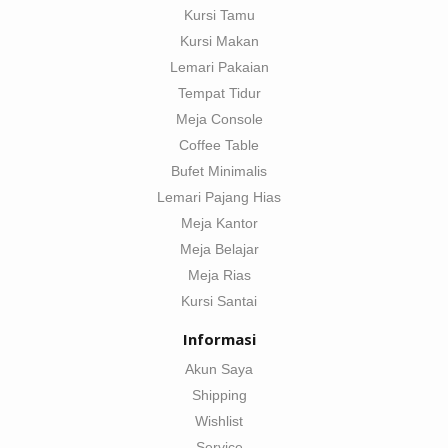
Kursi Tamu
Kursi Makan
Lemari Pakaian
Tempat Tidur
Meja Console
Coffee Table
Bufet Minimalis
Lemari Pajang Hias
Meja Kantor
Meja Belajar
Meja Rias
Kursi Santai
Informasi
Akun Saya
Shipping
Wishlist
Service