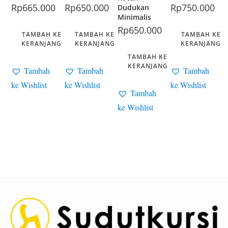
Rp
665.000
Rp
650.000
Rp
750.000
Dudukan
Minimalis
Rp
650.000
TAMBAH KE
TAMBAH KE
TAMBAH KE
KERANJANG
KERANJANG
KERANJANG
TAMBAH KE
KERANJANG
Tambah
Tambah
Tambah
ke Wishlist
ke Wishlist
ke Wishlist
Tambah
ke Wishlist