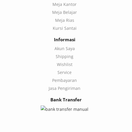
Meja Kantor
Meja Belajar
Meja Rias
Kursi Santai
Informasi
Akun Saya
Shipping
Wishlist
Service
Pembayaran
Jasa Pengiriman
Bank Transfer