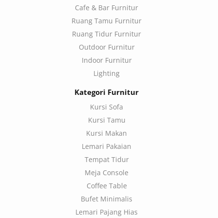
Cafe & Bar Furnitur
Ruang Tamu Furnitur
Ruang Tidur Furnitur
Outdoor Furnitur
Indoor Furnitur
Lighting
Kategori Furnitur
Kursi Sofa
Kursi Tamu
Kursi Makan
Lemari Pakaian
Tempat Tidur
Meja Console
Coffee Table
Bufet Minimalis
Lemari Pajang Hias