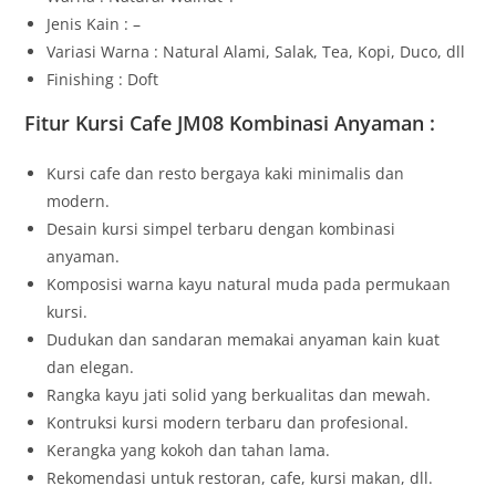
Jenis Kain : –
Variasi Warna : Natural Alami, Salak, Tea, Kopi, Duco, dll
Finishing : Doft
Fitur Kursi Cafe JM08 Kombinasi Anyaman :
Kursi cafe dan resto bergaya kaki minimalis dan
modern.
Desain kursi simpel terbaru dengan kombinasi
anyaman.
Komposisi warna kayu natural muda pada permukaan
kursi.
Dudukan dan sandaran memakai anyaman kain kuat
dan elegan.
Rangka kayu jati solid yang berkualitas dan mewah.
Kontruksi kursi modern terbaru dan profesional.
Kerangka yang kokoh dan tahan lama.
Rekomendasi untuk restoran, cafe, kursi makan, dll.