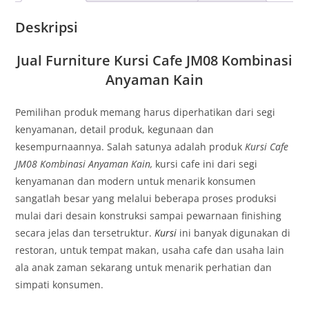
Deskripsi
Jual Furniture Kursi Cafe JM08 Kombinasi
Anyaman Kain
Pemilihan produk memang harus diperhatikan dari segi
kenyamanan, detail produk, kegunaan dan
kesempurnaannya. Salah satunya adalah produk
Kursi Cafe
JM08 Kombinasi Anyaman Kain,
kursi cafe ini dari segi
kenyamanan dan modern untuk menarik konsumen
sangatlah besar yang melalui beberapa proses produksi
mulai dari desain konstruksi sampai pewarnaan finishing
secara jelas dan tersetruktur.
Kursi
ini banyak digunakan di
restoran, untuk tempat makan, usaha cafe dan usaha lain
ala anak zaman sekarang untuk menarik perhatian dan
simpati konsumen.