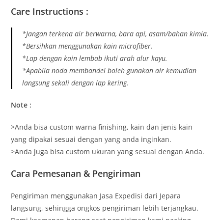
Care Instructions :
*Jangan terkena air berwarna, bara api, asam/bahan kimia.
*Bersihkan menggunakan kain microfiber.
*Lap dengan kain lembab ikuti arah alur kayu.
*Apabila noda membandel boleh gunakan air kemudian
langsung sekali dengan lap kering.
Note :
>Anda bisa custom warna finishing, kain dan jenis kain
yang dipakai sesuai dengan yang anda inginkan.
>Anda juga bisa custom ukuran yang sesuai dengan Anda.
Cara Pemesanan & Pengiriman
Pengiriman menggunakan Jasa Expedisi dari Jepara
langsung, sehingga ongkos pengiriman lebih terjangkau.