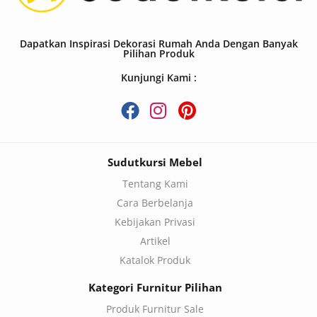
Dapatkan Inspirasi Dekorasi Rumah Anda Dengan Banyak
Pilihan Produk
Kunjungi Kami :
Sudutkursi Mebel
Tentang Kami
Cara Berbelanja
Kebijakan Privasi
Artikel
Katalok Produk
Kategori Furnitur Pilihan
Produk Furnitur Sale