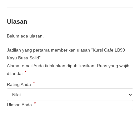
Ulasan
Belum ada ulasan.
Jadilah yang pertama memberikan ulasan “Kursi Cafe LB90
Kayu Busa Solid”
Alamat email Anda tidak akan dipublikasikan.
Ruas yang wajib
*
ditandai
*
Rating Anda
*
Ulasan Anda