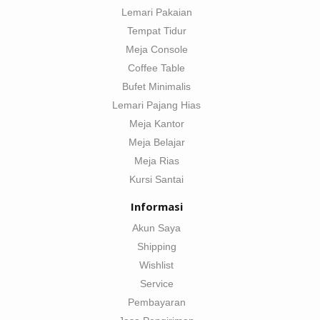
Lemari Pakaian
Tempat Tidur
Meja Console
Coffee Table
Bufet Minimalis
Lemari Pajang Hias
Meja Kantor
Meja Belajar
Meja Rias
Kursi Santai
Informasi
Akun Saya
Shipping
Wishlist
Service
Pembayaran