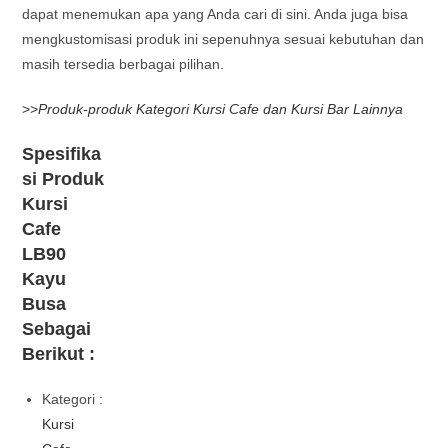
dapat menemukan apa yang Anda cari di sini. Anda juga bisa
mengkustomisasi produk ini sepenuhnya sesuai kebutuhan dan
masih tersedia berbagai pilihan.
>>
Produk-produk Kategori Kursi Cafe dan Kursi Bar Lainnya
Spesifika
si Produk
Kursi
Cafe
LB90
Kayu
Busa
Sebagai
Berikut :
Kategori :
Kursi