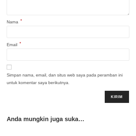
*
Nama
*
Email
Simpan nama, email, dan situs web saya pada peramban ini
untuk komentar saya berikutnya.
Anda mungkin juga suka…