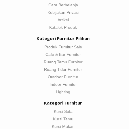
Cara Berbelanja
Kebijakan Privasi
Artikel
Katalok Produk
Kategori Furnitur Pilihan
Produk Furnitur Sale
Cafe & Bar Furnitur
Ruang Tamu Furnitur
Ruang Tidur Furnitur
Outdoor Furnitur
Indoor Furnitur
Lighting
Kategori Furnitur
Kursi Sofa
Kursi Tamu
Kursi Makan