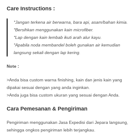
Care Instructions :
*Jangan terkena air berwarna, bara api, asam/bahan kimia.
*Bersihkan menggunakan kain microfiber.
*Lap dengan kain lembab ikuti arah alur kayu.
*Apabila noda membandel boleh gunakan air kemudian
langsung sekali dengan lap kering.
Note :
>Anda bisa custom warna finishing, kain dan jenis kain yang
dipakai sesuai dengan yang anda inginkan.
>Anda juga bisa custom ukuran yang sesuai dengan Anda.
Cara Pemesanan & Pengiriman
Pengiriman menggunakan Jasa Expedisi dari Jepara langsung,
sehingga ongkos pengiriman lebih terjangkau.