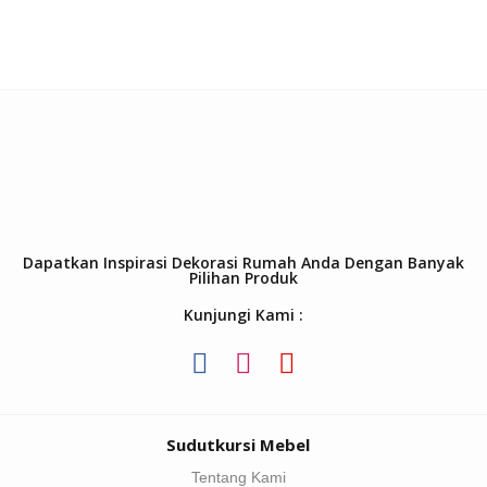
Dapatkan Inspirasi Dekorasi Rumah Anda Dengan Banyak
Pilihan Produk
Kunjungi Kami :
Sudutkursi Mebel
Tentang Kami