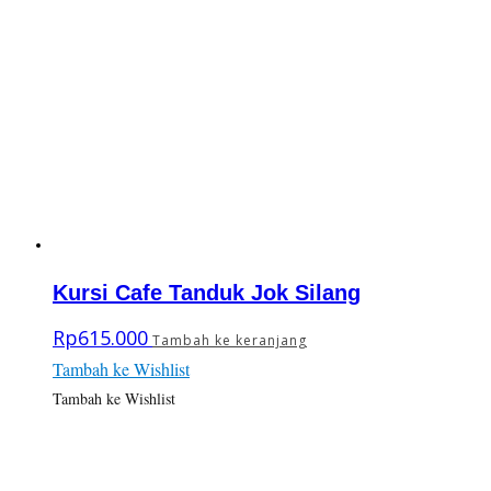
Kursi Cafe Tanduk Jok Silang
Rp
615.000
Tambah ke keranjang
Tambah ke Wishlist
Tambah ke Wishlist