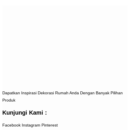
Dapatkan Inspirasi Dekorasi Rumah Anda Dengan Banyak Pilihan
Produk
Kunjungi Kami :
Facebook
Instagram
Pinterest