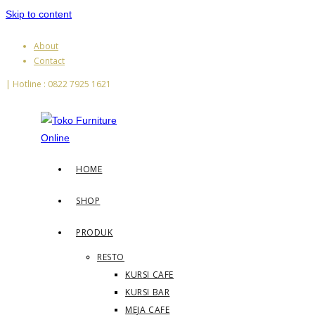
Skip to content
About
Contact
| Hotline : 0822 7925 1621
HOME
SHOP
PRODUK
RESTO
KURSI CAFE
KURSI BAR
MEJA CAFE