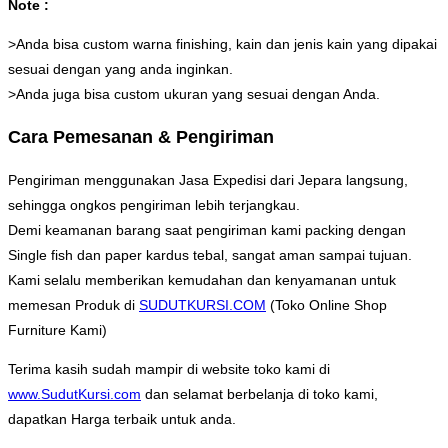
Note :
>Anda bisa custom warna finishing, kain dan jenis kain yang dipakai
sesuai dengan yang anda inginkan.
>Anda juga bisa custom ukuran yang sesuai dengan Anda.
Cara Pemesanan & Pengiriman
Pengiriman menggunakan Jasa Expedisi dari Jepara langsung,
sehingga ongkos pengiriman lebih terjangkau.
Demi keamanan barang saat pengiriman kami packing dengan
Single fish dan paper kardus tebal, sangat aman sampai tujuan.
Kami selalu memberikan kemudahan dan kenyamanan untuk
memesan Produk di
SUDUTKURSI.COM
(Toko Online Shop
Furniture Kami)
Terima kasih sudah mampir di website toko kami di
www.SudutKursi.com
dan selamat berbelanja di toko kami,
dapatkan Harga terbaik untuk anda.