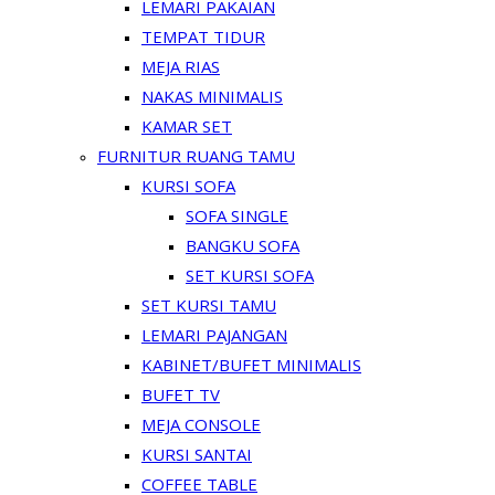
LEMARI PAKAIAN
TEMPAT TIDUR
MEJA RIAS
NAKAS MINIMALIS
KAMAR SET
FURNITUR RUANG TAMU
KURSI SOFA
SOFA SINGLE
BANGKU SOFA
SET KURSI SOFA
SET KURSI TAMU
LEMARI PAJANGAN
KABINET/BUFET MINIMALIS
BUFET TV
MEJA CONSOLE
KURSI SANTAI
COFFEE TABLE