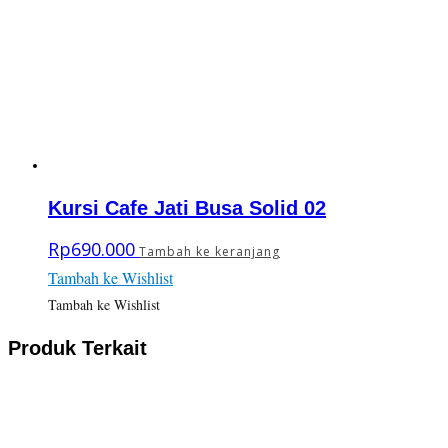
Kursi Cafe Jati Busa Solid 02
Rp
690.000
Tambah ke keranjang
Tambah ke Wishlist
Tambah ke Wishlist
Produk Terkait