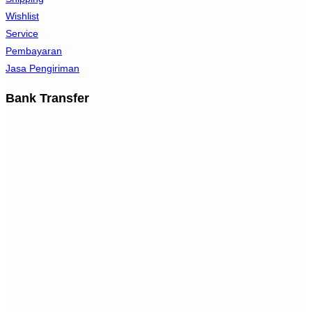
Wishlist
Service
Pembayaran
Jasa Pengiriman
Bank Transfer