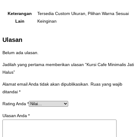
Keterangan
Tersedia Custom Ukuran, Pilihan Warna Sesuai
Lain
Keinginan
Ulasan
Belum ada ulasan.
Jadilah yang pertama memberikan ulasan “Kursi Cafe Minimalis Jati
Halus”
Alamat email Anda tidak akan dipublikasikan.
Ruas yang wajib
ditandai
*
Rating Anda
*
Ulasan Anda
*