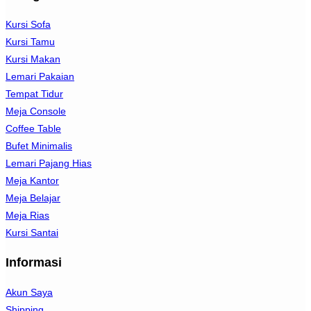
Kursi Sofa
Kursi Tamu
Kursi Makan
Lemari Pakaian
Tempat Tidur
Meja Console
Coffee Table
Bufet Minimalis
Lemari Pajang Hias
Meja Kantor
Meja Belajar
Meja Rias
Kursi Santai
Informasi
Akun Saya
Shipping