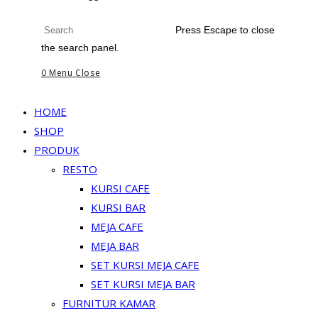
Press Escape to close
the search panel.
0
Menu
Close
HOME
SHOP
PRODUK
RESTO
KURSI CAFE
KURSI BAR
MEJA CAFE
MEJA BAR
SET KURSI MEJA CAFE
SET KURSI MEJA BAR
FURNITUR KAMAR