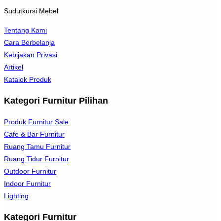
Sudutkursi Mebel
Tentang Kami
Cara Berbelanja
Kebijakan Privasi
Artikel
Katalok Produk
Kategori Furnitur Pilihan
Produk Furnitur Sale
Cafe & Bar Furnitur
Ruang Tamu Furnitur
Ruang Tidur Furnitur
Outdoor Furnitur
Indoor Furnitur
Lighting
Kategori Furnitur