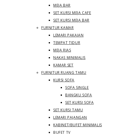
MEJA BAR
SET KURSI MEJA CAFE
SET KURSI MEJA BAR
FURNITUR KAMAR
LEMARI PAKAIAN
TEMPAT TIDUR
MEJA RIAS
NAKAS MINIMALIS
KAMAR SET
FURNITUR RUANG TAMU
KURSI SOFA
SOFA SINGLE
BANGKU SOFA
SET KURSI SOFA
SET KURSI TAMU
LEMARI PAJANGAN
KABINET/BUFET MINIMALIS
BUFET TV