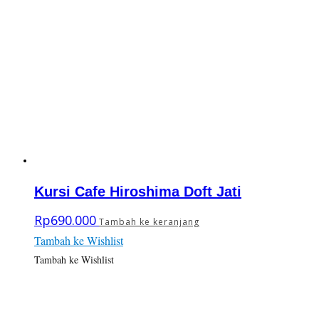
Kursi Cafe Hiroshima Doft Jati
Rp
690.000
Tambah ke keranjang
Tambah ke Wishlist
Tambah ke Wishlist