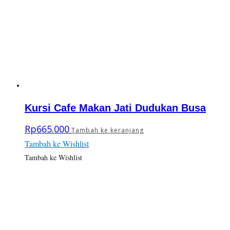
Kursi Cafe Makan Jati Dudukan Busa
Rp
665.000
Tambah ke keranjang
Tambah ke Wishlist
Tambah ke Wishlist