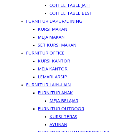
COFFEE TABLE JATI
COFFEE TABLE BESI
FURNITUR DAPUR/DINING
KURSI MAKAN
MEJA MAKAN
SET KURSI MAKAN
FURNITUR OFFICE
KURSI KANTOR
MEJA KANTOR
LEMARI ARSIP
FURNITUR LAIN-LAIN
FURNITUR ANAK
MEJA BELAJAR
FURNITUR OUTDOOR
KURSI TERAS
AYUNAN