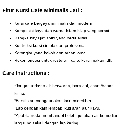
Fitur Kursi Cafe Minimalis Jati :
Kursi cafe bergaya minimalis dan modern.
Komposisi kayu dan warna hitam kilap yang serasi.
Rangka kayu jati solid yang berkualitas.
Kontruksi kursi simple dan profesional.
Kerangka yang kokoh dan tahan lama.
Rekomendasi untuk restoran, cafe, kursi makan, dll.
Care Instructions :
*Jangan terkena air berwarna, bara api, asam/bahan
kimia.
*Bersihkan menggunakan kain microfiber.
*Lap dengan kain lembab ikuti arah alur kayu.
*Apabila noda membandel boleh gunakan air kemudian
langsung sekali dengan lap kering.