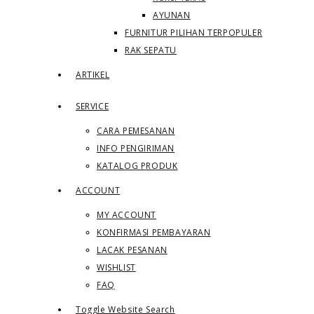
AYUNAN
FURNITUR PILIHAN TERPOPULER
RAK SEPATU
ARTIKEL
SERVICE
CARA PEMESANAN
INFO PENGIRIMAN
KATALOG PRODUK
ACCOUNT
MY ACCOUNT
KONFIRMASI PEMBAYARAN
LACAK PESANAN
WISHLIST
FAQ
Toggle Website Search