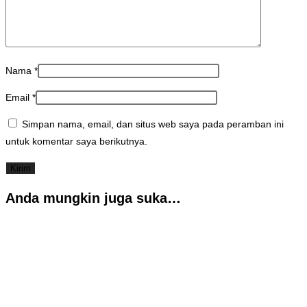
Nama
*
Email
*
Simpan nama, email, dan situs web saya pada peramban ini
untuk komentar saya berikutnya.
Anda mungkin juga suka…