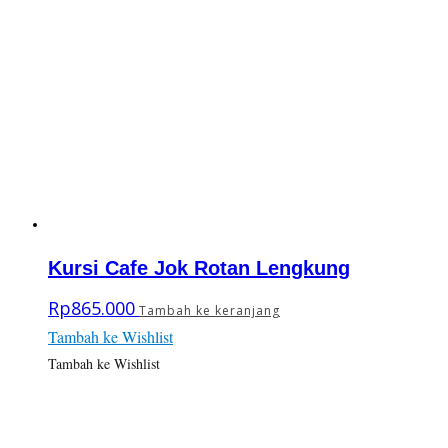
Kursi Cafe Jok Rotan Lengkung
Rp
865.000
Tambah ke keranjang
Tambah ke Wishlist
Tambah ke Wishlist