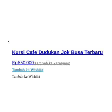
Kursi Cafe Dudukan Jok Busa Terbaru
Rp
650.000
Tambah ke keranjang
Tambah ke Wishlist
Tambah ke Wishlist