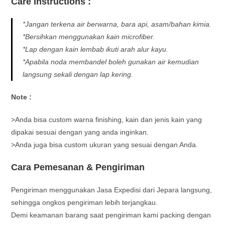
Care Instructions :
*Jangan terkena air berwarna, bara api, asam/bahan kimia.
*Bersihkan menggunakan kain microfiber.
*Lap dengan kain lembab ikuti arah alur kayu.
*Apabila noda membandel boleh gunakan air kemudian
langsung sekali dengan lap kering.
Note :
>Anda bisa custom warna finishing, kain dan jenis kain yang
dipakai sesuai dengan yang anda inginkan.
>Anda juga bisa custom ukuran yang sesuai dengan Anda.
Cara Pemesanan & Pengiriman
Pengiriman menggunakan Jasa Expedisi dari Jepara langsung,
sehingga ongkos pengiriman lebih terjangkau.
Demi keamanan barang saat pengiriman kami packing dengan