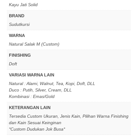
Kayu Jati Solid
BRAND
Sudutkursi
WARNA
Natural Salak M (Custom)
FINISHING
Doft
VARIASI WARNA LAIN
Natural : Alami, Walnut, Tea, Kopi, Doft, DLL
Duco : Putih, Silver, Cream, DLL
Kombinasi : Emas/Gold
KETERANGAN LAIN
Tersedia Custom Ukuran, Jenis Kain, Pilihan Warna Finishing
dan Kain Sesuai Keinginan
*Custom Dudukan Jok Busa*