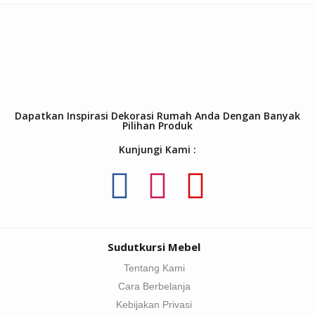
Dapatkan Inspirasi Dekorasi Rumah Anda Dengan Banyak
Pilihan Produk
Kunjungi Kami :
Sudutkursi Mebel
Tentang Kami
Cara Berbelanja
Kebijakan Privasi