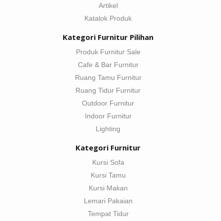
Artikel
Katalok Produk
Kategori Furnitur Pilihan
Produk Furnitur Sale
Cafe & Bar Furnitur
Ruang Tamu Furnitur
Ruang Tidur Furnitur
Outdoor Furnitur
Indoor Furnitur
Lighting
Kategori Furnitur
Kursi Sofa
Kursi Tamu
Kursi Makan
Lemari Pakaian
Tempat Tidur