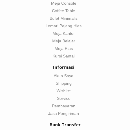
Meja Console
Coffee Table
Bufet Minimalis
Lemari Pajang Hias
Meja Kantor
Meja Belajar
Meja Rias
Kursi Santai
Informasi
Akun Saya
Shipping
Wishlist
Service
Pembayaran
Jasa Pengiriman
Bank Transfer