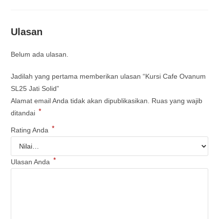
Ulasan
Belum ada ulasan.
Jadilah yang pertama memberikan ulasan “Kursi Cafe Ovanum
SL25 Jati Solid”
Alamat email Anda tidak akan dipublikasikan.
Ruas yang wajib
*
ditandai
*
Rating Anda
*
Ulasan Anda