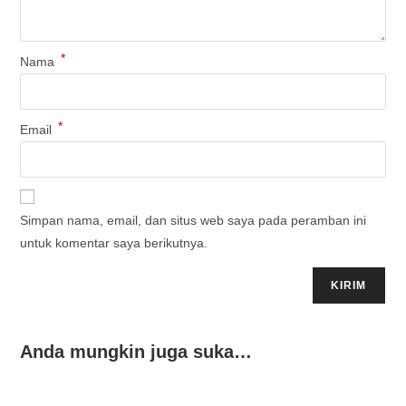
*
Nama
*
Email
Simpan nama, email, dan situs web saya pada peramban ini
untuk komentar saya berikutnya.
Anda mungkin juga suka…