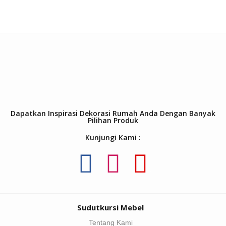
Dapatkan Inspirasi Dekorasi Rumah Anda Dengan Banyak
Pilihan Produk
Kunjungi Kami :
Sudutkursi Mebel
Tentang Kami