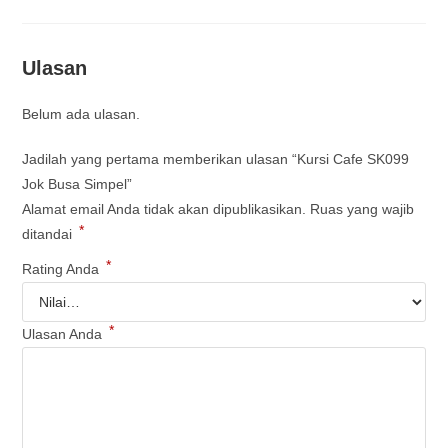
Ulasan
Belum ada ulasan.
Jadilah yang pertama memberikan ulasan “Kursi Cafe SK099
Jok Busa Simpel”
Alamat email Anda tidak akan dipublikasikan.
Ruas yang wajib
*
ditandai
*
Rating Anda
*
Ulasan Anda