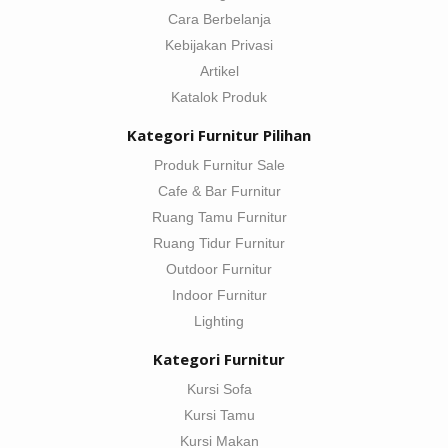
Cara Berbelanja
Kebijakan Privasi
Artikel
Katalok Produk
Kategori Furnitur Pilihan
Produk Furnitur Sale
Cafe & Bar Furnitur
Ruang Tamu Furnitur
Ruang Tidur Furnitur
Outdoor Furnitur
Indoor Furnitur
Lighting
Kategori Furnitur
Kursi Sofa
Kursi Tamu
Kursi Makan