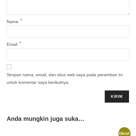
*
Nama
*
Email
Simpan nama, email, dan situs web saya pada peramban ini
untuk komentar saya berikutnya.
Anda mungkin juga suka…
Obral!