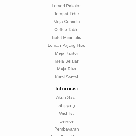
Lemari Pakaian
Tempat Tidur
Meja Console
Coffee Table
Bufet Minimalis
Lemari Pajang Hias
Meja Kantor
Meja Belajar
Meja Rias
Kursi Santai
Informasi
Akun Saya
Shipping
Wishlist
Service
Pembayaran