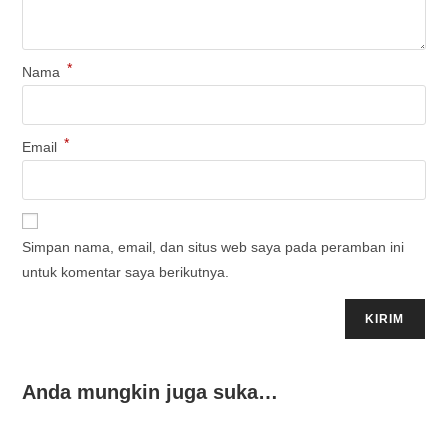
*
Nama
*
Email
Simpan nama, email, dan situs web saya pada peramban ini
untuk komentar saya berikutnya.
Anda mungkin juga suka…