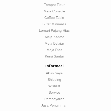
Tempat Tidur
Meja Console
Coffee Table
Bufet Minimalis
Lemari Pajang Hias
Meja Kantor
Meja Belajar
Meja Rias
Kursi Santai
Informasi
Akun Saya
Shipping
Wishlist
Service
Pembayaran
Jasa Pengiriman