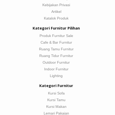
Kebijakan Privasi
Artikel
Katalok Produk
Kategori Furnitur Pilihan
Produk Furnitur Sale
Cafe & Bar Furnitur
Ruang Tamu Furnitur
Ruang Tidur Furnitur
Outdoor Furnitur
Indoor Furnitur
Lighting
Kategori Furnitur
Kursi Sofa
Kursi Tamu
Kursi Makan
Lemari Pakaian