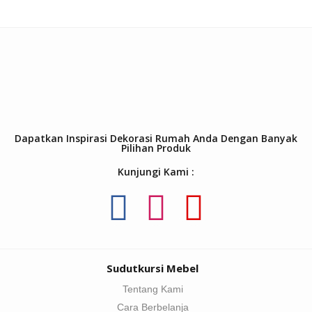
Dapatkan Inspirasi Dekorasi Rumah Anda Dengan Banyak
Pilihan Produk
Kunjungi Kami :
Sudutkursi Mebel
Tentang Kami
Cara Berbelanja