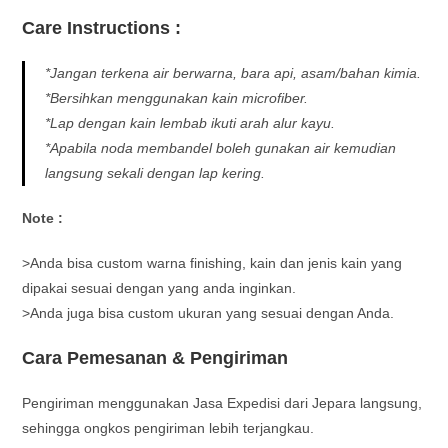
Care Instructions :
*Jangan terkena air berwarna, bara api, asam/bahan kimia.
*Bersihkan menggunakan kain microfiber.
*Lap dengan kain lembab ikuti arah alur kayu.
*Apabila noda membandel boleh gunakan air kemudian
langsung sekali dengan lap kering.
Note :
>Anda bisa custom warna finishing, kain dan jenis kain yang
dipakai sesuai dengan yang anda inginkan.
>Anda juga bisa custom ukuran yang sesuai dengan Anda.
Cara Pemesanan & Pengiriman
Pengiriman menggunakan Jasa Expedisi dari Jepara langsung,
sehingga ongkos pengiriman lebih terjangkau.