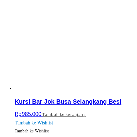
Kursi Bar Jok Busa Selangkang Besi
Rp
985.000
Tambah ke keranjang
Tambah ke Wishlist
Tambah ke Wishlist