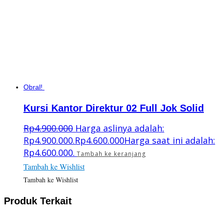
Obral!
Kursi Kantor Direktur 02 Full Jok Solid
Rp
4.900.000
Harga aslinya adalah:
Rp4.900.000.
Rp
4.600.000
Harga saat ini adalah:
Rp4.600.000.
Tambah ke keranjang
Tambah ke Wishlist
Tambah ke Wishlist
Produk Terkait