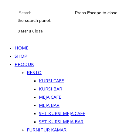
Press Escape to close
the search panel.
0
Menu
Close
HOME
SHOP
PRODUK
RESTO
KURSI CAFE
KURSI BAR
MEJA CAFE
MEJA BAR
SET KURSI MEJA CAFE
SET KURSI MEJA BAR
FURNITUR KAMAR