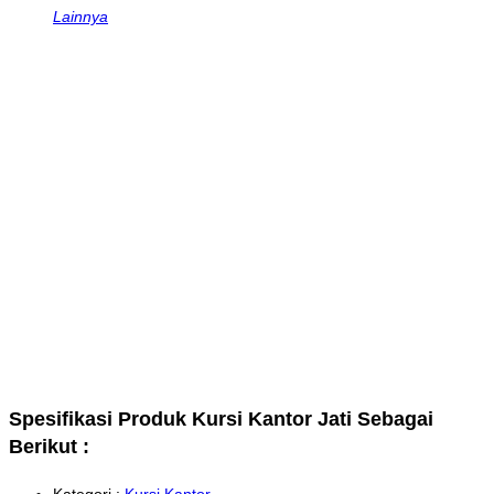
Lainnya
Spesifikasi Produk Kursi Kantor Jati Sebagai
Berikut :
Kategori :
Kursi Kantor