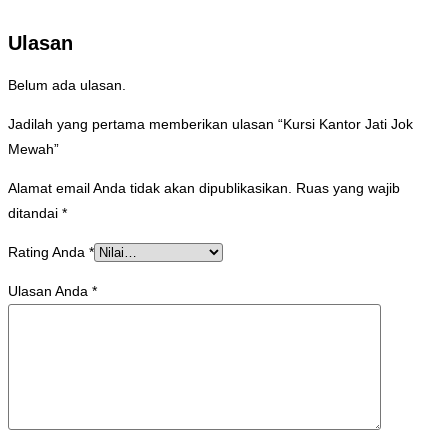
Ulasan
Belum ada ulasan.
Jadilah yang pertama memberikan ulasan “Kursi Kantor Jati Jok
Mewah”
Alamat email Anda tidak akan dipublikasikan.
Ruas yang wajib
ditandai
*
Rating Anda
*
Ulasan Anda
*