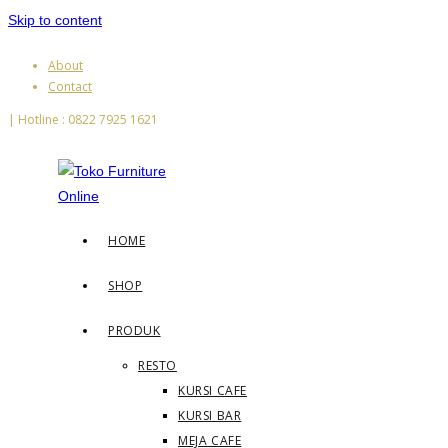
Skip to content
About
Contact
| Hotline : 0822 7925 1621
HOME
SHOP
PRODUK
RESTO
KURSI CAFE
KURSI BAR
MEJA CAFE