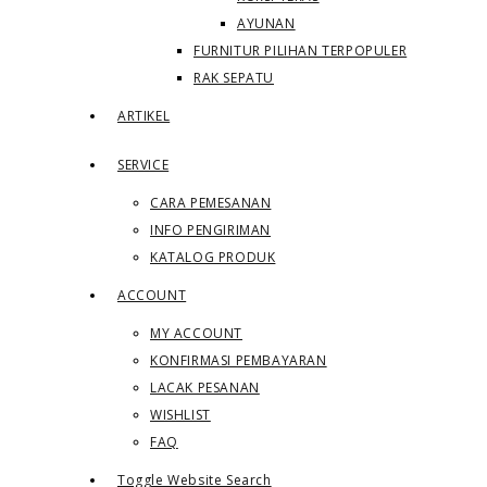
AYUNAN
FURNITUR PILIHAN TERPOPULER
RAK SEPATU
ARTIKEL
SERVICE
CARA PEMESANAN
INFO PENGIRIMAN
KATALOG PRODUK
ACCOUNT
MY ACCOUNT
KONFIRMASI PEMBAYARAN
LACAK PESANAN
WISHLIST
FAQ
Toggle Website Search