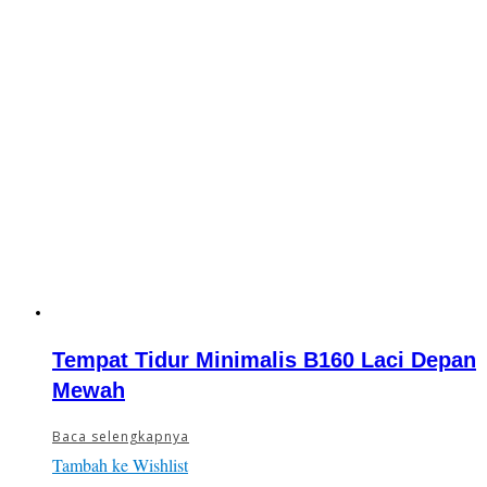
Tempat Tidur Minimalis B160 Laci Depan
Mewah
Baca selengkapnya
Tambah ke Wishlist