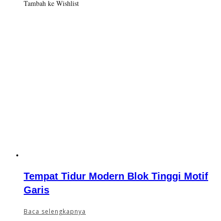
Tambah ke Wishlist
Tempat Tidur Modern Blok Tinggi Motif
Garis
Baca selengkapnya