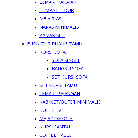
LEMARI PAKAIAN
TEMPAT TIDUR
MEJA RIAS
NAKAS MINIMALIS
KAMAR SET
FURNITUR RUANG TAMU
KURSI SOFA
SOFA SINGLE
BANGKU SOFA
SET KURSI SOFA
SET KURSI TAMU
LEMARI PAJANGAN
KABINET/BUFET MINIMALIS
BUFET TV
MEJA CONSOLE
KURSI SANTAI
COFFEE TABLE