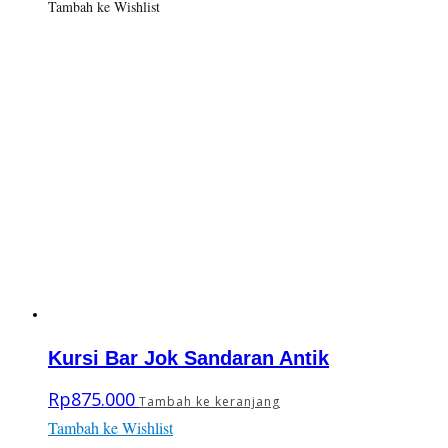
Tambah ke Wishlist
Kursi Bar Jok Sandaran Antik
Rp
875.000
Tambah ke keranjang
Tambah ke Wishlist