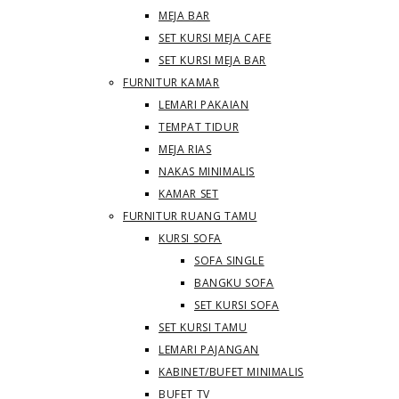
MEJA BAR
SET KURSI MEJA CAFE
SET KURSI MEJA BAR
FURNITUR KAMAR
LEMARI PAKAIAN
TEMPAT TIDUR
MEJA RIAS
NAKAS MINIMALIS
KAMAR SET
FURNITUR RUANG TAMU
KURSI SOFA
SOFA SINGLE
BANGKU SOFA
SET KURSI SOFA
SET KURSI TAMU
LEMARI PAJANGAN
KABINET/BUFET MINIMALIS
BUFET TV