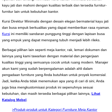
kayu jati dan mahoni dengan kualitas terbaik dan tersedia furnitur-
furnitur lain untuk kebutuhan kantor.
Kursi Direktur Minimalis dengan desain elegan bermaterial kayu jati
dan busa empuk berkualitas yamg dapat memberikan rasa nyaman.
Kursi
ini memiliki sandaran punggung tinggi dengan lapisan busa
yang empuk yang dapat menopang tubuh menjadi lebih rileks.
Berbagai pilihan lain seperti meja kantor, rak, lemari dokumen dan
lainnya yang kami tawarkan dengan material dan pengerjaan
kualitas tinggi yang semuanya cocok untuk ruang modern. Manajer
akun kami yang sudah berpengalaman adalah ahli dalam
pengadaan furniture yang Anda butuhkan untuk proyek komersial.
Jadi, ketika Anda tidak menemukan apa yang di cari di sini, Anda
juga bisa mengkustomisasi produk ini sepenuhnya sesuai
kebutuhan, dan masih tersedia berbagai pilihan lainnya,
Lihat
Katalog Mebel
.
>
Produk-produk untuk Kategori Furniture Meja Kantor