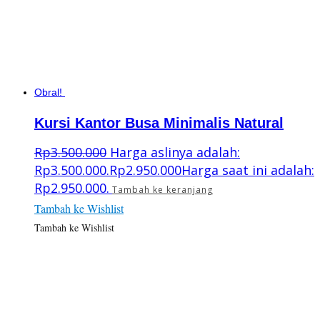
Obral!
Kursi Kantor Busa Minimalis Natural
Rp
3.500.000
Harga aslinya adalah:
Rp3.500.000.
Rp
2.950.000
Harga saat ini adalah:
Rp2.950.000.
Tambah ke keranjang
Tambah ke Wishlist
Tambah ke Wishlist