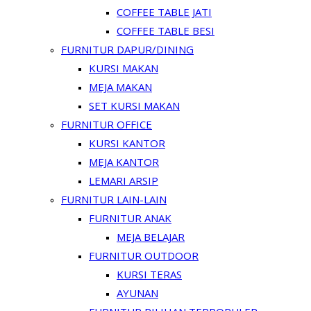
COFFEE TABLE JATI
COFFEE TABLE BESI
FURNITUR DAPUR/DINING
KURSI MAKAN
MEJA MAKAN
SET KURSI MAKAN
FURNITUR OFFICE
KURSI KANTOR
MEJA KANTOR
LEMARI ARSIP
FURNITUR LAIN-LAIN
FURNITUR ANAK
MEJA BELAJAR
FURNITUR OUTDOOR
KURSI TERAS
AYUNAN