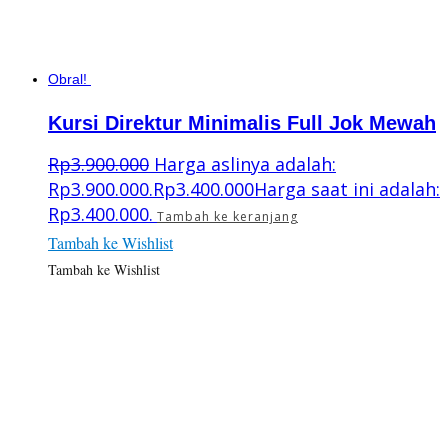
Obral!
Kursi Direktur Minimalis Full Jok Mewah
Rp
3.900.000
Harga aslinya adalah:
Rp3.900.000.
Rp
3.400.000
Harga saat ini adalah:
Rp3.400.000.
Tambah ke keranjang
Tambah ke Wishlist
Tambah ke Wishlist