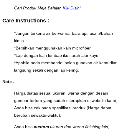
Cari Produk Meja Belajar,
Klik Disini
Care Instructions :
*Jangan terkena air berwarna, bara api, asam/bahan
kimia.
*Bersihkan menggunakan kain microfiber.
*Lap dengan kain lembab ikuti arah alur kayu.
*Apabila noda membandel boleh gunakan air kemudian
langsung sekali dengan lap kering.
Note :
Harga diatas sesuai ukuran, warna dengan desain
gambar tertera yang sudah diterapkan di website kami,
Anda bisa cek pada spesifikasi produk (Harga dapat
berubah sewaktu-waktu).
Anda bisa
custom
ukuran dan warna finishing lain
,