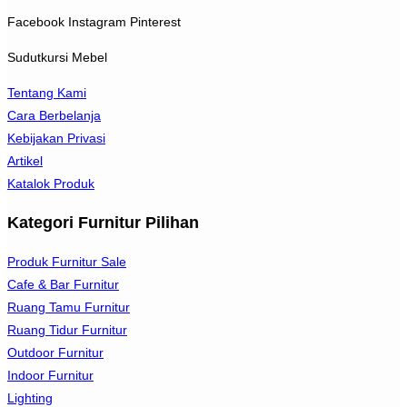
Facebook
Instagram
Pinterest
Sudutkursi Mebel
Tentang Kami
Cara Berbelanja
Kebijakan Privasi
Artikel
Katalok Produk
Kategori Furnitur Pilihan
Produk Furnitur Sale
Cafe & Bar Furnitur
Ruang Tamu Furnitur
Ruang Tidur Furnitur
Outdoor Furnitur
Indoor Furnitur
Lighting