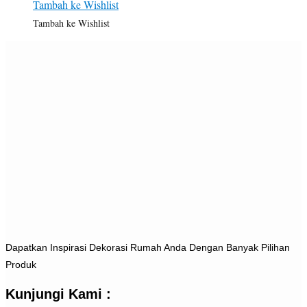
Tambah ke Wishlist
Tambah ke Wishlist
Dapatkan Inspirasi Dekorasi Rumah Anda Dengan Banyak Pilihan
Produk
Kunjungi Kami :