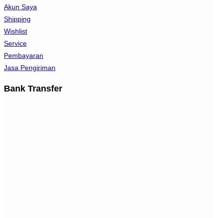
Akun Saya
Shipping
Wishlist
Service
Pembayaran
Jasa Pengiriman
Bank Transfer