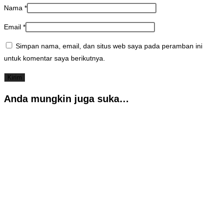
Nama
*
Email
*
Simpan nama, email, dan situs web saya pada peramban ini
untuk komentar saya berikutnya.
Anda mungkin juga suka…