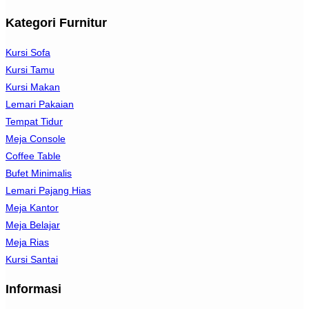
Kategori Furnitur
Kursi Sofa
Kursi Tamu
Kursi Makan
Lemari Pakaian
Tempat Tidur
Meja Console
Coffee Table
Bufet Minimalis
Lemari Pajang Hias
Meja Kantor
Meja Belajar
Meja Rias
Kursi Santai
Informasi