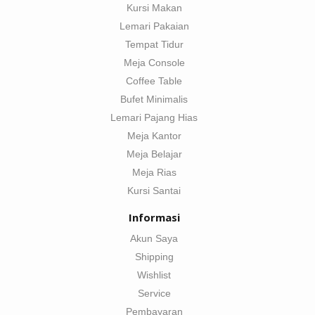
Kursi Makan
Lemari Pakaian
Tempat Tidur
Meja Console
Coffee Table
Bufet Minimalis
Lemari Pajang Hias
Meja Kantor
Meja Belajar
Meja Rias
Kursi Santai
Informasi
Akun Saya
Shipping
Wishlist
Service
Pembayaran