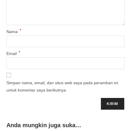
*
Nama
*
Email
Simpan nama, email, dan situs web saya pada peramban ini
untuk komentar saya berikutnya.
Anda mungkin juga suka…