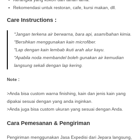
Rekomendasi untuk restoran, cafe, kursi makan, dll.
Care Instructions :
*Jangan terkena air berwarna, bara api, asam/bahan kimia.
*Bersihkan menggunakan kain microfiber.
*Lap dengan kain lembab ikuti arah alur kayu.
*Apabila noda membandel boleh gunakan air kemudian
langsung sekali dengan lap kering.
Note :
>Anda bisa custom warna finishing, kain dan jenis kain yang
dipakai sesuai dengan yang anda inginkan.
>Anda juga bisa custom ukuran yang sesuai dengan Anda.
Cara Pemesanan & Pengiriman
Pengiriman menggunakan Jasa Expedisi dari Jepara langsung,