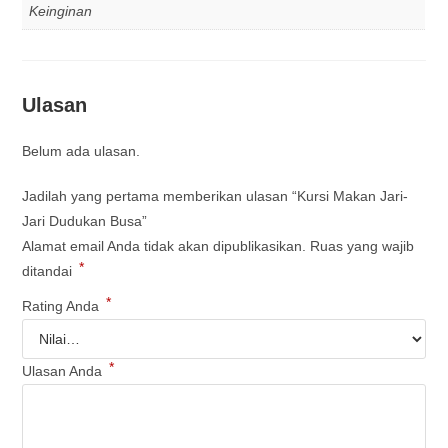
Keinginan
Ulasan
Belum ada ulasan.
Jadilah yang pertama memberikan ulasan “Kursi Makan Jari-
Jari Dudukan Busa”
Alamat email Anda tidak akan dipublikasikan.
Ruas yang wajib
*
ditandai
*
Rating Anda
*
Ulasan Anda