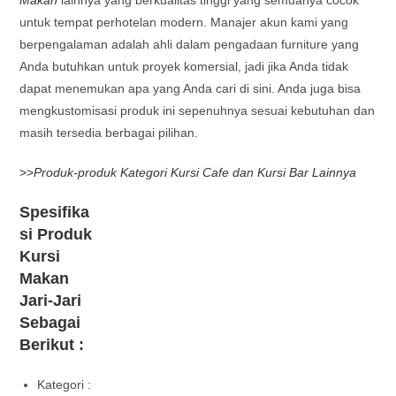
untuk tempat perhotelan modern. Manajer akun kami yang
berpengalaman adalah ahli dalam pengadaan furniture yang
Anda butuhkan untuk proyek komersial, jadi jika Anda tidak
dapat menemukan apa yang Anda cari di sini. Anda juga bisa
mengkustomisasi produk ini sepenuhnya sesuai kebutuhan dan
masih tersedia berbagai pilihan.
>>
Produk-produk Kategori Kursi Cafe dan Kursi Bar Lainnya
Spesifika
si Produk
Kursi
Makan
Jari-Jari
Sebagai
Berikut :
Kategori :