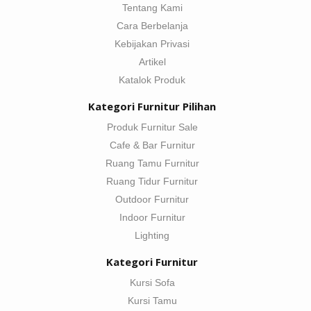
Tentang Kami
Cara Berbelanja
Kebijakan Privasi
Artikel
Katalok Produk
Kategori Furnitur Pilihan
Produk Furnitur Sale
Cafe & Bar Furnitur
Ruang Tamu Furnitur
Ruang Tidur Furnitur
Outdoor Furnitur
Indoor Furnitur
Lighting
Kategori Furnitur
Kursi Sofa
Kursi Tamu