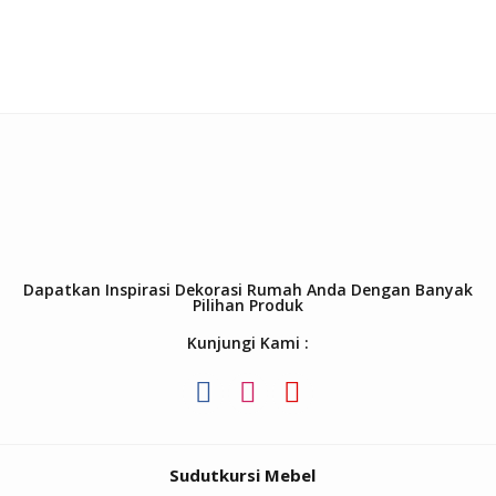
Dapatkan Inspirasi Dekorasi Rumah Anda Dengan Banyak
Pilihan Produk
Kunjungi Kami :
Sudutkursi Mebel