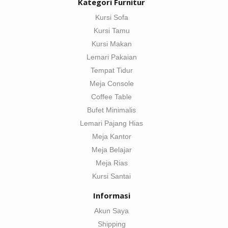
Kategori Furnitur
Kursi Sofa
Kursi Tamu
Kursi Makan
Lemari Pakaian
Tempat Tidur
Meja Console
Coffee Table
Bufet Minimalis
Lemari Pajang Hias
Meja Kantor
Meja Belajar
Meja Rias
Kursi Santai
Informasi
Akun Saya
Shipping