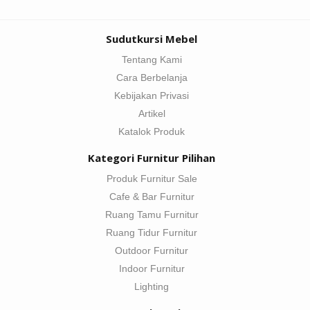
Sudutkursi Mebel
Tentang Kami
Cara Berbelanja
Kebijakan Privasi
Artikel
Katalok Produk
Kategori Furnitur Pilihan
Produk Furnitur Sale
Cafe & Bar Furnitur
Ruang Tamu Furnitur
Ruang Tidur Furnitur
Outdoor Furnitur
Indoor Furnitur
Lighting