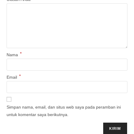
*
Nama
*
Email
Simpan nama, email, dan situs web saya pada peramban ini
untuk komentar saya berikutnya.