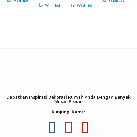
ke Wishlist
ke Wishlist
Dapatkan Inspirasi Dekorasi Rumah Anda Dengan Banyak
Pilihan Produk
Kunjungi Kami :