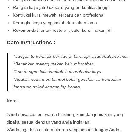
Rangka kayu jati
Tpk
solid yang berkualitas tinggi.
Kontruksi kursi mewah, terbaru dan profesional.
Kerangka kayu yang kokoh dan tahan lama.
Rekomendasi untuk restoran, cafe, kursi makan, dll.
Care Instructions :
*Jangan terkena air berwarna, bara api, asam/bahan kimia.
*Bersihkan menggunakan kain microfiber.
*Lap dengan kain lembab ikuti arah alur kayu.
*Apabila noda membandel boleh gunakan air kemudian
langsung sekali dengan lap kering.
Note :
>Anda bisa custom warna finishing, kain dan jenis kain yang
dipakai sesuai dengan yang anda inginkan.
>Anda juga bisa custom ukuran yang sesuai dengan Anda.