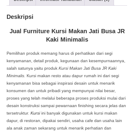
Deskripsi
Jual Furniture Kursi Makan Jati Busa JR
Kaki Minimalis
Pemilihan produk memang harus di perhatikan dari segi
kenyamanan, detail produk, kegunaan dan kesempurnaannya,
salah satunya yaitu produk
Kursi Makan Jati Busa JR Kaki
Minimalis.
Kursi makan resto atau dapur rumah ini dari segi
kenyamanan bisa sebagai inspirasi desain untuk menarik
konsumen dan untuk pribadi yang mempunyai nilai besar,
proses yang telah melalui beberapa proses produksi mulai dari
desain konstruksi sampai pewarnaan finishing secara jelas dan
tersetruktur.
Kursi
ini banyak digunakan untuk kursi makan
dapur, di restoran, dipakai sendiri, usaha cafe dan usaha lain
ala anak zaman sekarang untuk menarik perhatian dan