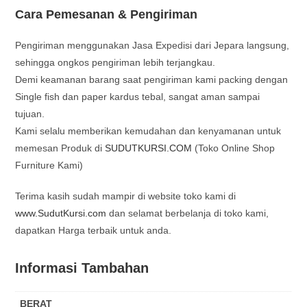
Cara Pemesanan & Pengiriman
Pengiriman menggunakan Jasa Expedisi dari Jepara langsung,
sehingga ongkos pengiriman lebih terjangkau.
Demi keamanan barang saat pengiriman kami packing dengan
Single fish dan paper kardus tebal, sangat aman sampai
tujuan.
Kami selalu memberikan kemudahan dan kenyamanan untuk
memesan Produk di
SUDUTKURSI.COM
(Toko Online Shop
Furniture Kami)
Terima kasih sudah mampir di website toko kami di
www.SudutKursi.com
dan selamat berbelanja di toko kami,
dapatkan Harga terbaik untuk anda.
Informasi Tambahan
BERAT