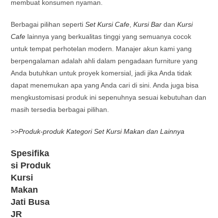
membuat konsumen nyaman.
Berbagai pilihan seperti
Set Kursi Cafe
,
Kursi Bar
dan
Kursi
Cafe
lainnya yang berkualitas tinggi yang semuanya cocok
untuk tempat perhotelan modern. Manajer akun kami yang
berpengalaman adalah ahli dalam pengadaan furniture yang
Anda butuhkan untuk proyek komersial, jadi jika Anda tidak
dapat menemukan apa yang Anda cari di sini. Anda juga bisa
mengkustomisasi produk ini sepenuhnya sesuai kebutuhan dan
masih tersedia berbagai pilihan.
>>
Produk-produk Kategori Set Kursi Makan dan Lainnya
Spesifika
si Produk
Kursi
Makan
Jati Busa
JR