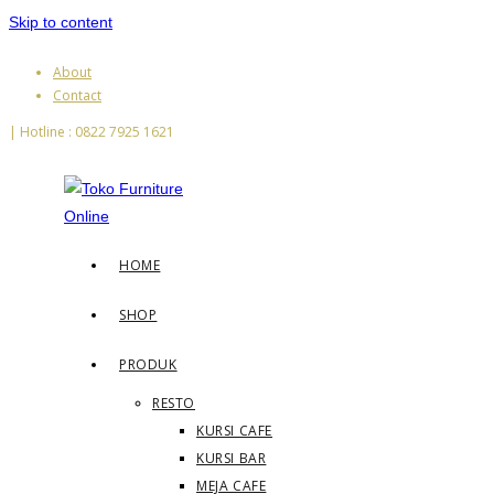
Skip to content
About
Contact
| Hotline : 0822 7925 1621
HOME
SHOP
PRODUK
RESTO
KURSI CAFE
KURSI BAR
MEJA CAFE