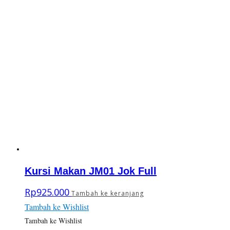
Kursi Makan JM01 Jok Full
Rp
925.000
Tambah ke keranjang
Tambah ke Wishlist
Tambah ke Wishlist