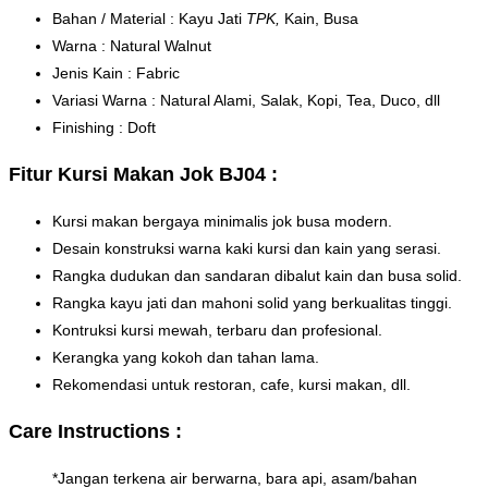
Bahan / Material : Kayu Jati
TPK,
Kain, Busa
Warna : Natural Walnut
Jenis Kain : Fabric
Variasi Warna : Natural Alami, Salak, Kopi, Tea, Duco, dll
Finishing : Doft
Fitur Kursi Makan Jok BJ04 :
Kursi makan bergaya minimalis jok busa modern.
Desain konstruksi warna kaki kursi dan kain yang serasi.
Rangka dudukan dan sandaran dibalut kain dan busa solid.
Rangka kayu jati dan mahoni solid yang berkualitas tinggi.
Kontruksi kursi mewah, terbaru dan profesional.
Kerangka yang kokoh dan tahan lama.
Rekomendasi untuk restoran, cafe, kursi makan, dll.
Care Instructions :
*Jangan terkena air berwarna, bara api, asam/bahan