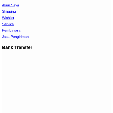
Akun Saya
Shipping
Wishlist
Service
Pembayaran
Jasa Pengiriman
Bank Transfer