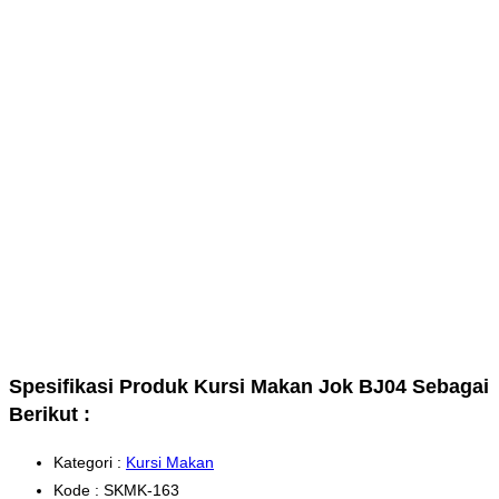
Spesifikasi Produk Kursi Makan Jok BJ04 Sebagai
Berikut :
Kategori :
Kursi Makan
Kode : SKMK-163