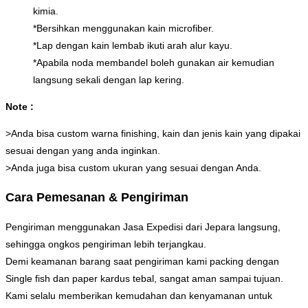
kimia.
*Bersihkan menggunakan kain microfiber.
*Lap dengan kain lembab ikuti arah alur kayu.
*Apabila noda membandel boleh gunakan air kemudian
langsung sekali dengan lap kering.
Note :
>Anda bisa custom warna finishing, kain dan jenis kain yang dipakai
sesuai dengan yang anda inginkan.
>Anda juga bisa custom ukuran yang sesuai dengan Anda.
Cara Pemesanan & Pengiriman
Pengiriman menggunakan Jasa Expedisi dari Jepara langsung,
sehingga ongkos pengiriman lebih terjangkau.
Demi keamanan barang saat pengiriman kami packing dengan
Single fish dan paper kardus tebal, sangat aman sampai tujuan.
Kami selalu memberikan kemudahan dan kenyamanan untuk