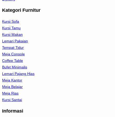
Kategori Furnitur
Kursi Sofa
Kursi Tamu
Kursi Makan
Lemari Pakaian
Tempat Tidur
Meja Console
Coffee Table
Bufet Minimalis
Lemari Pajang Hias
Meja Kantor
Meja Belajar
Meja Rias
Kursi Santai
Informasi