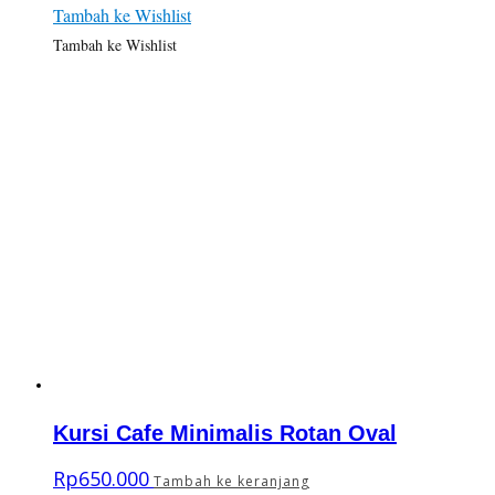
Tambah ke Wishlist
Tambah ke Wishlist
Kursi Cafe Minimalis Rotan Oval
Rp
650.000
Tambah ke keranjang