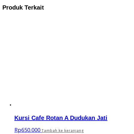
Produk Terkait
Kursi Cafe Rotan A Dudukan Jati
Rp
650.000
Tambah ke keranjang