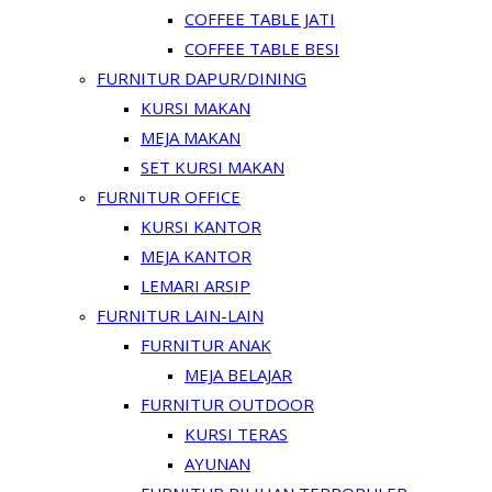
COFFEE TABLE JATI
COFFEE TABLE BESI
FURNITUR DAPUR/DINING
KURSI MAKAN
MEJA MAKAN
SET KURSI MAKAN
FURNITUR OFFICE
KURSI KANTOR
MEJA KANTOR
LEMARI ARSIP
FURNITUR LAIN-LAIN
FURNITUR ANAK
MEJA BELAJAR
FURNITUR OUTDOOR
KURSI TERAS
AYUNAN