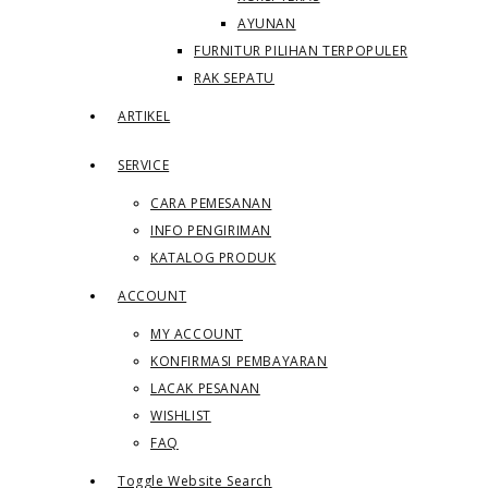
AYUNAN
FURNITUR PILIHAN TERPOPULER
RAK SEPATU
ARTIKEL
SERVICE
CARA PEMESANAN
INFO PENGIRIMAN
KATALOG PRODUK
ACCOUNT
MY ACCOUNT
KONFIRMASI PEMBAYARAN
LACAK PESANAN
WISHLIST
FAQ
Toggle Website Search