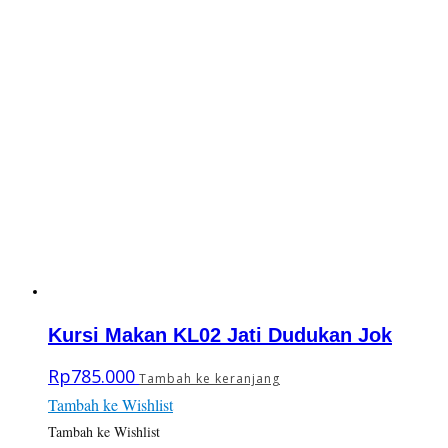
Kursi Makan KL02 Jati Dudukan Jok
Rp
785.000
Tambah ke keranjang
Tambah ke Wishlist
Tambah ke Wishlist