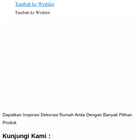
Tambah ke Wishlist
Tambah ke Wishlist
Dapatkan Inspirasi Dekorasi Rumah Anda Dengan Banyak Pilihan
Produk
Kunjungi Kami :