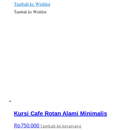
Tambah ke Wishlist
Tambah ke Wishlist
Kursi Cafe Rotan Alami Minimalis
Rp
750.000
Tambah ke keranjang