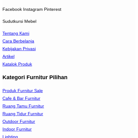
Facebook
Instagram
Pinterest
Sudutkursi Mebel
Tentang Kami
Cara Berbelanja
Kebijakan Privasi
Artikel
Katalok Produk
Kategori Furnitur Pilihan
Produk Furnitur Sale
Cafe & Bar Furnitur
Ruang Tamu Furnitur
Ruang Tidur Furnitur
Outdoor Furnitur
Indoor Furnitur
Lighting