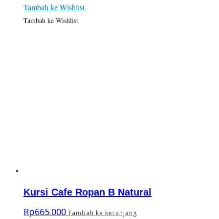
Tambah ke Wishlist
Tambah ke Wishlist
Kursi Cafe Ropan B Natural
Rp
665.000
Tambah ke keranjang