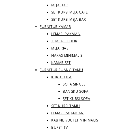
MEJA BAR
SET KURSI MEJA CAFE
SET KURSI MEJA BAR
FURNITUR KAMAR
LEMARI PAKAIAN
TEMPAT TIDUR
MEJA RIAS
NAKAS MINIMALIS
KAMAR SET
FURNITUR RUANG TAMU
KURSI SOFA
SOFA SINGLE
BANGKU SOFA
SET KURSI SOFA
SET KURSI TAMU
LEMARI PAJANGAN
KABINET/BUFET MINIMALIS
BUFET TV