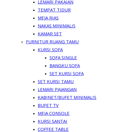
LEMARI PAKAIAN
TEMPAT TIDUR
MEJA RIAS
NAKAS MINIMALIS
KAMAR SET
FURNITUR RUANG TAMU
KURSI SOFA
SOFA SINGLE
BANGKU SOFA
SET KURSI SOFA
SET KURSI TAMU
LEMARI PAJANGAN
KABINET/BUFET MINIMALIS
BUFET TV
MEJA CONSOLE
KURSI SANTAI
COFFEE TABLE