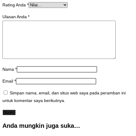
Rating Anda
*
Ulasan Anda
*
Nama
*
Email
*
Simpan nama, email, dan situs web saya pada peramban ini
untuk komentar saya berikutnya.
Anda mungkin juga suka…