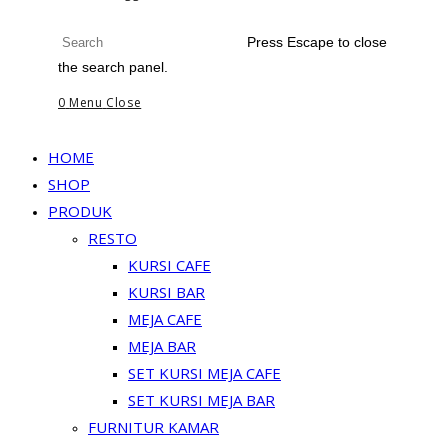
Press Escape to close
the search panel.
0
Menu
Close
HOME
SHOP
PRODUK
RESTO
KURSI CAFE
KURSI BAR
MEJA CAFE
MEJA BAR
SET KURSI MEJA CAFE
SET KURSI MEJA BAR
FURNITUR KAMAR