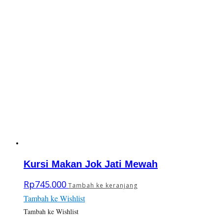
Kursi Makan Jok Jati Mewah
Rp
745.000
Tambah ke keranjang
Tambah ke Wishlist
Tambah ke Wishlist