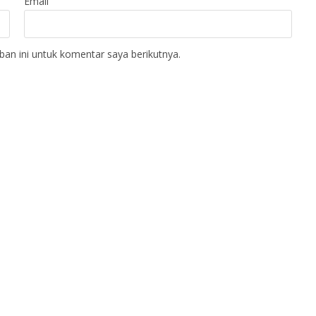
Email
an ini untuk komentar saya berikutnya.