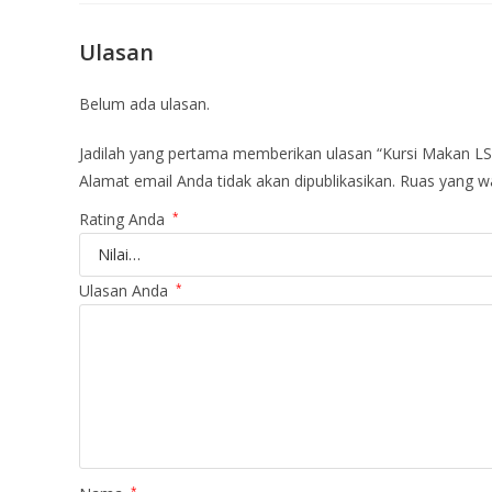
Ulasan
Belum ada ulasan.
Jadilah yang pertama memberikan ulasan “Kursi Makan LS
Alamat email Anda tidak akan dipublikasikan.
Ruas yang wa
Rating Anda
*
Ulasan Anda
*
*