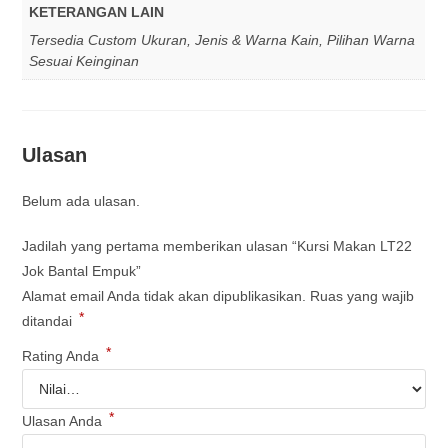
KETERANGAN LAIN
Tersedia Custom Ukuran, Jenis & Warna Kain, Pilihan Warna
Sesuai Keinginan
Ulasan
Belum ada ulasan.
Jadilah yang pertama memberikan ulasan “Kursi Makan LT22
Jok Bantal Empuk”
Alamat email Anda tidak akan dipublikasikan.
Ruas yang wajib
*
ditandai
*
Rating Anda
*
Ulasan Anda