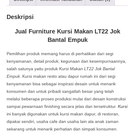
Deskripsi
Jual Furniture Kursi Makan LT22 Jok
Bantal Empuk
Pemilihan produk memang harus di perhatikan dari segi
kenyamanan, detail produk, kegunaan dan kesempurnaannya,
salah satunya yaitu produk
Kursi Makan LT22 Jok Bantal
Empuk.
Kursi makan resto atau dapur rumah ini dari segi
kenyamanan bisa sebagai inspirasi desain untuk menarik
konsumen dan untuk pribadi sangatlah besar yang telah
melalui beberapa proses produksi mulai dari desain konstruksi
sampai pewarnaan finishing secara jelas dan tersetruktur.
Kursi
ini banyak digunakan untuk kursi makan dapur, di restoran,
dipakai sendiri, usaha cafe dan usaha lain ala anak zaman
sekarang untuk menarik perhatian dan simpati konsumen.