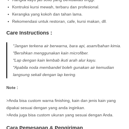
Kontruksi kursi mewah, terbaru dan profesional.
Kerangka yang kokoh dan tahan lama.
Rekomendasi untuk restoran, cafe, kursi makan, dll.
Care Instructions :
*Jangan terkena air berwarna, bara api, asam/bahan kimia.
*Bersihkan menggunakan kain microfiber.
*Lap dengan kain lembab ikuti arah alur kayu.
*Apabila noda membandel boleh gunakan air kemudian
langsung sekali dengan lap kering.
Note :
>Anda bisa custom warna finishing, kain dan jenis kain yang
dipakai sesuai dengan yang anda inginkan.
>Anda juga bisa custom ukuran yang sesuai dengan Anda.
Cara Pemesanan & Pengiriman