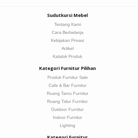
Sudutkursi Mebel
Tentang Kami
Cara Berbelanja
Kebijakan Privasi
Artikel
Katalok Produk
Kategori Furnitur Pilihan
Produk Furnitur Sale
Cafe & Bar Furnitur
Ruang Tamu Furnitur
Ruang Tidur Furnitur
Outdoor Furnitur
Indoor Furnitur
Lighting
Kategori Furnitur