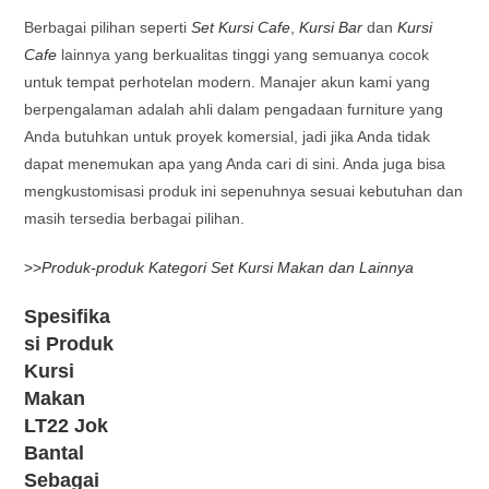
Berbagai pilihan seperti
Set Kursi Cafe
,
Kursi Bar
dan
Kursi
Cafe
lainnya yang berkualitas tinggi yang semuanya cocok
untuk tempat perhotelan modern. Manajer akun kami yang
berpengalaman adalah ahli dalam pengadaan furniture yang
Anda butuhkan untuk proyek komersial, jadi jika Anda tidak
dapat menemukan apa yang Anda cari di sini. Anda juga bisa
mengkustomisasi produk ini sepenuhnya sesuai kebutuhan dan
masih tersedia berbagai pilihan.
>>
Produk-produk Kategori Set Kursi Makan dan Lainnya
Spesifika
si Produk
Kursi
Makan
LT22 Jok
Bantal
Sebagai