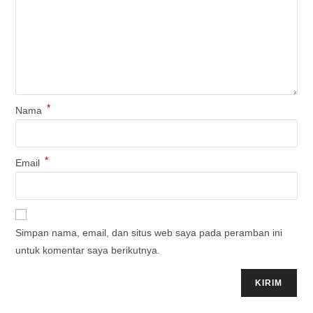
*
Nama
*
Email
Simpan nama, email, dan situs web saya pada peramban ini
untuk komentar saya berikutnya.