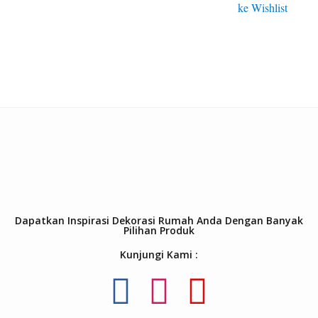
ke Wishlist
Dapatkan Inspirasi Dekorasi Rumah Anda Dengan Banyak
Pilihan Produk
Kunjungi Kami :