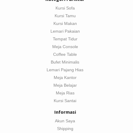
Kursi Sofa
Kursi Tamu
Kursi Makan
Lemari Pakaian
Tempat Tidur
Meja Console
Coffee Table
Bufet Minimalis
Lemari Pajang Hias
Meja Kantor
Meja Belajar
Meja Rias
Kursi Santai
Informasi
Akun Saya
Shipping