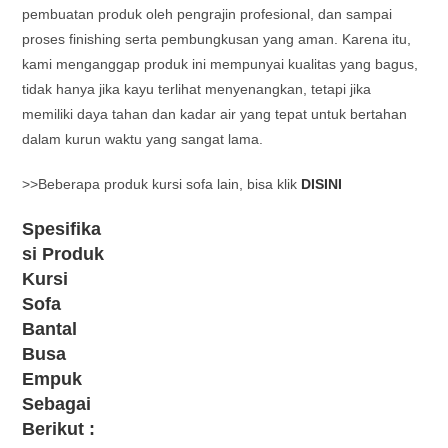
pembuatan produk oleh pengrajin profesional, dan sampai
proses finishing serta pembungkusan yang aman. Karena itu,
kami menganggap produk ini mempunyai kualitas yang bagus,
tidak hanya jika kayu terlihat menyenangkan, tetapi jika
memiliki daya tahan dan kadar air yang tepat untuk bertahan
dalam kurun waktu yang sangat lama.
>>Beberapa produk kursi sofa lain, bisa klik
DISINI
Spesifika
si Produk
Kursi
Sofa
Bantal
Busa
Empuk
Sebagai
Berikut :