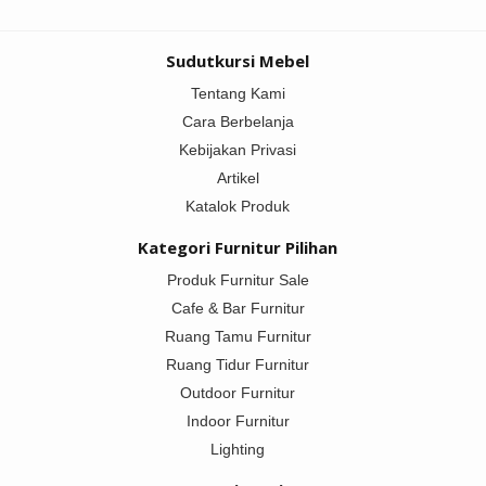
Sudutkursi Mebel
Tentang Kami
Cara Berbelanja
Kebijakan Privasi
Artikel
Katalok Produk
Kategori Furnitur Pilihan
Produk Furnitur Sale
Cafe & Bar Furnitur
Ruang Tamu Furnitur
Ruang Tidur Furnitur
Outdoor Furnitur
Indoor Furnitur
Lighting