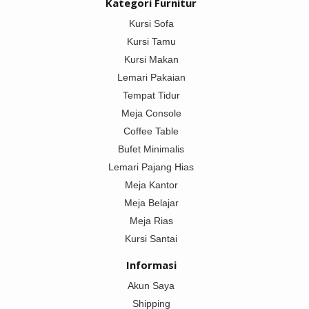
Kategori Furnitur
Kursi Sofa
Kursi Tamu
Kursi Makan
Lemari Pakaian
Tempat Tidur
Meja Console
Coffee Table
Bufet Minimalis
Lemari Pajang Hias
Meja Kantor
Meja Belajar
Meja Rias
Kursi Santai
Informasi
Akun Saya
Shipping