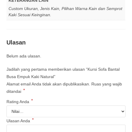
KETERANGAN LAIN
Custom Ukuran, Jenis Kain, Pilihan Warna Kain dan Semprot
Kaki Sesuai Keinginan.
Ulasan
Belum ada ulasan.
Jadilah yang pertama memberikan ulasan “Kursi Sofa Bantal
Busa Empuk Kaki Natural”
Alamat email Anda tidak akan dipublikasikan.
Ruas yang wajib
*
ditandai
*
Rating Anda
*
Ulasan Anda