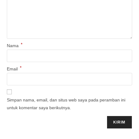
*
Nama
*
Email
Simpan nama, email, dan situs web saya pada peramban ini
untuk komentar saya berikutnya.