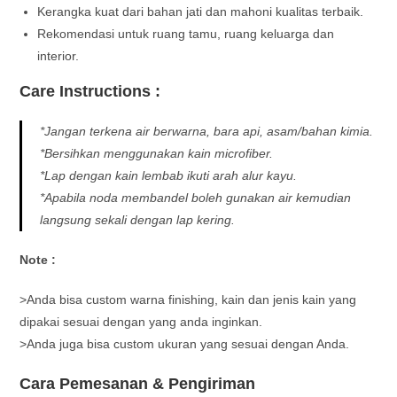
Kerangka kuat dari bahan jati dan mahoni kualitas terbaik.
Rekomendasi untuk ruang tamu, ruang keluarga dan
interior.
Care Instructions :
*Jangan terkena air berwarna, bara api, asam/bahan kimia.
*Bersihkan menggunakan kain microfiber.
*Lap dengan kain lembab ikuti arah alur kayu.
*Apabila noda membandel boleh gunakan air kemudian
langsung sekali dengan lap kering.
Note :
>Anda bisa custom warna finishing, kain dan jenis kain yang
dipakai sesuai dengan yang anda inginkan.
>Anda juga bisa custom ukuran yang sesuai dengan Anda.
Cara Pemesanan & Pengiriman