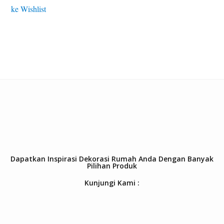
ke Wishlist
Dapatkan Inspirasi Dekorasi Rumah Anda Dengan Banyak
Pilihan Produk
Kunjungi Kami :