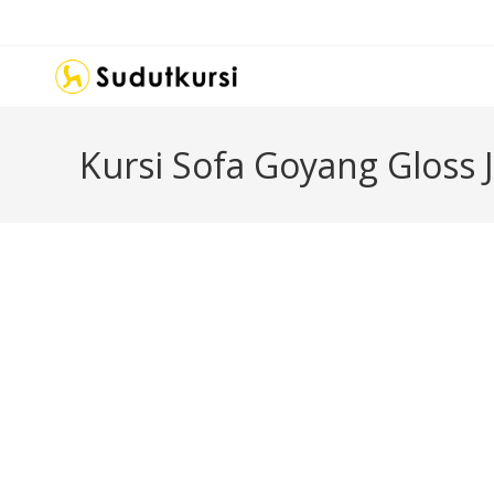
Kursi Sofa Goyang Gloss J