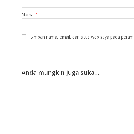
Nama
*
Simpan nama, email, dan situs web saya pada peramb
Anda mungkin juga suka…