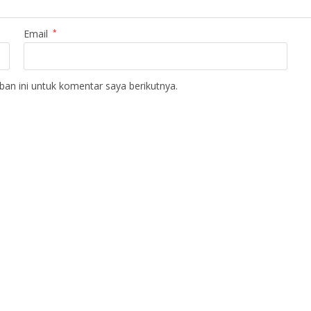
Email
*
an ini untuk komentar saya berikutnya.