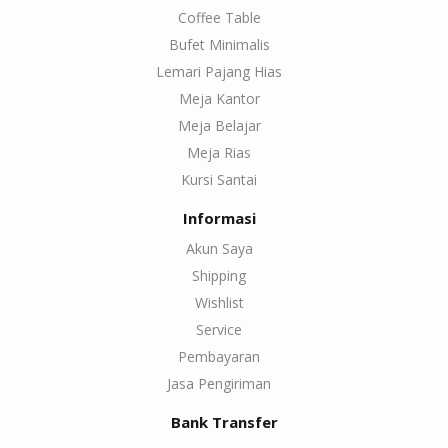
Coffee Table
Bufet Minimalis
Lemari Pajang Hias
Meja Kantor
Meja Belajar
Meja Rias
Kursi Santai
Informasi
Akun Saya
Shipping
Wishlist
Service
Pembayaran
Jasa Pengiriman
Bank Transfer