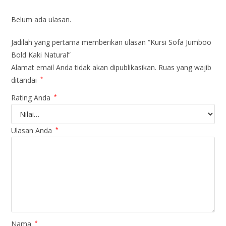
Belum ada ulasan.
Jadilah yang pertama memberikan ulasan “Kursi Sofa Jumboo
Bold Kaki Natural”
Alamat email Anda tidak akan dipublikasikan.
Ruas yang wajib
ditandai
*
Rating Anda
*
Ulasan Anda
*
Nama
*