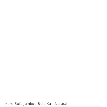
Kursi Sofa Jumboo Bold Kaki Natural