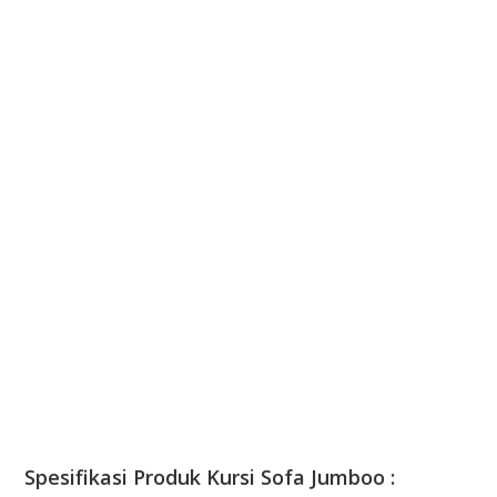
Spesifikasi Produk Kursi Sofa Jumboo :