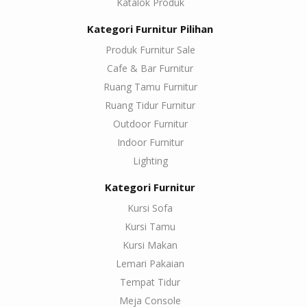
Katalok Produk
Kategori Furnitur Pilihan
Produk Furnitur Sale
Cafe & Bar Furnitur
Ruang Tamu Furnitur
Ruang Tidur Furnitur
Outdoor Furnitur
Indoor Furnitur
Lighting
Kategori Furnitur
Kursi Sofa
Kursi Tamu
Kursi Makan
Lemari Pakaian
Tempat Tidur
Meja Console