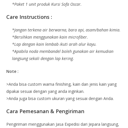
*Paket 1 unit produk Kursi Sofa Oscar.
Care Instructions :
*Jangan terkena air berwarna, bara api, asam/bahan kimia.
*Bersihkan menggunakan kain microfiber.
*Lap dengan kain lembab ikuti arah alur kayu.
*Apabila noda membandel boleh gunakan air kemudian
langsung sekali dengan lap kering.
Note :
>Anda bisa custom warna finishing, kain dan jenis kain yang
dipakai sesuai dengan yang anda inginkan.
>Anda juga bisa custom ukuran yang sesuai dengan Anda.
Cara Pemesanan & Pengiriman
Pengiriman menggunakan Jasa Expedisi dari Jepara langsung,