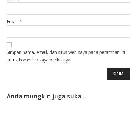
Email
*
Simpan nama, email, dan situs web saya pada peramban ini
untuk komentar saya berikutnya.
Anda mungkin juga suka…