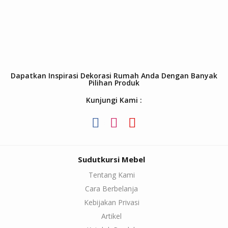
Dapatkan Inspirasi Dekorasi Rumah Anda Dengan Banyak
Pilihan Produk
Kunjungi Kami :
Sudutkursi Mebel
Tentang Kami
Cara Berbelanja
Kebijakan Privasi
Artikel