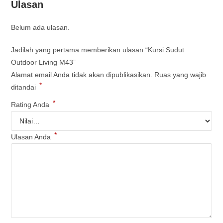
Ulasan
Belum ada ulasan.
Jadilah yang pertama memberikan ulasan “Kursi Sudut
Outdoor Living M43”
Alamat email Anda tidak akan dipublikasikan.
Ruas yang wajib
*
ditandai
*
Rating Anda
*
Ulasan Anda