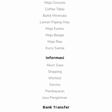
Meja Console
Coffee Table
Bufet Minimalis
Lemari Pajang Hias
Meja Kantor
Meja Belajar
Meja Rias
Kursi Santai
Informasi
Akun Saya
Shipping
Wishlist
Service
Pembayaran
Jasa Pengiriman
Bank Transfer