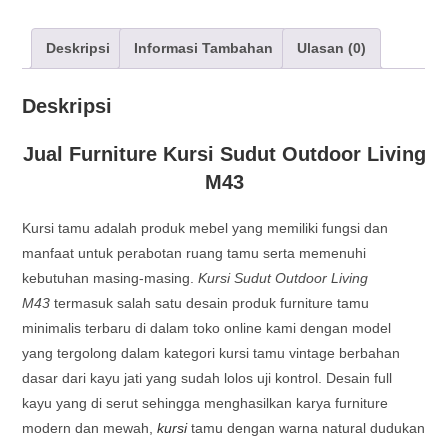
Deskripsi
Informasi Tambahan
Ulasan (0)
Deskripsi
Jual Furniture Kursi Sudut Outdoor Living
M43
Kursi tamu adalah produk mebel yang memiliki fungsi dan
manfaat untuk perabotan ruang tamu serta memenuhi
kebutuhan masing-masing.
Kursi Sudut Outdoor Living
M43
termasuk salah satu desain produk furniture tamu
minimalis terbaru di dalam toko online kami dengan model
yang tergolong dalam kategori kursi tamu vintage berbahan
dasar dari kayu jati yang sudah lolos uji kontrol. Desain full
kayu yang di serut sehingga menghasilkan karya furniture
modern dan mewah,
kursi
tamu dengan warna natural dudukan