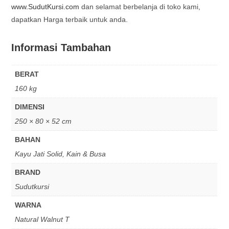
www.SudutKursi.com
dan selamat berbelanja di toko kami,
dapatkan Harga terbaik untuk anda.
Informasi Tambahan
BERAT
160 kg
DIMENSI
250 × 80 × 52 cm
BAHAN
Kayu Jati Solid, Kain & Busa
BRAND
Sudutkursi
WARNA
Natural Walnut T