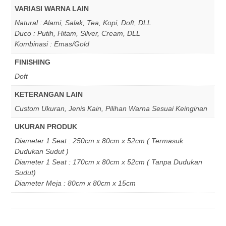
VARIASI WARNA LAIN
Natural : Alami, Salak, Tea, Kopi, Doft, DLL
Duco : Putih, Hitam, Silver, Cream, DLL
Kombinasi : Emas/Gold
FINISHING
Doft
KETERANGAN LAIN
Custom Ukuran, Jenis Kain, Pilihan Warna Sesuai Keinginan
UKURAN PRODUK
Diameter 1 Seat : 250cm x 80cm x 52cm ( Termasuk
Dudukan Sudut )
Diameter 1 Seat : 170cm x 80cm x 52cm ( Tanpa Dudukan
Sudut)
Diameter Meja : 80cm x 80cm x 15cm