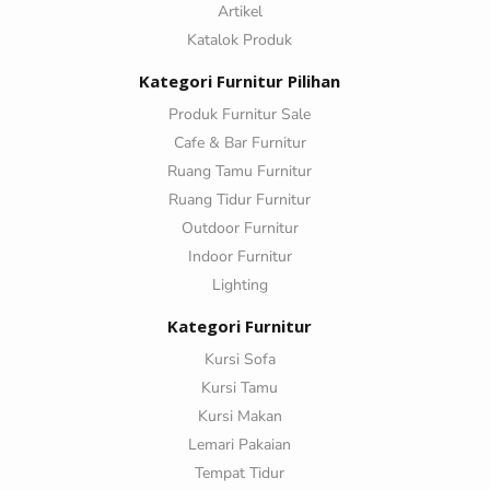
Artikel
Katalok Produk
Kategori Furnitur Pilihan
Produk Furnitur Sale
Cafe & Bar Furnitur
Ruang Tamu Furnitur
Ruang Tidur Furnitur
Outdoor Furnitur
Indoor Furnitur
Lighting
Kategori Furnitur
Kursi Sofa
Kursi Tamu
Kursi Makan
Lemari Pakaian
Tempat Tidur