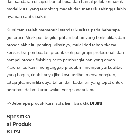
dan sandaran di lapisi bantal busa dan bantal peluk termasuk
model kursi yang tergolong megah dan menarik sehingga lebih
nyaman saat dipakai.
Kursi tamu telah memenuhi standar kualitas pada beberapa
generasi. Meskipun begitu, pilihan bahan yang berkualitas dan
proses akhir itu penting. Misalnya, mulai dari tahap sketsa
konstruksi, pembuatan produk oleh pengrajin profesional, dan
sampai proses finishing serta pembungkusan yang aman.
Karena itu, kami menganggap produk ini mempunyai kualitas
yang bagus, tidak hanya jika kayu terlihat menyenangkan,
tetapi jika memiliki daya tahan dan kadar air yang tepat untuk
bertahan dalam kurun waktu yang sangat lama.
>>Beberapa produk kursi sofa lain, bisa klik
DISINI
Spesifika
si Produk
Kursi