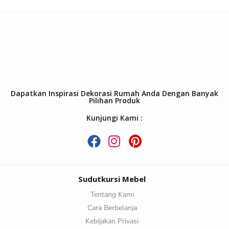
Dapatkan Inspirasi Dekorasi Rumah Anda Dengan Banyak
Pilihan Produk
Kunjungi Kami :
Sudutkursi Mebel
Tentang Kami
Cara Berbelanja
Kebijakan Privasi