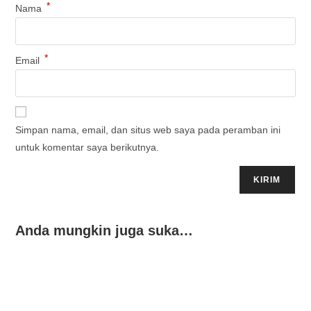
*
Nama
*
Email
Simpan nama, email, dan situs web saya pada peramban ini
untuk komentar saya berikutnya.
Anda mungkin juga suka…