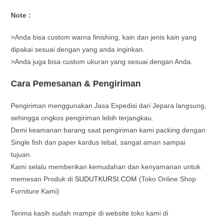
Note :
>Anda bisa custom warna finishing, kain dan jenis kain yang
dipakai sesuai dengan yang anda inginkan.
>Anda juga bisa custom ukuran yang sesuai dengan Anda.
Cara Pemesanan & Pengiriman
Pengiriman menggunakan Jasa Expedisi dari Jepara langsung,
sehingga ongkos pengiriman lebih terjangkau.
Demi keamanan barang saat pengiriman kami packing dengan
Single fish dan paper kardus tebal, sangat aman sampai
tujuan.
Kami selalu memberikan kemudahan dan kenyamanan untuk
memesan Produk di
SUDUTKURSI.COM
(Toko Online Shop
Furniture Kami)
Terima kasih sudah mampir di website toko kami di