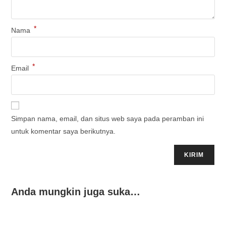
*
Nama
*
Email
Simpan nama, email, dan situs web saya pada peramban ini
untuk komentar saya berikutnya.
Anda mungkin juga suka…