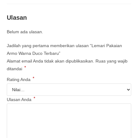
Ulasan
Belum ada ulasan.
Jadilah yang pertama memberikan ulasan “Lemari Pakaian
Armo Warna Duco Terbaru”
Alamat email Anda tidak akan dipublikasikan.
Ruas yang wajib
*
ditandai
*
Rating Anda
*
Ulasan Anda