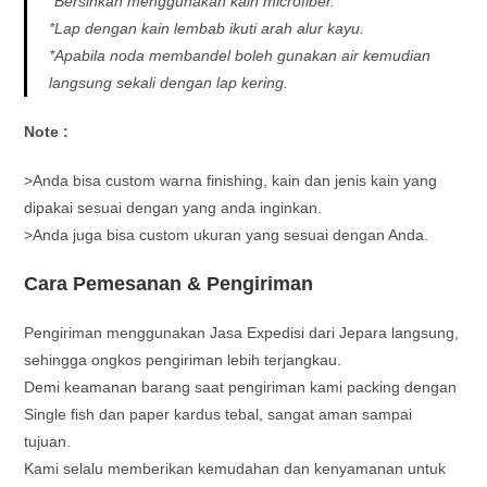
*Bersihkan menggunakan kain microfiber.
*Lap dengan kain lembab ikuti arah alur kayu.
*Apabila noda membandel boleh gunakan air kemudian
langsung sekali dengan lap kering.
Note :
>Anda bisa custom warna finishing, kain dan jenis kain yang
dipakai sesuai dengan yang anda inginkan.
>Anda juga bisa custom ukuran yang sesuai dengan Anda.
Cara Pemesanan & Pengiriman
Pengiriman menggunakan Jasa Expedisi dari Jepara langsung,
sehingga ongkos pengiriman lebih terjangkau.
Demi keamanan barang saat pengiriman kami packing dengan
Single fish dan paper kardus tebal, sangat aman sampai
tujuan.
Kami selalu memberikan kemudahan dan kenyamanan untuk