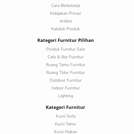
Cara Berbelanja
Kebijakan Privasi
Artikel
Katalok Produk
Kategori Furnitur Pilihan
Produk Furnitur Sale
Cafe & Bar Furnitur
Ruang Tamu Furnitur
Ruang Tidur Furnitur
Outdoor Furnitur
Indoor Furnitur
Lighting
Kategori Furnitur
Kursi Sofa
Kursi Tamu
Kursi Makan