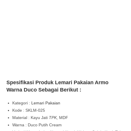
Spesifikasi Produk Lemari Pakaian Armo
Warna Duco Sebagai Berikut :
Kategori :
Lemari Pakaian
Kode : SKLM-025
Material : Kayu Jati
TPK,
MDF
Warna : Duco Putih Cream