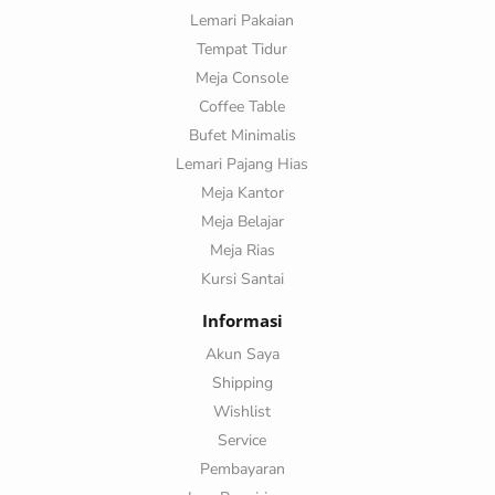
Lemari Pakaian
Tempat Tidur
Meja Console
Coffee Table
Bufet Minimalis
Lemari Pajang Hias
Meja Kantor
Meja Belajar
Meja Rias
Kursi Santai
Informasi
Akun Saya
Shipping
Wishlist
Service
Pembayaran