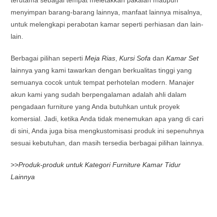
menyimpan barang-barang lainnya, manfaat lainnya misalnya,
untuk melengkapi perabotan kamar seperti perhiasan dan lain-
lain.
Berbagai pilihan seperti
Meja Rias
,
Kursi Sofa
dan
Kamar Set
lainnya yang kami tawarkan dengan berkualitas tinggi yang
semuanya cocok untuk tempat perhotelan modern. Manajer
akun kami yang sudah berpengalaman adalah ahli dalam
pengadaan furniture yang Anda butuhkan untuk proyek
komersial. Jadi, ketika Anda tidak menemukan apa yang di cari
di sini, Anda juga bisa mengkustomisasi produk ini sepenuhnya
sesuai kebutuhan, dan masih tersedia berbagai pilihan lainnya.
>>
Produk-produk untuk Kategori Furniture Kamar Tidur
Lainnya