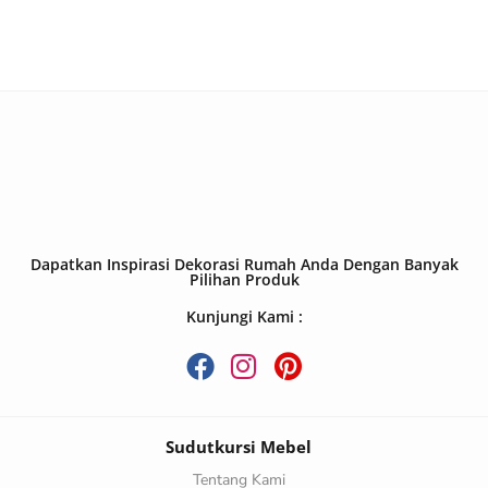
Dapatkan Inspirasi Dekorasi Rumah Anda Dengan Banyak
Pilihan Produk
Kunjungi Kami :
Sudutkursi Mebel
Tentang Kami