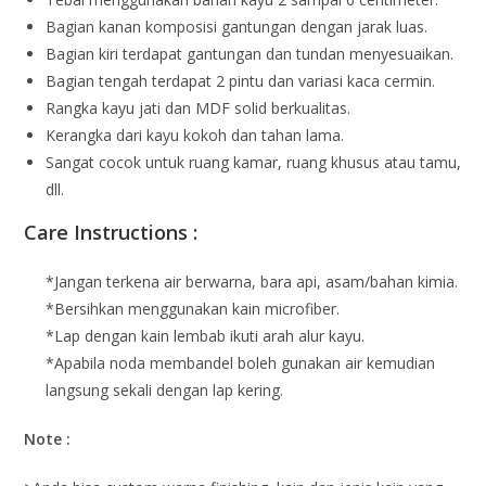
Bagian kanan komposisi gantungan dengan jarak luas.
Bagian kiri terdapat gantungan dan tundan menyesuaikan.
Bagian tengah terdapat 2 pintu dan variasi kaca cermin.
Rangka kayu jati dan MDF solid berkualitas.
Kerangka dari kayu kokoh dan tahan lama.
Sangat cocok untuk ruang kamar, ruang khusus atau tamu,
dll.
Care Instructions :
*Jangan terkena air berwarna, bara api, asam/bahan kimia.
*Bersihkan menggunakan kain microfiber.
*Lap dengan kain lembab ikuti arah alur kayu.
*Apabila noda membandel boleh gunakan air kemudian
langsung sekali dengan lap kering.
Note :