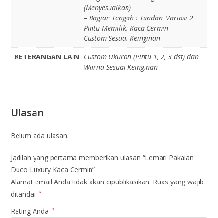
(Menyesuaikan)
– Bagian Tengah : Tundan, Variasi 2
Pintu Memiliki Kaca Cermin
Custom Sesuai Keinginan
KETERANGAN LAIN
Custom Ukuran (Pintu 1, 2, 3 dst) dan
Warna Sesuai Keinginan
Ulasan
Belum ada ulasan.
Jadilah yang pertama memberikan ulasan “Lemari Pakaian
Duco Luxury Kaca Cermin”
Alamat email Anda tidak akan dipublikasikan.
Ruas yang wajib
ditandai
*
Rating Anda
*