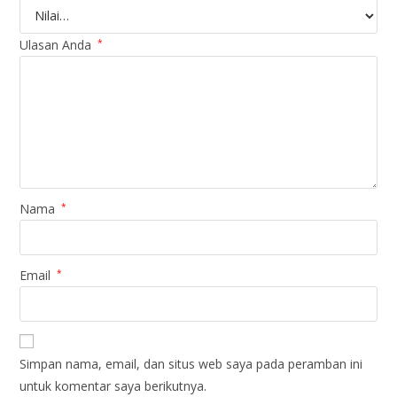
Ulasan Anda
*
Nama
*
Email
*
Simpan nama, email, dan situs web saya pada peramban ini
untuk komentar saya berikutnya.