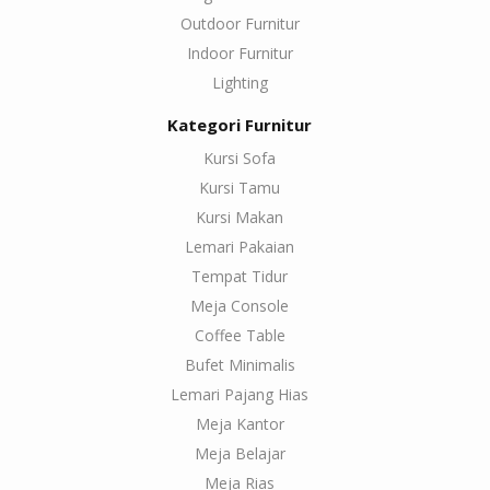
Outdoor Furnitur
Indoor Furnitur
Lighting
Kategori Furnitur
Kursi Sofa
Kursi Tamu
Kursi Makan
Lemari Pakaian
Tempat Tidur
Meja Console
Coffee Table
Bufet Minimalis
Lemari Pajang Hias
Meja Kantor
Meja Belajar
Meja Rias