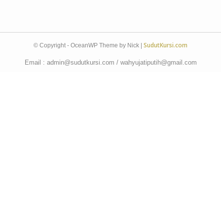
SudutKursi.com
© Copyright - OceanWP Theme by Nick |
Email : admin@sudutkursi.com / wahyujatiputih@gmail.com