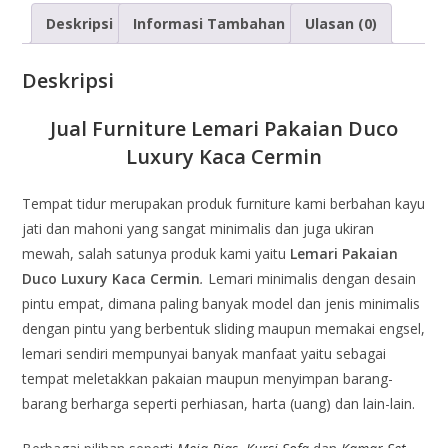
Deskripsi
Informasi Tambahan
Ulasan (0)
Deskripsi
Jual Furniture Lemari Pakaian Duco
Luxury Kaca Cermin
Tempat tidur merupakan produk furniture kami berbahan kayu
jati dan mahoni yang sangat minimalis dan juga ukiran
mewah, salah satunya produk kami yaitu
Lemari Pakaian
Duco Luxury Kaca Cermin
.
Lemari minimalis dengan desain
pintu empat, dimana paling banyak model dan jenis minimalis
dengan pintu yang berbentuk sliding maupun memakai engsel,
lemari sendiri mempunyai banyak manfaat yaitu sebagai
tempat meletakkan pakaian maupun menyimpan barang-
barang berharga seperti perhiasan, harta (uang) dan lain-lain.