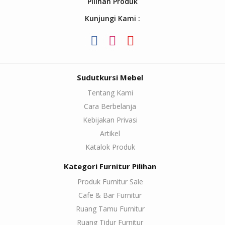
Pilihan Produk
Kunjungi Kami :
Sudutkursi Mebel
Tentang Kami
Cara Berbelanja
Kebijakan Privasi
Artikel
Katalok Produk
Kategori Furnitur Pilihan
Produk Furnitur Sale
Cafe & Bar Furnitur
Ruang Tamu Furnitur
Ruang Tidur Furnitur