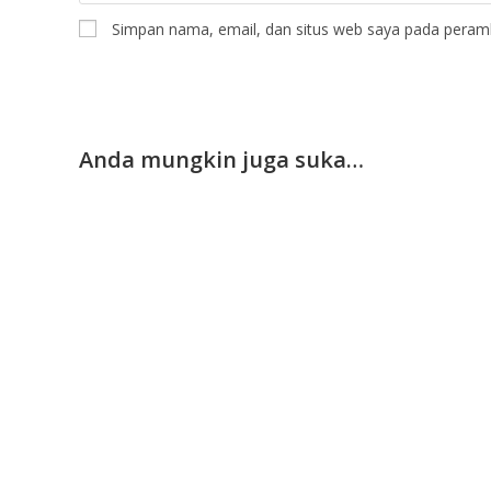
Simpan nama, email, dan situs web saya pada peramb
Anda mungkin juga suka…