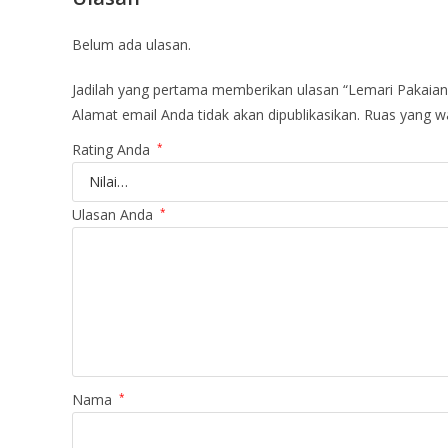
Belum ada ulasan.
Jadilah yang pertama memberikan ulasan “Lemari Pakaian
Alamat email Anda tidak akan dipublikasikan.
Ruas yang wa
Rating Anda
*
Ulasan Anda
*
Nama
*