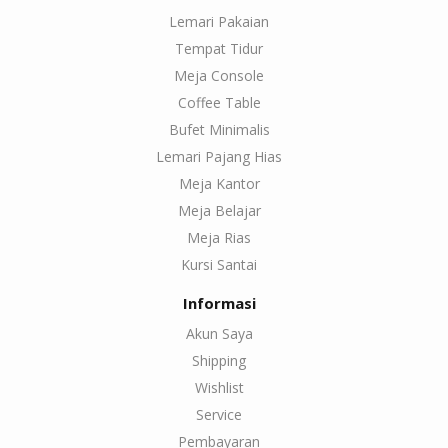
Lemari Pakaian
Tempat Tidur
Meja Console
Coffee Table
Bufet Minimalis
Lemari Pajang Hias
Meja Kantor
Meja Belajar
Meja Rias
Kursi Santai
Informasi
Akun Saya
Shipping
Wishlist
Service
Pembayaran