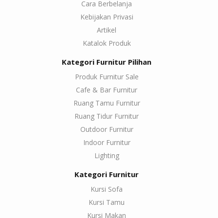
Cara Berbelanja
Kebijakan Privasi
Artikel
Katalok Produk
Kategori Furnitur Pilihan
Produk Furnitur Sale
Cafe & Bar Furnitur
Ruang Tamu Furnitur
Ruang Tidur Furnitur
Outdoor Furnitur
Indoor Furnitur
Lighting
Kategori Furnitur
Kursi Sofa
Kursi Tamu
Kursi Makan