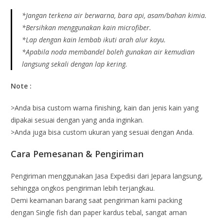
*Jangan terkena air berwarna, bara api, asam/bahan kimia.
*Bersihkan menggunakan kain microfiber.
*Lap dengan kain lembab ikuti arah alur kayu.
*Apabila noda membandel boleh gunakan air kemudian
langsung sekali dengan lap kering.
Note :
>Anda bisa custom warna finishing, kain dan jenis kain yang
dipakai sesuai dengan yang anda inginkan.
>Anda juga bisa custom ukuran yang sesuai dengan Anda.
Cara Pemesanan & Pengiriman
Pengiriman menggunakan Jasa Expedisi dari Jepara langsung,
sehingga ongkos pengiriman lebih terjangkau.
Demi keamanan barang saat pengiriman kami packing
dengan Single fish dan paper kardus tebal, sangat aman