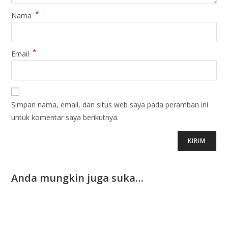
*
Nama
*
Email
Simpan nama, email, dan situs web saya pada peramban ini
untuk komentar saya berikutnya.
Anda mungkin juga suka…