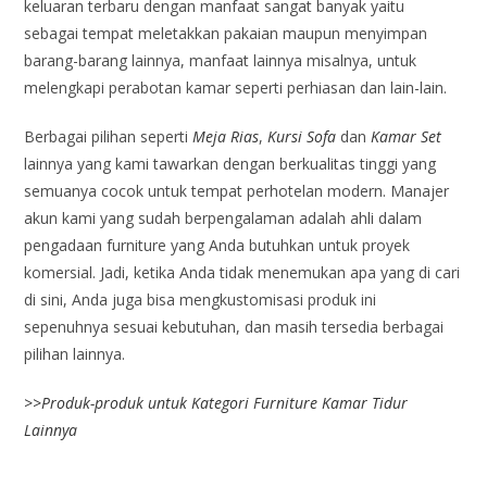
keluaran terbaru dengan manfaat sangat banyak yaitu
sebagai tempat meletakkan pakaian maupun menyimpan
barang-barang lainnya, manfaat lainnya misalnya, untuk
melengkapi perabotan kamar seperti perhiasan dan lain-lain.
Berbagai pilihan seperti
Meja Rias
,
Kursi Sofa
dan
Kamar Set
lainnya yang kami tawarkan dengan berkualitas tinggi yang
semuanya cocok untuk tempat perhotelan modern. Manajer
akun kami yang sudah berpengalaman adalah ahli dalam
pengadaan furniture yang Anda butuhkan untuk proyek
komersial. Jadi, ketika Anda tidak menemukan apa yang di cari
di sini, Anda juga bisa mengkustomisasi produk ini
sepenuhnya sesuai kebutuhan, dan masih tersedia berbagai
pilihan lainnya.
>>
Produk-produk untuk Kategori Furniture Kamar Tidur
Lainnya