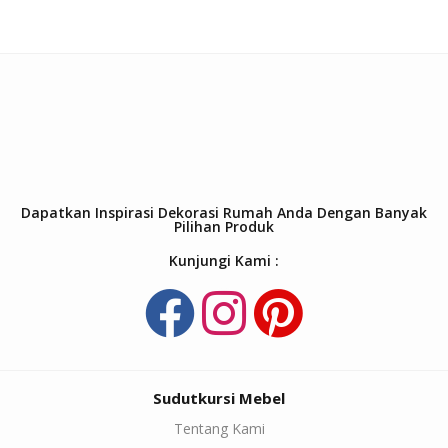
Dapatkan Inspirasi Dekorasi Rumah Anda Dengan Banyak
Pilihan Produk
Kunjungi Kami :
Sudutkursi Mebel
Tentang Kami