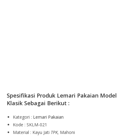
Spesifikasi Produk Lemari Pakaian Model
Klasik Sebagai Berikut :
Kategori :
Lemari Pakaian
Kode : SKLM-021
Material : Kayu Jati
TPK,
Mahoni