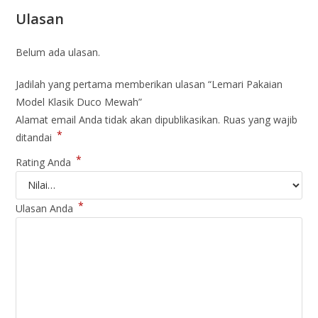
Ulasan
Belum ada ulasan.
Jadilah yang pertama memberikan ulasan “Lemari Pakaian
Model Klasik Duco Mewah”
Alamat email Anda tidak akan dipublikasikan.
Ruas yang wajib
*
ditandai
*
Rating Anda
*
Ulasan Anda