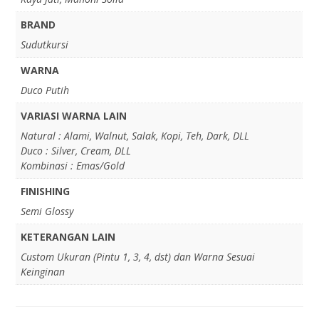
BRAND
Sudutkursi
WARNA
Duco Putih
VARIASI WARNA LAIN
Natural : Alami, Walnut, Salak, Kopi, Teh, Dark, DLL
Duco : Silver, Cream, DLL
Kombinasi : Emas/Gold
FINISHING
Semi Glossy
KETERANGAN LAIN
Custom Ukuran (Pintu 1, 3, 4, dst) dan Warna Sesuai
Keinginan