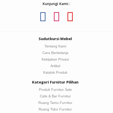
Kunjungi Kami :
Sudutkursi Mebel
Tentang Kami
Cara Berbelanja
Kebijakan Privasi
Artikel
Katalok Produk
Kategori Furnitur Pilihan
Produk Furnitur Sale
Cafe & Bar Furnitur
Ruang Tamu Furnitur
Ruang Tidur Furnitur