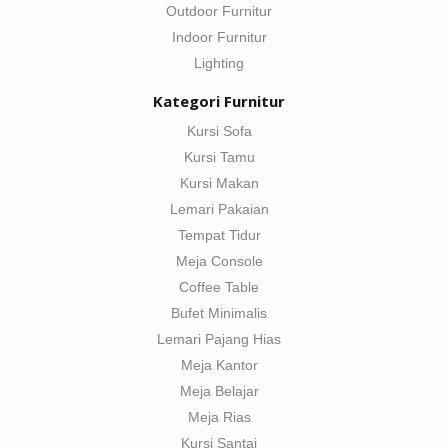
Outdoor Furnitur
Indoor Furnitur
Lighting
Kategori Furnitur
Kursi Sofa
Kursi Tamu
Kursi Makan
Lemari Pakaian
Tempat Tidur
Meja Console
Coffee Table
Bufet Minimalis
Lemari Pajang Hias
Meja Kantor
Meja Belajar
Meja Rias
Kursi Santai