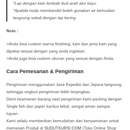
*Lap dengan kain lembab ikuti arah alur kayu.
*Apabila noda membandel boleh gunakan air kemudian
langsung sekali dengan lap kering.
Note :
>Anda bisa custom warna finishing, kain dan jenis kain yang
dipakai sesuai dengan yang anda inginkan.
>Anda juga bisa custom ukuran yang sesuai dengan Anda.
Cara Pemesanan & Pengiriman
Pengiriman menggunakan Jasa Expedisi dari Jepara langsung,
sehingga ongkos pengiriman lebih terjangkau.
Demi keamanan barang saat pengiriman kami packing dengan
Single fish dan paper kardus tebal, sangat aman sampai
tujuan.
Kami selalu memberikan kemudahan dan kenyamanan untuk
memesan Produk di
SUDUTKURSI.COM
(Toko Online Shop