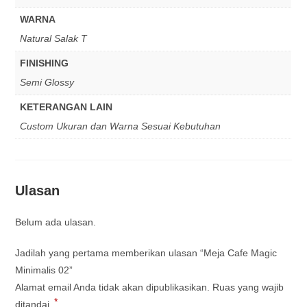
WARNA
Natural Salak T
FINISHING
Semi Glossy
KETERANGAN LAIN
Custom Ukuran dan Warna Sesuai Kebutuhan
Ulasan
Belum ada ulasan.
Jadilah yang pertama memberikan ulasan “Meja Cafe Magic
Minimalis 02”
Alamat email Anda tidak akan dipublikasikan.
Ruas yang wajib
*
ditandai