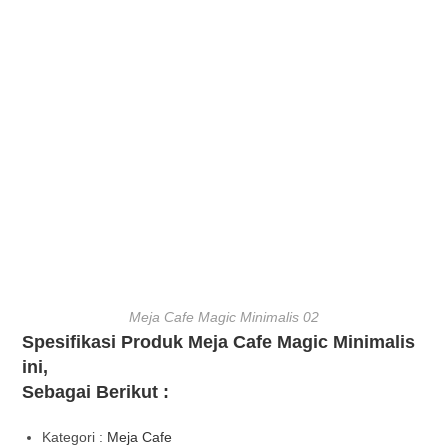
Meja Cafe Magic Minimalis 02
Spesifikasi Produk Meja Cafe Magic Minimalis
ini,
Sebagai Berikut :
Kategori :
Meja Cafe