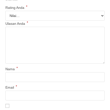
*
Rating Anda
*
Ulasan Anda
*
Nama
*
Email