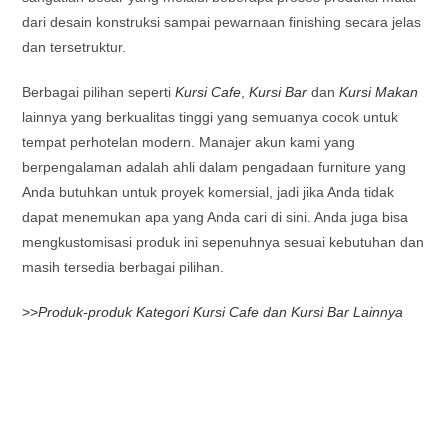
dari desain konstruksi sampai pewarnaan finishing secara jelas
dan tersetruktur.
Berbagai pilihan seperti
Kursi Cafe
,
Kursi Bar
dan
Kursi Makan
lainnya yang berkualitas tinggi yang semuanya cocok untuk
tempat perhotelan modern. Manajer akun kami yang
berpengalaman adalah ahli dalam pengadaan furniture yang
Anda butuhkan untuk proyek komersial, jadi jika Anda tidak
dapat menemukan apa yang Anda cari di sini. Anda juga bisa
mengkustomisasi produk ini sepenuhnya sesuai kebutuhan dan
masih tersedia berbagai pilihan.
>>
Produk-produk Kategori Kursi Cafe dan Kursi Bar Lainnya