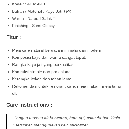
Kode : SKCM-049
Bahan / Material : Kayu Jati
TPK
Warna : Natural Salak T
Finishing : Semi Glossy
Fitur :
Meja cafe natural bergaya minimalis dan modern.
Komposisi kayu dan warna sangat tepat.
Rangka kayu jati yang berkualitas.
Kontruksi simple dan profesional.
Kerangka kokoh dan tahan lama.
Rekomendasi untuk restoran, cafe, meja makan, meja tamu,
dll.
Care Instructions :
*Jangan terkena air berwarna, bara api, asam/bahan kimia.
*Bersihkan menggunakan kain microfiber.