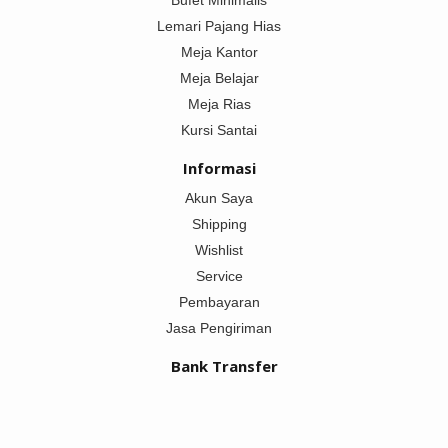
Lemari Pajang Hias
Meja Kantor
Meja Belajar
Meja Rias
Kursi Santai
Informasi
Akun Saya
Shipping
Wishlist
Service
Pembayaran
Jasa Pengiriman
Bank Transfer