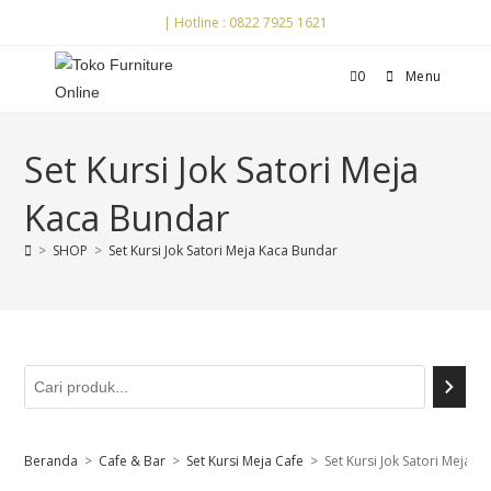
| Hotline : 0822 7925 1621
0
Menu
Set Kursi Jok Satori Meja
Kaca Bundar
>
SHOP
>
Set Kursi Jok Satori Meja Kaca Bundar
Beranda
>
Cafe & Bar
>
Set Kursi Meja Cafe
>
Set Kursi Jok Satori Meja 