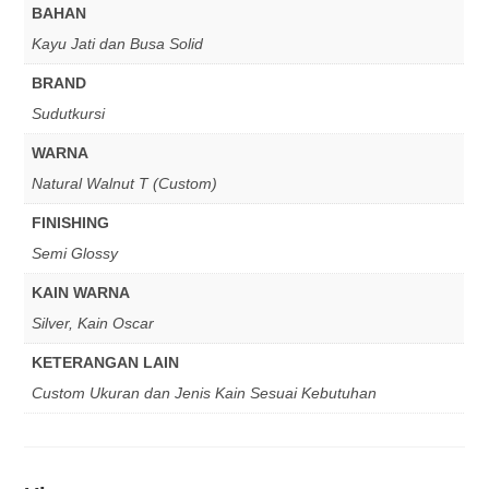
BAHAN
Kayu Jati dan Busa Solid
BRAND
Sudutkursi
WARNA
Natural Walnut T (Custom)
FINISHING
Semi Glossy
KAIN WARNA
Silver, Kain Oscar
KETERANGAN LAIN
Custom Ukuran dan Jenis Kain Sesuai Kebutuhan