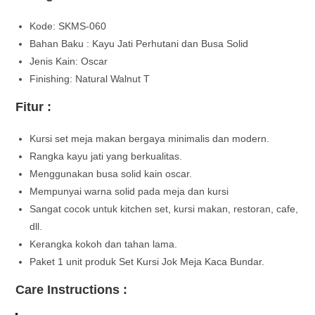
Kode: SKMS-060
Bahan Baku : Kayu Jati Perhutani dan Busa Solid
Jenis Kain: Oscar
Finishing: Natural Walnut T
Fitur :
Kursi set meja makan bergaya minimalis dan modern.
Rangka kayu jati yang berkualitas.
Menggunakan busa solid kain oscar.
Mempunyai warna solid pada meja dan kursi
Sangat cocok untuk kitchen set, kursi makan, restoran, cafe,
dll.
Kerangka kokoh dan tahan lama.
Paket 1 unit produk Set Kursi Jok Meja Kaca Bundar.
Care Instructions :