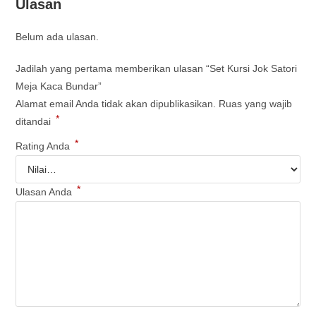
Ulasan
Belum ada ulasan.
Jadilah yang pertama memberikan ulasan “Set Kursi Jok Satori
Meja Kaca Bundar”
Alamat email Anda tidak akan dipublikasikan.
Ruas yang wajib
*
ditandai
*
Rating Anda
*
Ulasan Anda