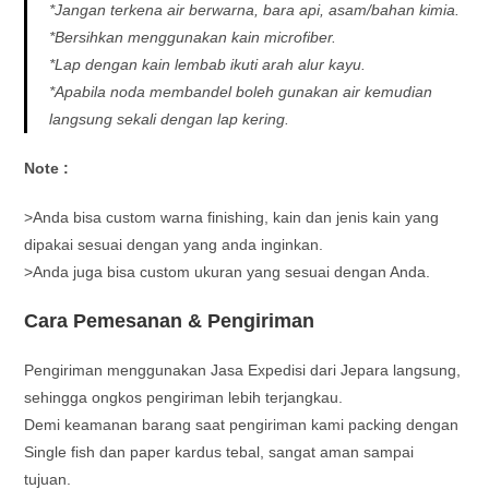
*Jangan terkena air berwarna, bara api, asam/bahan kimia.
*Bersihkan menggunakan kain microfiber.
*Lap dengan kain lembab ikuti arah alur kayu.
*Apabila noda membandel boleh gunakan air kemudian
langsung sekali dengan lap kering.
Note :
>Anda bisa custom warna finishing, kain dan jenis kain yang
dipakai sesuai dengan yang anda inginkan.
>Anda juga bisa custom ukuran yang sesuai dengan Anda.
Cara Pemesanan & Pengiriman
Pengiriman menggunakan Jasa Expedisi dari Jepara langsung,
sehingga ongkos pengiriman lebih terjangkau.
Demi keamanan barang saat pengiriman kami packing dengan
Single fish dan paper kardus tebal, sangat aman sampai
tujuan.