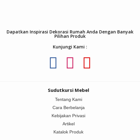
Dapatkan Inspirasi Dekorasi Rumah Anda Dengan Banyak
Pilihan Produk
Kunjungi Kami :
Sudutkursi Mebel
Tentang Kami
Cara Berbelanja
Kebijakan Privasi
Artikel
Katalok Produk