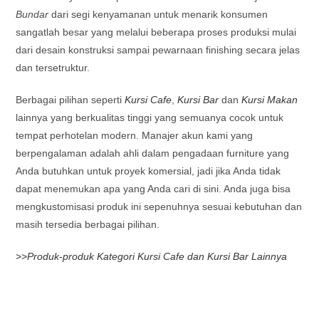
Bundar
dari segi kenyamanan untuk menarik konsumen
sangatlah besar yang melalui beberapa proses produksi mulai
dari desain konstruksi sampai pewarnaan finishing secara jelas
dan tersetruktur.
Berbagai pilihan seperti
Kursi Cafe
,
Kursi Bar
dan
Kursi Makan
lainnya yang berkualitas tinggi yang semuanya cocok untuk
tempat perhotelan modern. Manajer akun kami yang
berpengalaman adalah ahli dalam pengadaan furniture yang
Anda butuhkan untuk proyek komersial, jadi jika Anda tidak
dapat menemukan apa yang Anda cari di sini. Anda juga bisa
mengkustomisasi produk ini sepenuhnya sesuai kebutuhan dan
masih tersedia berbagai pilihan.
>>
Produk-produk Kategori Kursi Cafe dan Kursi Bar Lainnya