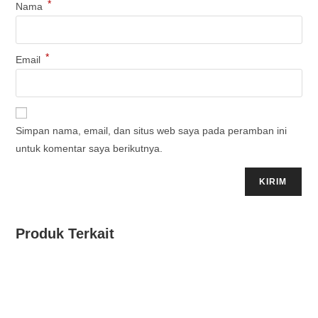
*
Nama
*
Email
Simpan nama, email, dan situs web saya pada peramban ini
untuk komentar saya berikutnya.
Produk Terkait