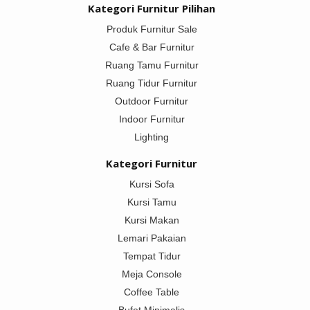
Kategori Furnitur Pilihan
Produk Furnitur Sale
Cafe & Bar Furnitur
Ruang Tamu Furnitur
Ruang Tidur Furnitur
Outdoor Furnitur
Indoor Furnitur
Lighting
Kategori Furnitur
Kursi Sofa
Kursi Tamu
Kursi Makan
Lemari Pakaian
Tempat Tidur
Meja Console
Coffee Table
Bufet Minimalis