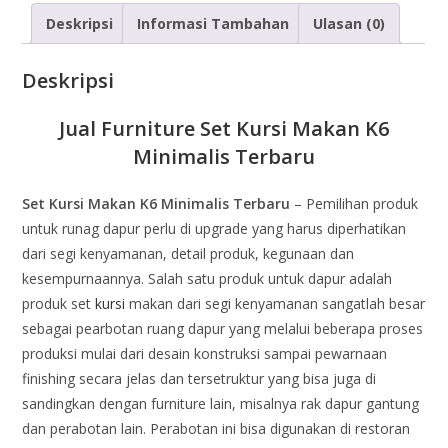
Deskripsi
Informasi Tambahan
Ulasan (0)
Deskripsi
Jual Furniture Set Kursi Makan K6
Minimalis Terbaru
Set Kursi Makan K6 Minimalis Terbaru
– Pemilihan produk
untuk runag dapur perlu di upgrade yang harus diperhatikan
dari segi kenyamanan, detail produk, kegunaan dan
kesempurnaannya. Salah satu produk untuk dapur adalah
produk set
kursi
makan dari segi kenyamanan sangatlah besar
sebagai pearbotan ruang dapur yang melalui beberapa proses
produksi mulai dari desain konstruksi sampai pewarnaan
finishing secara jelas dan tersetruktur yang bisa juga di
sandingkan dengan furniture lain, misalnya rak dapur gantung
dan perabotan lain. Perabotan ini bisa digunakan di restoran