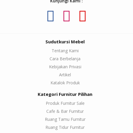
Kunjungi Kami :
Sudutkursi Mebel
Tentang Kami
Cara Berbelanja
Kebijakan Privasi
Artikel
Katalok Produk
Kategori Furnitur Pilihan
Produk Furnitur Sale
Cafe & Bar Furnitur
Ruang Tamu Furnitur
Ruang Tidur Furnitur