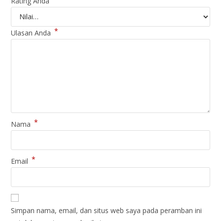
Rating Anda
*
Ulasan Anda
*
Nama
*
Email
Simpan nama, email, dan situs web saya pada peramban ini