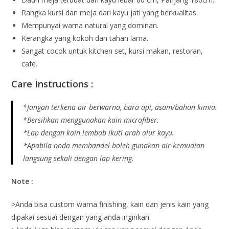
Rangka kursi dan meja dari kayu jati yang berkualitas.
Mempunyai warna natural yang dominan.
Kerangka yang kokoh dan tahan lama.
Sangat cocok untuk kitchen set, kursi makan, restoran,
cafe.
Care Instructions :
*Jangan terkena air berwarna, bara api, asam/bahan kimia.
*Bersihkan menggunakan kain microfiber.
*Lap dengan kain lembab ikuti arah alur kayu.
*Apabila noda membandel boleh gunakan air kemudian
langsung sekali dengan lap kering.
Note :
>Anda bisa custom warna finishing, kain dan jenis kain yang
dipakai sesuai dengan yang anda inginkan.