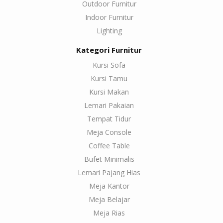
Outdoor Furnitur
Indoor Furnitur
Lighting
Kategori Furnitur
Kursi Sofa
Kursi Tamu
Kursi Makan
Lemari Pakaian
Tempat Tidur
Meja Console
Coffee Table
Bufet Minimalis
Lemari Pajang Hias
Meja Kantor
Meja Belajar
Meja Rias