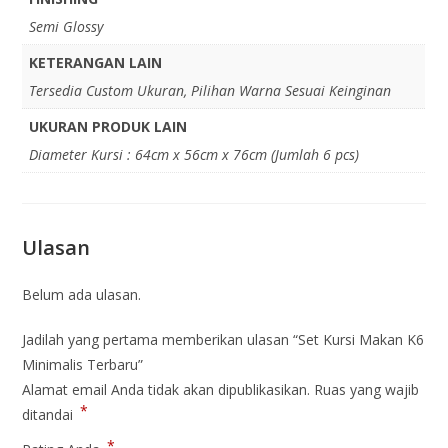
Semi Glossy
KETERANGAN LAIN
Tersedia Custom Ukuran, Pilihan Warna Sesuai Keinginan
UKURAN PRODUK LAIN
Diameter Kursi : 64cm x 56cm x 76cm (Jumlah 6 pcs)
Ulasan
Belum ada ulasan.
Jadilah yang pertama memberikan ulasan “Set Kursi Makan K6
Minimalis Terbaru”
Alamat email Anda tidak akan dipublikasikan.
Ruas yang wajib
*
ditandai
*