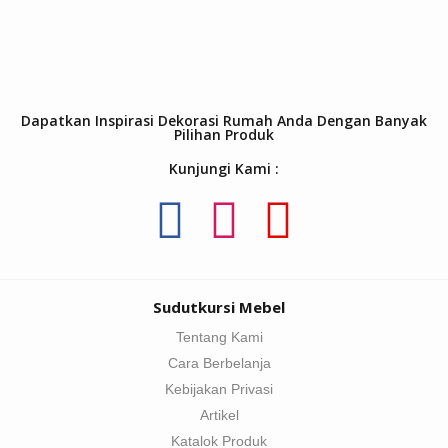
Dapatkan Inspirasi Dekorasi Rumah Anda Dengan Banyak
Pilihan Produk
Kunjungi Kami :
Sudutkursi Mebel
Tentang Kami
Cara Berbelanja
Kebijakan Privasi
Artikel
Katalok Produk