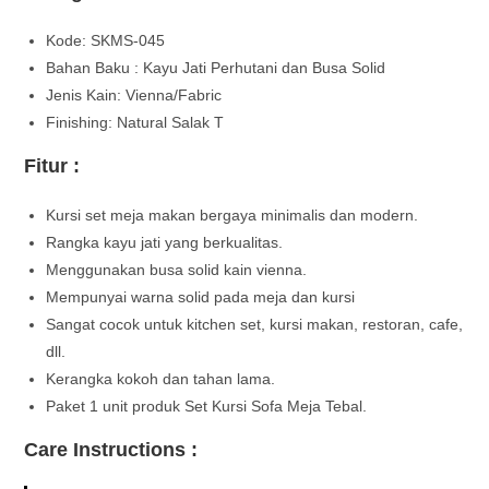
Kode: SKMS-045
Bahan Baku : Kayu Jati Perhutani dan Busa Solid
Jenis Kain: Vienna/Fabric
Finishing: Natural Salak T
Fitur :
Kursi set meja makan bergaya minimalis dan modern.
Rangka kayu jati yang berkualitas.
Menggunakan busa solid kain vienna.
Mempunyai warna solid pada meja dan kursi
Sangat cocok untuk kitchen set, kursi makan, restoran, cafe,
dll.
Kerangka kokoh dan tahan lama.
Paket 1 unit produk Set Kursi Sofa Meja Tebal.
Care Instructions :