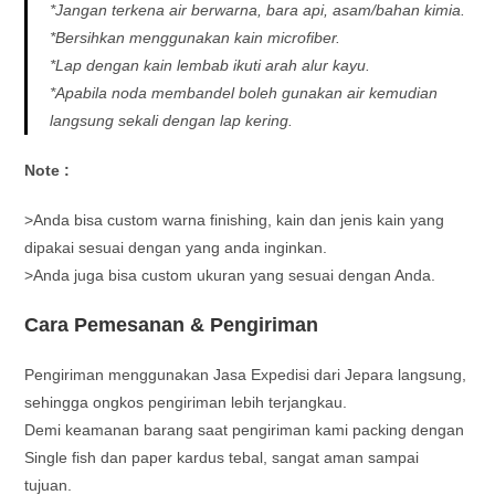
*Jangan terkena air berwarna, bara api, asam/bahan kimia.
*Bersihkan menggunakan kain microfiber.
*Lap dengan kain lembab ikuti arah alur kayu.
*Apabila noda membandel boleh gunakan air kemudian
langsung sekali dengan lap kering.
Note :
>Anda bisa custom warna finishing, kain dan jenis kain yang
dipakai sesuai dengan yang anda inginkan.
>Anda juga bisa custom ukuran yang sesuai dengan Anda.
Cara Pemesanan & Pengiriman
Pengiriman menggunakan Jasa Expedisi dari Jepara langsung,
sehingga ongkos pengiriman lebih terjangkau.
Demi keamanan barang saat pengiriman kami packing dengan
Single fish dan paper kardus tebal, sangat aman sampai
tujuan.