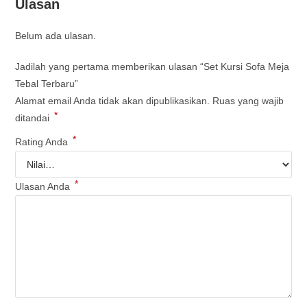
Ulasan
Belum ada ulasan.
Jadilah yang pertama memberikan ulasan “Set Kursi Sofa Meja
Tebal Terbaru”
Alamat email Anda tidak akan dipublikasikan.
Ruas yang wajib
*
ditandai
*
Rating Anda
*
Ulasan Anda