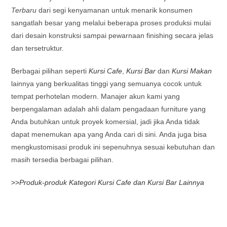
Terbaru
dari segi kenyamanan untuk menarik konsumen
sangatlah besar yang melalui beberapa proses produksi mulai
dari desain konstruksi sampai pewarnaan finishing secara jelas
dan tersetruktur.
Berbagai pilihan seperti
Kursi Cafe
,
Kursi Bar
dan
Kursi Makan
lainnya yang berkualitas tinggi yang semuanya cocok untuk
tempat perhotelan modern. Manajer akun kami yang
berpengalaman adalah ahli dalam pengadaan furniture yang
Anda butuhkan untuk proyek komersial, jadi jika Anda tidak
dapat menemukan apa yang Anda cari di sini. Anda juga bisa
mengkustomisasi produk ini sepenuhnya sesuai kebutuhan dan
masih tersedia berbagai pilihan.
>>
Produk-produk Kategori Kursi Cafe dan Kursi Bar Lainnya