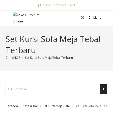
| Hotline : 0822 7925 1621
0
Menu
Set Kursi Sofa Meja Tebal
Terbaru
>
SHOP
>
Set Kursi Sofa Meja Tebal Terbaru
Beranda
>
Cafe & Bar
>
Set Kursi Meja Cafe
>
Set Kursi Sofa Meja Tebal 