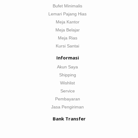
Bufet Minimalis
Lemari Pajang Hias
Meja Kantor
Meja Belajar
Meja Rias
Kursi Santai
Informasi
Akun Saya
Shipping
Wishlist
Service
Pembayaran
Jasa Pengiriman
Bank Transfer