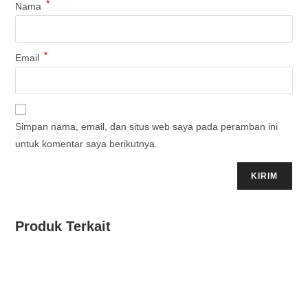
*
Nama
*
Email
Simpan nama, email, dan situs web saya pada peramban ini
untuk komentar saya berikutnya.
Produk Terkait