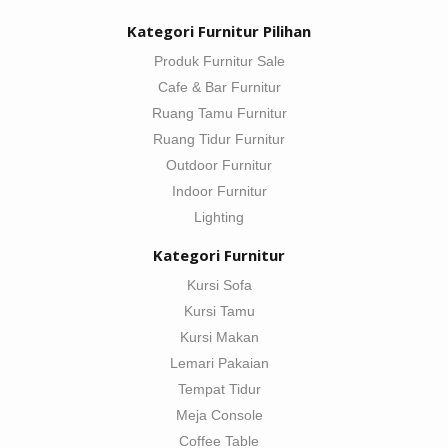
Kategori Furnitur Pilihan
Produk Furnitur Sale
Cafe & Bar Furnitur
Ruang Tamu Furnitur
Ruang Tidur Furnitur
Outdoor Furnitur
Indoor Furnitur
Lighting
Kategori Furnitur
Kursi Sofa
Kursi Tamu
Kursi Makan
Lemari Pakaian
Tempat Tidur
Meja Console
Coffee Table