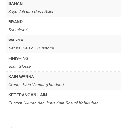
BAHAN
Kayu Jati dan Busa Solid
BRAND
Sudutkursi
WARNA
Natural Salak T (Custom)
FINISHING
Semi Glossy
KAIN WARNA
Cream, Kain Vienna (Random)
KETERANGAN LAIN
Custom Ukuran dan Jenis Kain Sesuai Kebutuhan