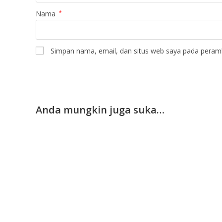
Nama
*
Simpan nama, email, dan situs web saya pada peramb
Anda mungkin juga suka…