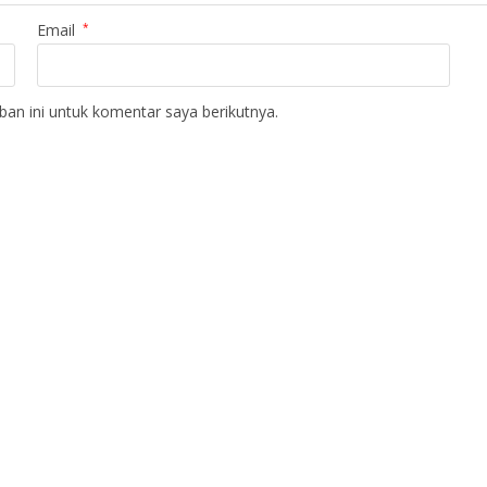
Email
*
an ini untuk komentar saya berikutnya.