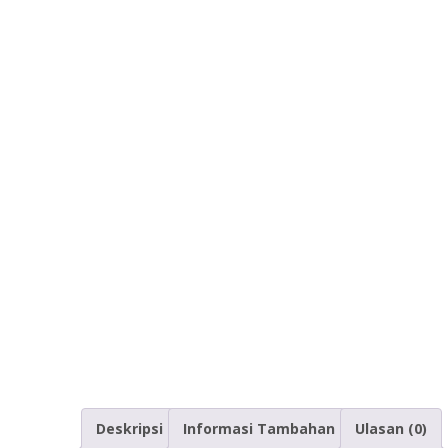
Deskripsi
Informasi Tambahan
Ulasan (0)