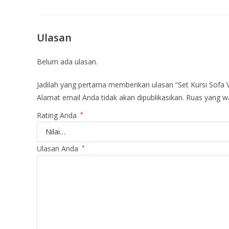
Ulasan
Belum ada ulasan.
Jadilah yang pertama memberikan ulasan “Set Kursi Sofa V
Alamat email Anda tidak akan dipublikasikan.
Ruas yang wa
Rating Anda
*
Ulasan Anda
*