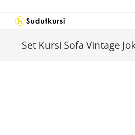
Set Kursi Sofa Vintage Jo