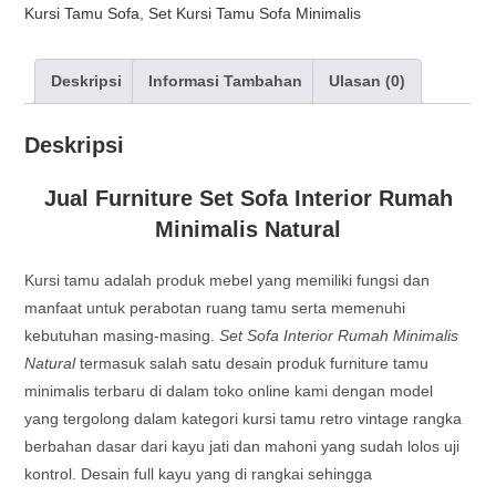
Kursi Tamu Sofa
,
Set Kursi Tamu Sofa Minimalis
Deskripsi
Informasi Tambahan
Ulasan (0)
Deskripsi
Jual Furniture Set Sofa Interior Rumah
Minimalis Natural
Kursi tamu adalah produk mebel yang memiliki fungsi dan
manfaat untuk perabotan ruang tamu serta memenuhi
kebutuhan masing-masing.
Set Sofa Interior Rumah Minimalis
Natural
termasuk salah satu desain produk furniture tamu
minimalis terbaru di dalam toko online kami dengan model
yang tergolong dalam kategori kursi tamu retro vintage rangka
berbahan dasar dari kayu jati dan mahoni yang sudah lolos uji
kontrol. Desain full kayu yang di rangkai sehingga