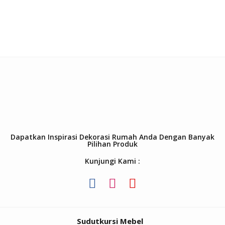
Dapatkan Inspirasi Dekorasi Rumah Anda Dengan Banyak
Pilihan Produk
Kunjungi Kami :
Sudutkursi Mebel