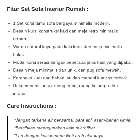
Fitur Set Sofa Interior Rumah :
1 Set kursi tamu sofa bergaya minimalis modern.
Desain kursi konstruksi kaki dan meja retro minimalis
terbaru.
Warna natural kayu pada kaki kursi dan meja minimalis
halus.
Model kursi serasi dengan beberapa jenis kain yang dipakai.
Desain meja minimalis dan unik, dan pug sofa mewah.
Kerangka kuat dari bahan jati dan mahoni kualitas terbaik.
Rekomendasi untuk ruang tamu, ruang keluarga dan
interior.
Care Instructions :
*Jangan terkena air berwarna, bara api, asam/bahan kimia.
*Bersihkan menggunakan kain microfiber.
*Lap dengan kain lembab ikuti arah alur kayu.