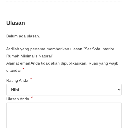
Ulasan
Belum ada ulasan.
Jadilah yang pertama memberikan ulasan “Set Sofa Interior
Rumah Minimalis Natural”
Alamat email Anda tidak akan dipublikasikan.
Ruas yang wajib
*
ditandai
*
Rating Anda
*
Ulasan Anda