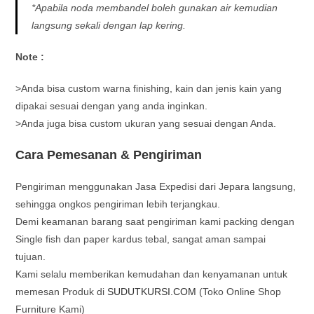
*Apabila noda membandel boleh gunakan air kemudian
langsung sekali dengan lap kering.
Note :
>Anda bisa custom warna finishing, kain dan jenis kain yang
dipakai sesuai dengan yang anda inginkan.
>Anda juga bisa custom ukuran yang sesuai dengan Anda.
Cara Pemesanan & Pengiriman
Pengiriman menggunakan Jasa Expedisi dari Jepara langsung,
sehingga ongkos pengiriman lebih terjangkau.
Demi keamanan barang saat pengiriman kami packing dengan
Single fish dan paper kardus tebal, sangat aman sampai
tujuan.
Kami selalu memberikan kemudahan dan kenyamanan untuk
memesan Produk di
SUDUTKURSI.COM
(Toko Online Shop
Furniture Kami)