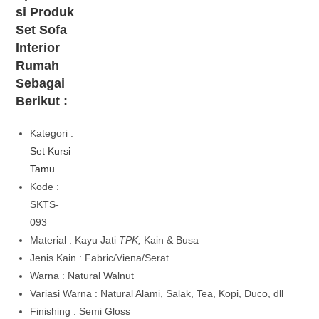
si Produk
Set Sofa
Interior
Rumah
Sebagai
Berikut :
Kategori :
Set Kursi
Tamu
Kode :
SKTS-
093
Material : Kayu Jati
TPK,
Kain & Busa
Jenis Kain : Fabric/Viena/Serat
Warna : Natural Walnut
Variasi Warna : Natural Alami, Salak, Tea, Kopi, Duco, dll
Finishing : Semi Gloss