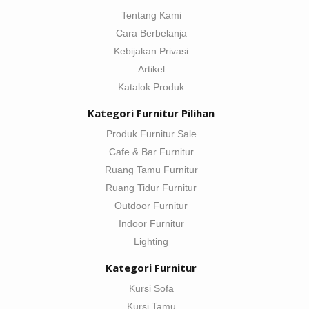
Tentang Kami
Cara Berbelanja
Kebijakan Privasi
Artikel
Katalok Produk
Kategori Furnitur Pilihan
Produk Furnitur Sale
Cafe & Bar Furnitur
Ruang Tamu Furnitur
Ruang Tidur Furnitur
Outdoor Furnitur
Indoor Furnitur
Lighting
Kategori Furnitur
Kursi Sofa
Kursi Tamu