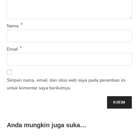
*
Nama
*
Email
Simpan nama, email, dan situs web saya pada peramban ini
untuk komentar saya berikutnya.
Anda mungkin juga suka…