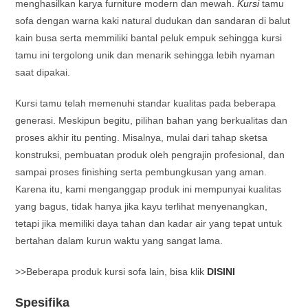
menghasilkan karya furniture modern dan mewah.
Kursi
tamu
sofa dengan warna kaki natural dudukan dan sandaran di balut
kain busa serta memmiliki bantal peluk empuk sehingga kursi
tamu ini tergolong unik dan menarik sehingga lebih nyaman
saat dipakai.
Kursi tamu telah memenuhi standar kualitas pada beberapa
generasi. Meskipun begitu, pilihan bahan yang berkualitas dan
proses akhir itu penting. Misalnya, mulai dari tahap sketsa
konstruksi, pembuatan produk oleh pengrajin profesional, dan
sampai proses finishing serta pembungkusan yang aman.
Karena itu, kami menganggap produk ini mempunyai kualitas
yang bagus, tidak hanya jika kayu terlihat menyenangkan,
tetapi jika memiliki daya tahan dan kadar air yang tepat untuk
bertahan dalam kurun waktu yang sangat lama.
>>Beberapa produk kursi sofa lain, bisa klik
DISINI
Spesifika