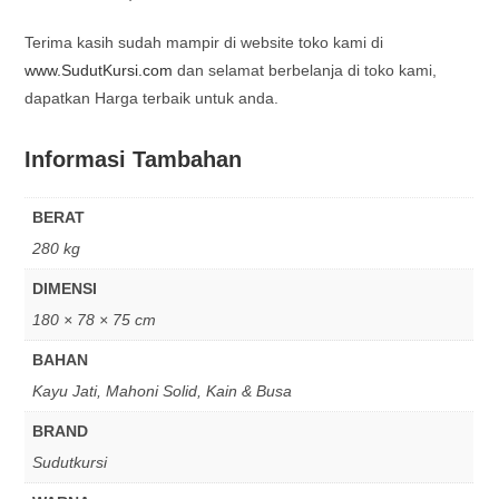
Terima kasih sudah mampir di website toko kami di
www.SudutKursi.com
dan selamat berbelanja di toko kami,
dapatkan Harga terbaik untuk anda.
Informasi Tambahan
BERAT
280 kg
DIMENSI
180 × 78 × 75 cm
BAHAN
Kayu Jati, Mahoni Solid, Kain & Busa
BRAND
Sudutkursi