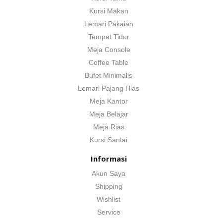
Kursi Makan
Lemari Pakaian
Tempat Tidur
Meja Console
Coffee Table
Bufet Minimalis
Lemari Pajang Hias
Meja Kantor
Meja Belajar
Meja Rias
Kursi Santai
Informasi
Akun Saya
Shipping
Wishlist
Service