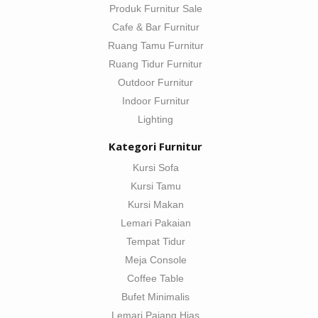
Produk Furnitur Sale
Cafe & Bar Furnitur
Ruang Tamu Furnitur
Ruang Tidur Furnitur
Outdoor Furnitur
Indoor Furnitur
Lighting
Kategori Furnitur
Kursi Sofa
Kursi Tamu
Kursi Makan
Lemari Pakaian
Tempat Tidur
Meja Console
Coffee Table
Bufet Minimalis
Lemari Pajang Hias