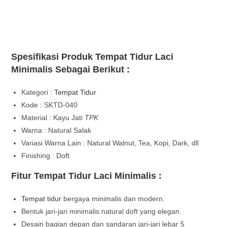
Spesifikasi Produk Tempat Tidur Laci
Minimalis Sebagai Berikut :
Kategori :
Tempat Tidur
Kode : SKTD-040
Material : Kayu Jati
TPK
Warna : Natural Salak
Variasi Warna Lain : Natural Walnut, Tea, Kopi, Dark, dll
Finishing : Doft
Fitur Tempat Tidur Laci Minimalis :
Tempat tidur
bergaya minimalis dan modern.
Bentuk jari-jari minimalis natural doft yang elegan.
Desain bagian depan dan sandaran jari-jari lebar 5