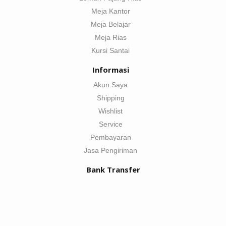
Meja Kantor
Meja Belajar
Meja Rias
Kursi Santai
Informasi
Akun Saya
Shipping
Wishlist
Service
Pembayaran
Jasa Pengiriman
Bank Transfer