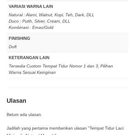
VARIASI WARNA LAIN
Natural : Alami, Walnut, Kopi, Teh, Dark, DLL
Duco : Putih, Silver, Cream, DLL
Kombinasi : Emas/Gold
FINISHING
Doft
KETERANGAN LAIN
Tersedia Custom Tempat Tidur Nomor 1 dan 3, Pilihan
Warna Sesuai Keinginan
Ulasan
Belum ada ulasan.
Jadilah yang pertama memberikan ulasan “Tempat Tidur Laci