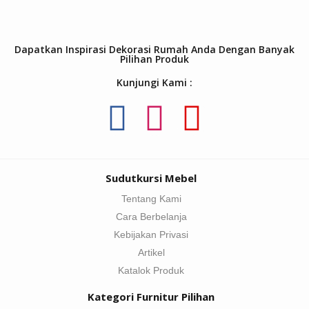
Dapatkan Inspirasi Dekorasi Rumah Anda Dengan Banyak
Pilihan Produk
Kunjungi Kami :
Sudutkursi Mebel
Tentang Kami
Cara Berbelanja
Kebijakan Privasi
Artikel
Katalok Produk
Kategori Furnitur Pilihan