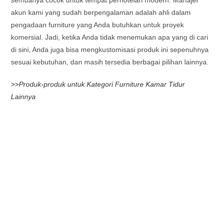
akun kami yang sudah berpengalaman adalah ahli dalam
pengadaan furniture yang Anda butuhkan untuk proyek
komersial. Jadi, ketika Anda tidak menemukan apa yang di cari
di sini, Anda juga bisa mengkustomisasi produk ini sepenuhnya
sesuai kebutuhan, dan masih tersedia berbagai pilihan lainnya.
>>
Produk-produk untuk Kategori Furniture Kamar Tidur
Lainnya