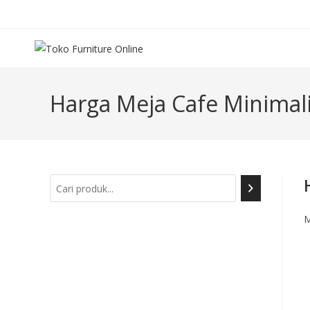
Harga Meja Cafe Minimal
M