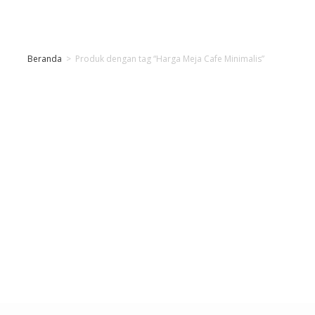
Beranda
>
Produk dengan tag “Harga Meja Cafe Minimalis”