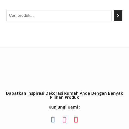
Dapatkan Inspirasi Dekorasi Rumah Anda Dengan Banyak
Pilihan Produk
Kunjungi Kami :