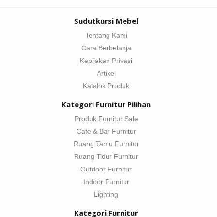
Sudutkursi Mebel
Tentang Kami
Cara Berbelanja
Kebijakan Privasi
Artikel
Katalok Produk
Kategori Furnitur Pilihan
Produk Furnitur Sale
Cafe & Bar Furnitur
Ruang Tamu Furnitur
Ruang Tidur Furnitur
Outdoor Furnitur
Indoor Furnitur
Lighting
Kategori Furnitur