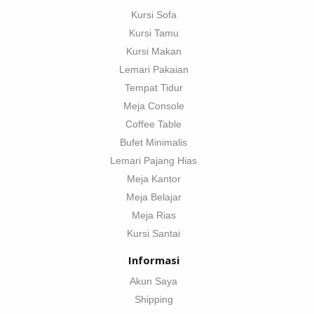
Kursi Sofa
Kursi Tamu
Kursi Makan
Lemari Pakaian
Tempat Tidur
Meja Console
Coffee Table
Bufet Minimalis
Lemari Pajang Hias
Meja Kantor
Meja Belajar
Meja Rias
Kursi Santai
Informasi
Akun Saya
Shipping