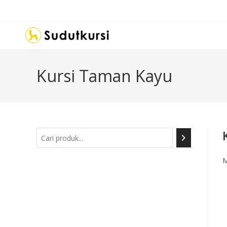
Kursi Taman Kayu
M