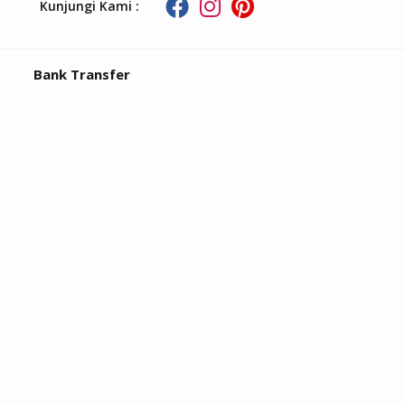
Kunjungi Kami :
Bank Transfer