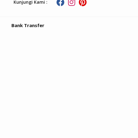
Kunjungi Kami :
Bank Transfer