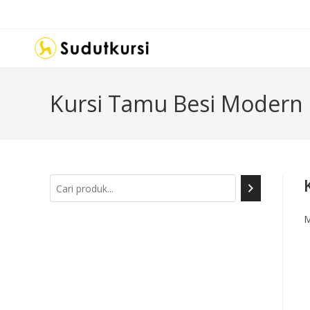
Kursi Tamu Besi Modern
M